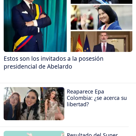
Estos son los invitados a la posesión
presidencial de Abelardo
Reaparece Epa
Colombia: ¿se acerca su
libertad?
Resultado del Super