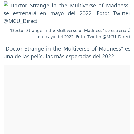
"Doctor Strange in the Multiverse of Madness" se estrenará
en mayo del 2022. Foto: Twitter @MCU_Direct
"Doctor Strange in the Multiverse of Madness" es
una de las películas más esperadas del 2022.