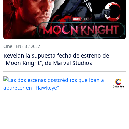
Cine • ENE 3 / 2022
Revelan la supuesta fecha de estreno de
"Moon Knight", de Marvel Studios