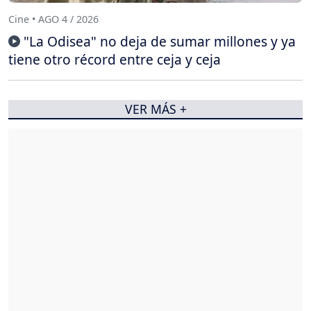
Cine • AGO 4 / 2026
"La Odisea" no deja de sumar millones y ya
tiene otro récord entre ceja y ceja
VER MÁS +