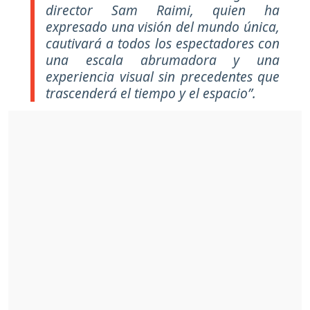
director Sam Raimi, quien ha
expresado una visión del mundo única,
cautivará a todos los espectadores con
una escala abrumadora y una
experiencia visual sin precedentes que
trascenderá el tiempo y el espacio”.