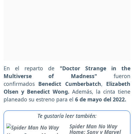
En el reparto de
"Doctor Strange in the
Multiverse of Madness"
fueron
confirmados
Benedict Cumberbatch
,
Elizabeth
Olsen y Benedict Wong.
Además, la cinta tiene
planeado su estreno para el
6 de mayo del 2022.
Te gustaría leer también:
Spider Man No Way
Home: Sony y Marvel