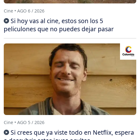
Cine • AGO 6 / 2026
Si hoy vas al cine, estos son los 5
peliculones que no puedes dejar pasar
Cine • AGO 5 / 2026
Si crees que ya viste todo en Netflix, espera