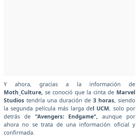
Y ahora, gracias a la información de
Moth_Culture,
se conoció que la cinta de
Marvel
Studios
tendría una duración de
3 horas
, siendo
la segunda película más larga de
l UCM
, solo por
detrás de
"Avengers: Endgame",
aunque por
ahora no se trata de una información oficial y
confirmada.