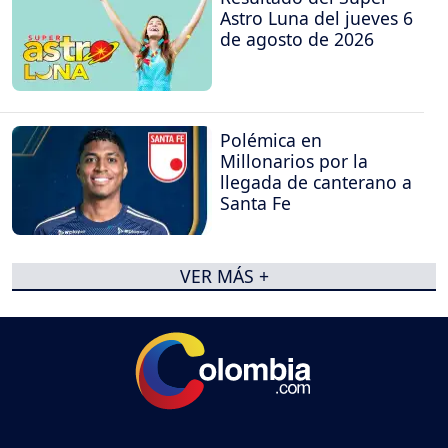
Astro Luna del jueves 6
de agosto de 2026
Polémica en
Millonarios por la
llegada de canterano a
Santa Fe
VER MÁS +