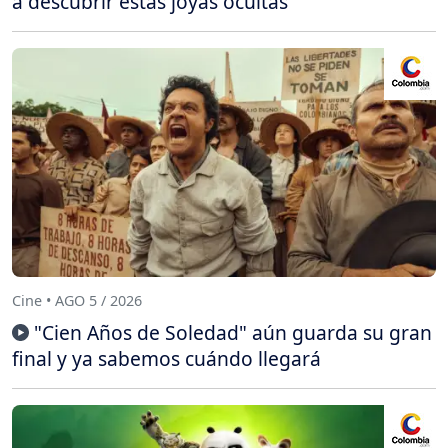
a descubrir estas joyas ocultas
Cine • AGO 5 / 2026
"Cien Años de Soledad" aún guarda su gran
final y ya sabemos cuándo llegará