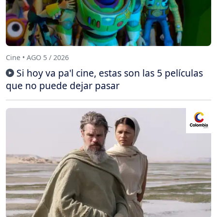
Cine • AGO 5 / 2026
Si hoy va pa'l cine, estas son las 5 películas
que no puede dejar pasar