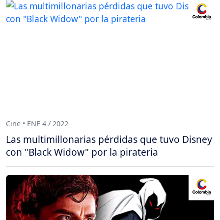
Cine • ENE 4 / 2022
Las multimillonarias pérdidas que tuvo Disney
con "Black Widow" por la pirateria