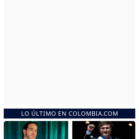
LO ÚLTIMO EN COLOMBIA.COM