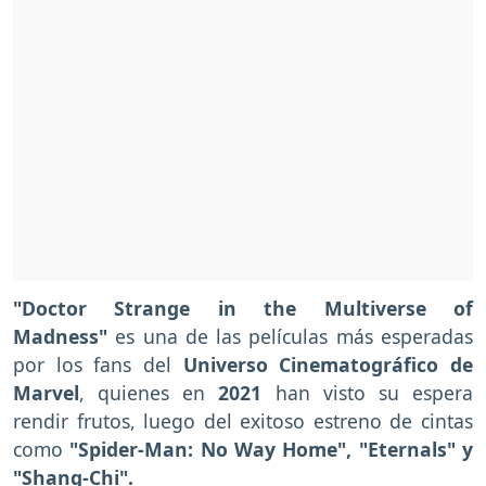
"Doctor Strange in the Multiverse of
Madness"
es una de las películas más esperadas
por los fans del
Universo Cinematográfico de
Marvel
, quienes en
2021
han visto su espera
rendir frutos, luego del exitoso estreno de cintas
como
"Spider-Man: No Way Home", "Eternals" y
"Shang-Chi".