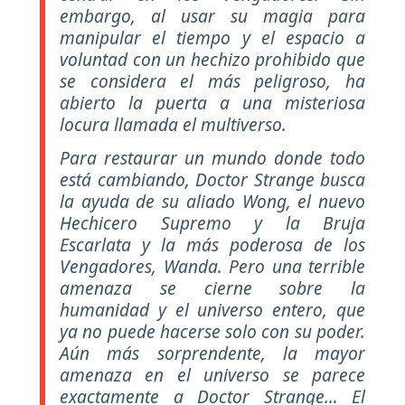
embargo, al usar su magia para
manipular el tiempo y el espacio a
voluntad con un hechizo prohibido que
se considera el más peligroso, ha
abierto la puerta a una misteriosa
locura llamada el multiverso.
Para restaurar un mundo donde todo
está cambiando, Doctor Strange busca
la ayuda de su aliado Wong, el nuevo
Hechicero Supremo y la Bruja
Escarlata y la más poderosa de los
Vengadores, Wanda. Pero una terrible
amenaza se cierne sobre la
humanidad y el universo entero, que
ya no puede hacerse solo con su poder.
Aún más sorprendente, la mayor
amenaza en el universo se parece
exactamente a Doctor Strange… El