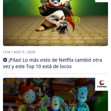
Cine • AGO 5 / 2026
¡Pilas! Lo más visto de Netflix cambió otra
vez y este Top 10 está de locos