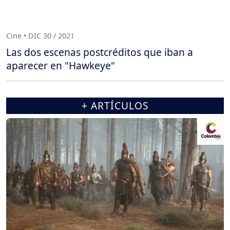
Cine • DIC 30 / 2021
Las dos escenas postcréditos que iban a
aparecer en "Hawkeye"
+ ARTÍCULOS