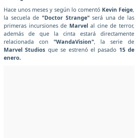
Hace unos meses y según lo comentó
Kevin Feige
,
la secuela de
"Doctor Strange"
será una de las
primeras incursiones de
Marvel
al cine de terror,
además de que la cinta estará directamente
relacionada con
"WandaVision"
, la serie de
Marvel Studios
que se estrenó el pasado
15 de
enero.