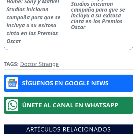
Studios iniciaron
campaña para que se
incluya a su exitosa
cinta en los Premios
Oscar
TAGS:
Doctor Strange
SÍGUENOS EN GOOGLE NEWS
ÚNETE AL CANAL EN WHATSAPP
ARTÍCULOS RELACIONADOS