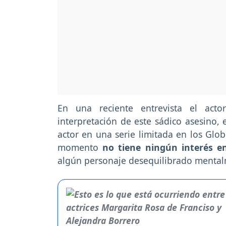
En una reciente entrevista el act
interpretación de este sádico asesino,
actor en una serie limitada en los Gl
momento
no tiene ningún interés en
algún personaje desequilibrado mental