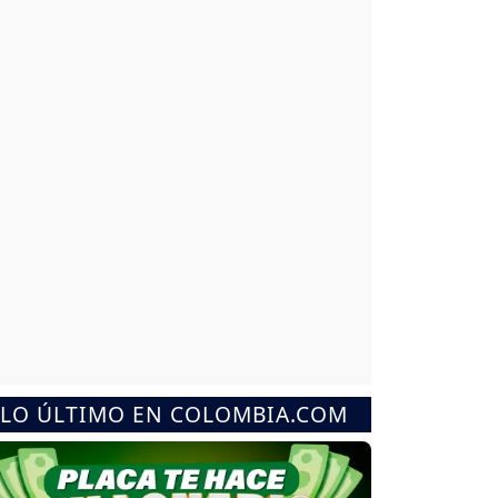
LO ÚLTIMO EN COLOMBIA.COM