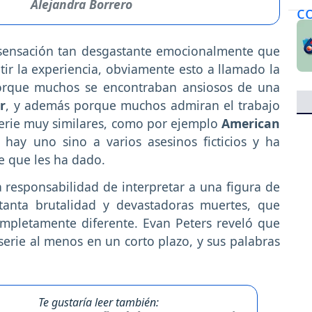
Alejandra Borrero
 sensación tan desgastante emocionalmente que
tir la experiencia, obviamente esto a llamado la
porque muchos se encontraban ansiosos de una
r
, y además porque muchos admiran el trabajo
serie muy similares, como por ejemplo
American
 hay uno sino a varios asesinos ficticios y ha
e que les ha dado.
 responsabilidad de interpretar a una figura de
tanta brutalidad y devastadoras muertes, que
ompletamente diferente. Evan Peters reveló que
serie al menos en un corto plazo, y sus palabras
Te gustaría leer también: