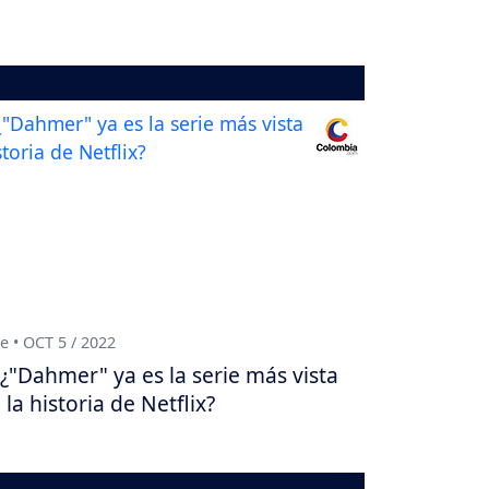
e • OCT 5 / 2022
¿"Dahmer" ya es la serie más vista
 la historia de Netflix?