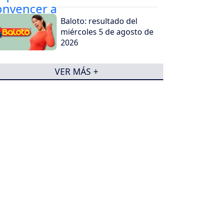
Baloto: resultado del
miércoles 5 de agosto de
2026
VER MÁS +