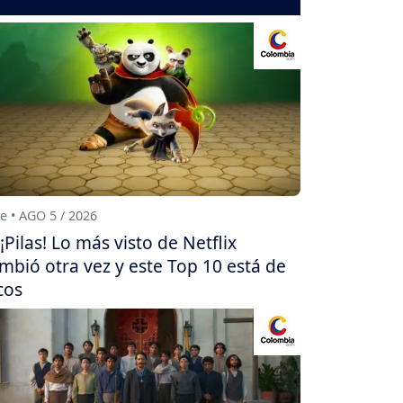
e • AGO 5 / 2026
¡Pilas! Lo más visto de Netflix
mbió otra vez y este Top 10 está de
cos