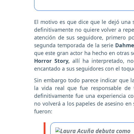
El motivo es que dice que le dejó una
definitivamente no quiere volver a repe
atención de sus seguidore, primero 
segunda temporada de la serie
Dahme
que este gran actor ha hecho en otras 
Horror Story,
allí ha interpretado, no
encantado a sus seguidores con el toqu
Sin embargo todo parece indicar que la
la vida real que fue responsable de 
definitivamente fue una experiencia c
no volverá a los papeles de asesino en 
fueron: