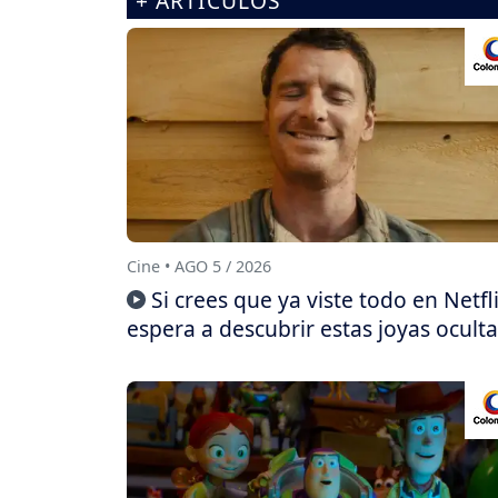
+ ARTÍCULOS
Cine • AGO 5 / 2026
Si crees que ya viste todo en Netfli
espera a descubrir estas joyas oculta