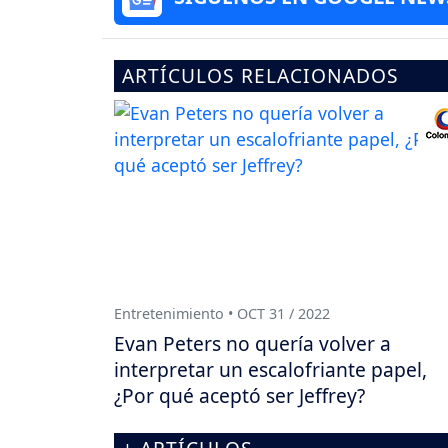
ARTÍCULOS RELACIONADOS
Entretenimiento • OCT 31 / 2022
Evan Peters no quería volver a
interpretar un escalofriante papel,
¿Por qué aceptó ser Jeffrey?