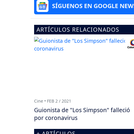
SÍGUENOS EN GOOGLE NEW
ARTÍCULOS RELACIONADOS
Cine • FEB 2 / 2021
Guionista de "Los Simpson" falleció
por coronavirus
+ ARTÍCULOS