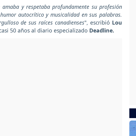
e amaba y respetaba profundamente su profesión
 humor autocrítico y musicalidad en sus palabras.
gulloso de sus raíces canadienses
", escribió
Lou
casi 50 años al diario especializado
Deadline.