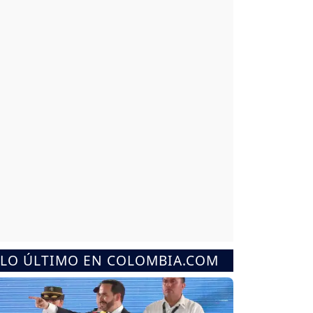
LO ÚLTIMO EN COLOMBIA.COM