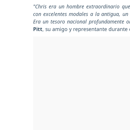
"Chris era un hombre extraordinario qu
con excelentes modales a la antigua, un
Era un tesoro nacional profundamente or
Pitt
, su amigo y representante durante 