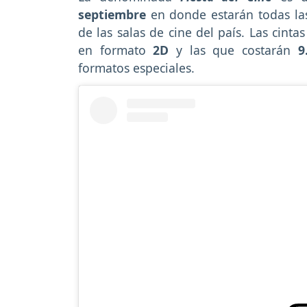
septiembre
en donde estarán todas la
de las salas de cine del país. Las cinta
en formato
2D
y las que costarán
9
formatos especiales.