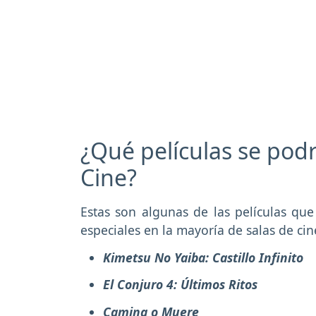
¿Qué películas se podr
Cine?
Estas son algunas de las películas que
especiales en la mayoría de salas de cin
Kimetsu No Yaiba: Castillo Infinito
El Conjuro 4: Últimos Ritos
Camina o Muere