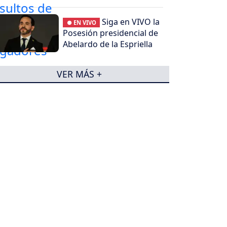
Siga en VIVO la
● EN VIVO
Posesión presidencial de
Abelardo de la Espriella
VER MÁS +