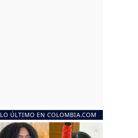
LO ÚLTIMO EN COLOMBIA.COM