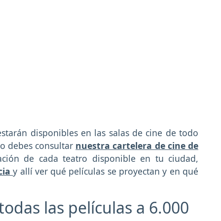
starán disponibles en las salas de cine de todo
lo debes consultar
nuestra cartelera de cine de
ción de cada teatro disponible en tu ciudad,
cia
y allí ver qué películas se proyectan y en qué
todas las películas a 6.000