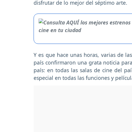
disfrutar de lo mejor del séptimo arte.
Y es que hace unas horas, varias de las
país
confirmaron una grata noticia par
país: en todas las salas de cine del pa
especial en todas las funciones y películ