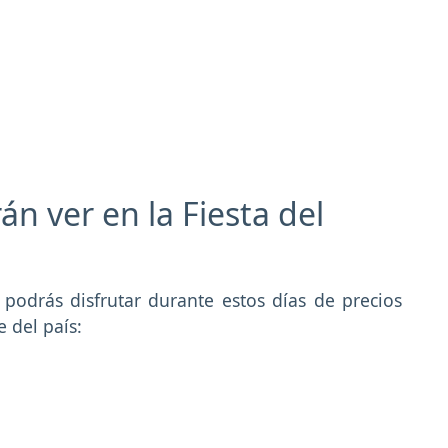
án ver en la Fiesta del
 podrás disfrutar durante estos días de precios
e del país: