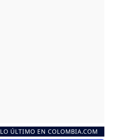
LO ÚLTIMO EN COLOMBIA.COM