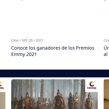
Cine • SEP 20 / 2021
Cin
Conoce los ganadores de los Premios
Úr
Emmy 2021
al