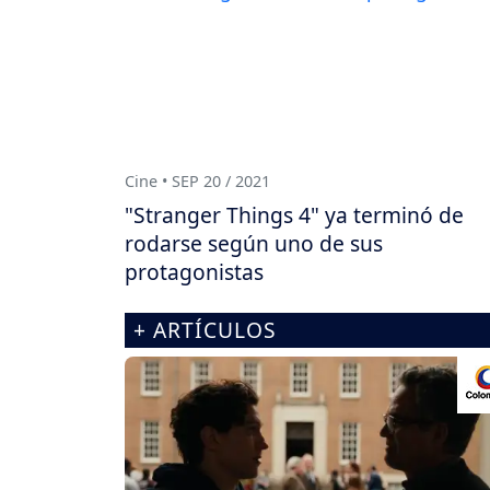
Cine • SEP 20 / 2021
"Stranger Things 4" ya terminó de
rodarse según uno de sus
protagonistas
+ ARTÍCULOS