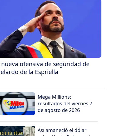
 nueva ofensiva de seguridad de
elardo de la Espriella
Mega Millions:
resultados del viernes 7
de agosto de 2026
Así amaneció el dólar