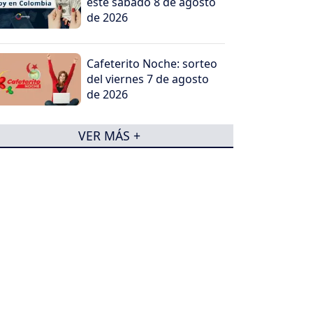
este sábado 8 de agosto
de 2026
Cafeterito Noche: sorteo
del viernes 7 de agosto
de 2026
VER MÁS +