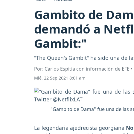
Gambito de Dama
demandó a Netfli
Gambit:"
"The Queen's Gambit" ha sido una de las
Por: Carlos Espitia con información de EFE 
Mié, 22 Sep 2021 8:01 am
"Gambito de Dama" fue una de las se
La legendaria ajedrecista georgiana
No