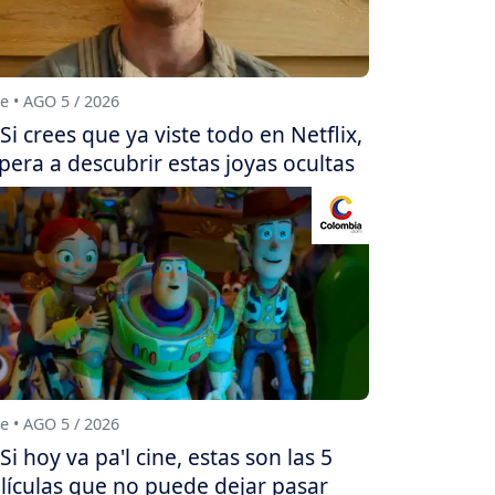
e • AGO 5 / 2026
Si crees que ya viste todo en Netflix,
pera a descubrir estas joyas ocultas
e • AGO 5 / 2026
Si hoy va pa'l cine, estas son las 5
lículas que no puede dejar pasar