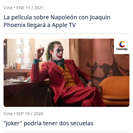
Cine • ENE 15 / 2021
La película sobre Napoleón con Joaquin
Phoenix llegará a Apple TV
Cine • SEP 16 / 2020
"Joker" podría tener dos secuelas