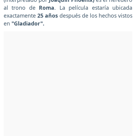
al trono de
Roma
. La película estaría ubicada
exactamente
25 años
después de los hechos vistos
en
"Gladiador".