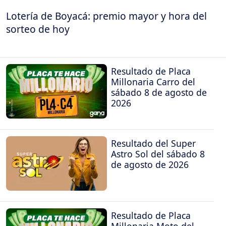
Lotería de Boyacá: premio mayor y hora del
sorteo de hoy
Resultado de Placa
Millonaria Carro del
sábado 8 de agosto de
2026
Resultado del Super
Astro Sol del sábado 8
de agosto de 2026
Resultado de Placa