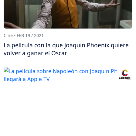
Cine • FEB 19 / 2021
La película con la que Joaquin Phoenix quiere
volver a ganar el Oscar