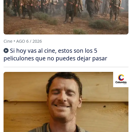
Cine • AGO 6 / 2026
Si hoy vas al cine, estos son los 5
peliculones que no puedes dejar pasar