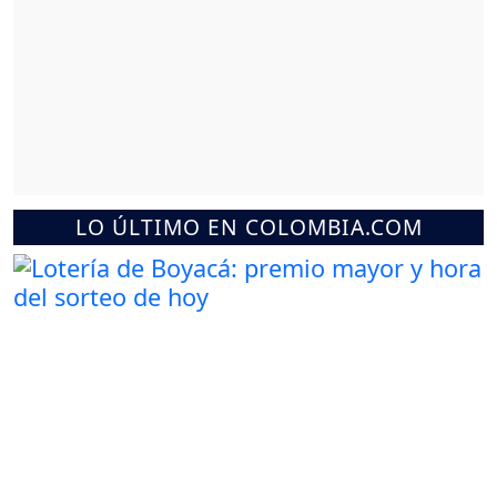
LO ÚLTIMO EN COLOMBIA.COM