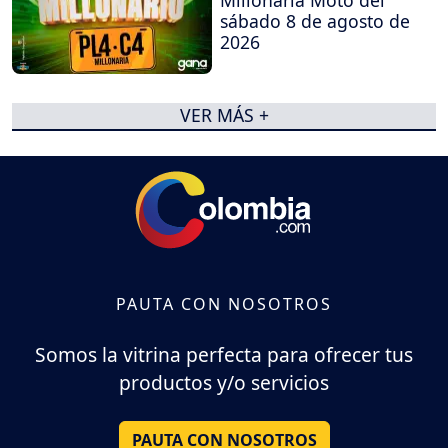
Millonaria Moto del
sábado 8 de agosto de
2026
VER MÁS +
PAUTA CON NOSOTROS
Somos la vitrina perfecta para ofrecer tus
productos y/o servicios
PAUTA CON NOSOTROS