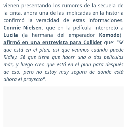
vienen presentando los rumores de la secuela de
la cinta, ahora una de las implicadas en la historia
confirmó la veracidad de estas informaciones.
Connie Nielsen
, que en la película interpretó a
Lucila
(la hermana del emperador
Komodo
)
afirmó en una entrevista para Collider
que:
"Sé
que está en el plan, así que veamos cuándo puede
Ridley. Sé que tiene que hacer una o dos películas
más, y luego creo que está en el plan para después
de eso, pero no estoy muy segura de dónde está
ahora el proyecto".