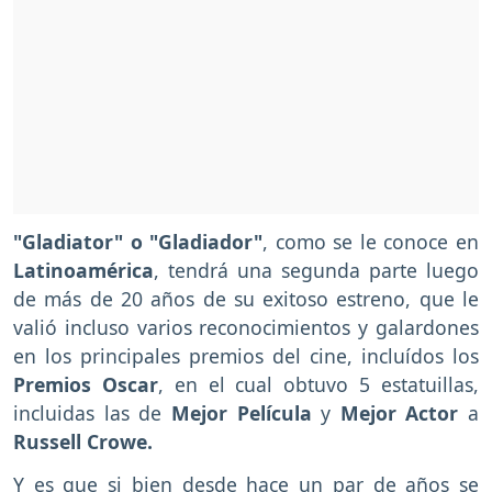
"Gladiator" o "Gladiador"
, como se le conoce en
Latinoamérica
, tendrá una segunda parte luego
de más de 20 años de su exitoso estreno, que le
valió incluso varios reconocimientos y galardones
en los principales premios del cine, incluídos los
Premios Oscar
, en el cual obtuvo 5 estatuillas,
incluidas las de
Mejor Película
y
Mejor Actor
a
Russell Crowe.
Y es que si bien desde hace un par de años se