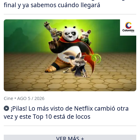
final y ya sabemos cuándo llegará
Cine • AGO 5 / 2026
¡Pilas! Lo más visto de Netflix cambió otra
vez y este Top 10 está de locos
VER MÁS +