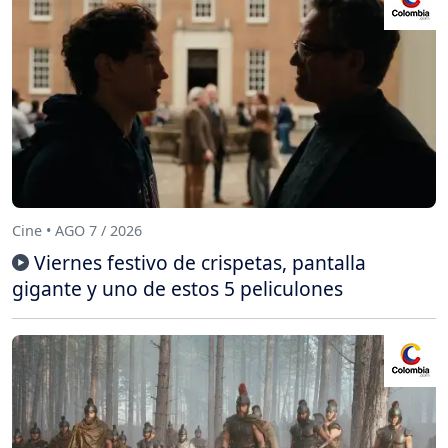
Cine • AGO 7 / 2026
Viernes festivo de crispetas, pantalla
gigante y uno de estos 5 peliculones