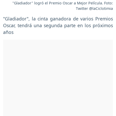
"Gladiador" logró el Premio Oscar a Mejor Película. Foto:
Twitter @laCiclotimia
"Gladiador", la cinta ganadora de varios Premios
Oscar, tendrá una segunda parte en los próximos
años