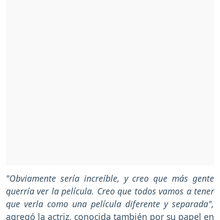
"Obviamente sería increíble, y creo que más gente
querría ver la película. Creo que todos vamos a tener
que verla como una película diferente y separada",
agregó la actriz, conocida también por su papel en