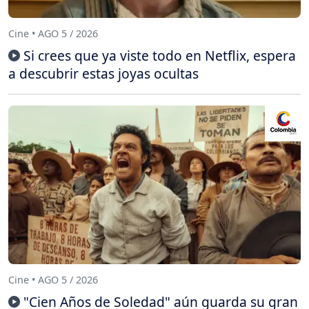
Cine • AGO 5 / 2026
Si crees que ya viste todo en Netflix, espera
a descubrir estas joyas ocultas
Cine • AGO 5 / 2026
"Cien Años de Soledad" aún guarda su gran