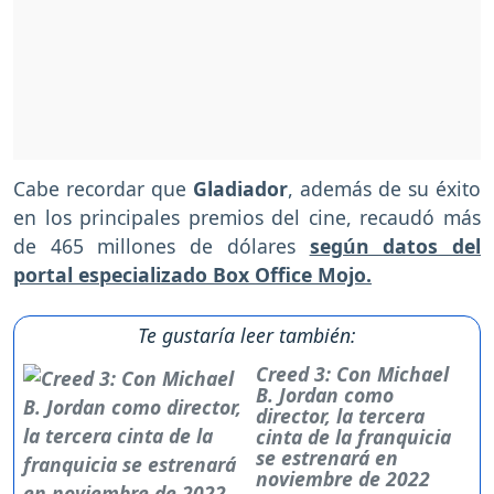
Cabe recordar que
Gladiador
, además de su éxito
en los principales premios del cine, recaudó más
de 465 millones de dólares
según datos del
portal especializado Box Office Mojo.
Te gustaría leer también:
Creed 3: Con Michael
B. Jordan como
director, la tercera
cinta de la franquicia
se estrenará en
noviembre de 2022