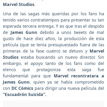
Marvel Studios
.
Una de las sagas más queridas por los fans ha
tenido varios contratiempos para presentar su tan
esperada tercera entrega. Y es que tras el despido
de
James Gunn
debido a unos tweets de mal
gusto de hace diez años, la producción de esta
película (que se tenía presupuestado fuera de las
primeras de la fase cuatro) se detuvo y
Marvel
Studios
estaba buscando un nuevo director. Sin
embargo, el apoyo tanto de los fans como del
elenco que protagoniza esta saga fue
fundamental para que
Marvel recontratara a
James Gunn
, quien ya se había comprometido
con
DC Cómics
para dirigir una nueva película del
“Escuadrón Suicida”.