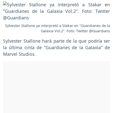
Sylvester Stallone ya interpretó a Stakar en "Guardianes de la
Galaxia Vol.2". Foto: Twitter @Guardians
Sylvester Stallone hará parte de la que podría ser
la última cinta de "Guardianes de la Galaxia" de
Marvel Studios.