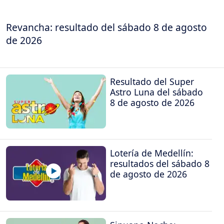
Revancha: resultado del sábado 8 de agosto
de 2026
Resultado del Super
Astro Luna del sábado
8 de agosto de 2026
Lotería de Medellín:
resultados del sábado 8
de agosto de 2026