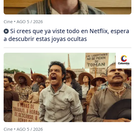
Cine • AGO 5 / 2026
Si crees que ya viste todo en Netflix, espera
a descubrir estas joyas ocultas
Cine • AGO 5 / 2026