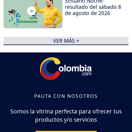
Sinuano Noche:
resultado del sábado 8
de agosto de 2026
VER MÁS +
PAUTA CON NOSOTROS
Somos la vitrina perfecta para ofrecer tus
productos y/o servicios