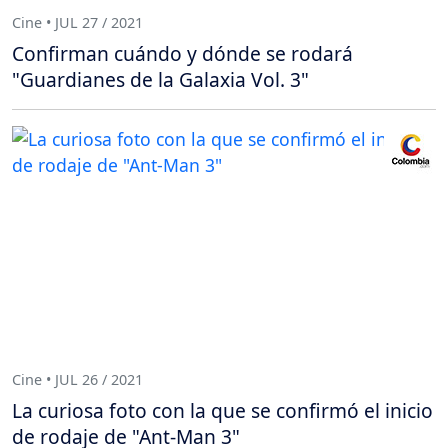
Cine • JUL 27 / 2021
Confirman cuándo y dónde se rodará
"Guardianes de la Galaxia Vol. 3"
Cine • JUL 26 / 2021
La curiosa foto con la que se confirmó el inicio
de rodaje de "Ant-Man 3"