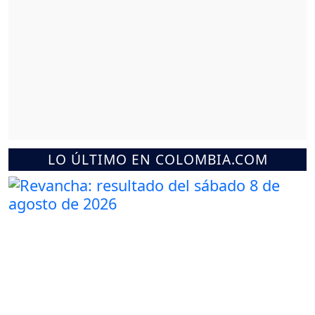
LO ÚLTIMO EN COLOMBIA.COM