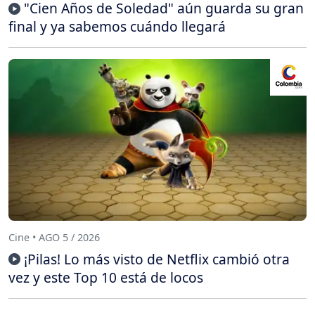
"Cien Años de Soledad" aún guarda su gran
final y ya sabemos cuándo llegará
Cine • AGO 5 / 2026
¡Pilas! Lo más visto de Netflix cambió otra
vez y este Top 10 está de locos