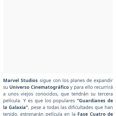
Marvel Studios
sigue con los planes de expandir
su
Universo Cinematográfico
y para ello recurrirá
a unos viejos conocidos, que tendrán su tercera
película. Y es que los populares
"Guardianes de
la Galaxia"
, pese a todas las dificultades que han
tenido, estrenarán película en la
Fase Cuatro de