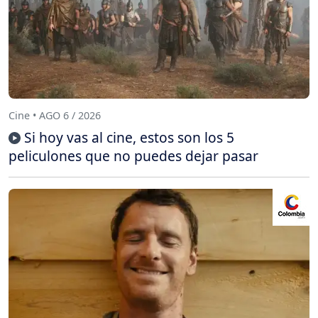
Cine • AGO 6 / 2026
Si hoy vas al cine, estos son los 5
peliculones que no puedes dejar pasar