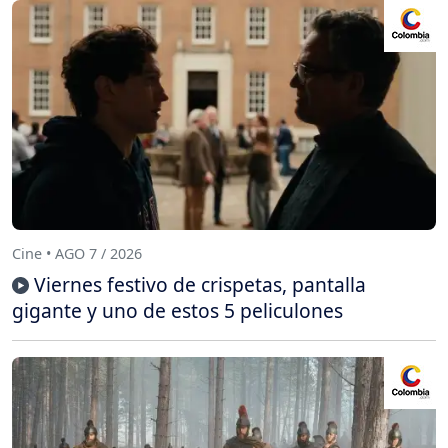
Cine • AGO 7 / 2026
Viernes festivo de crispetas, pantalla
gigante y uno de estos 5 peliculones