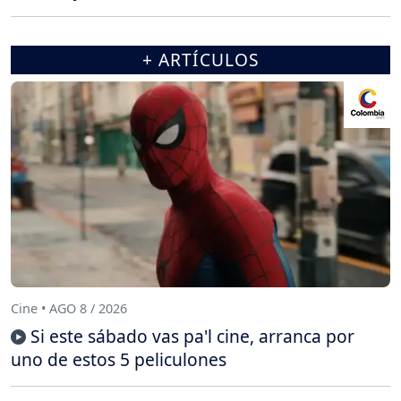
+ ARTÍCULOS
Cine • AGO 8 / 2026
Si este sábado vas pa'l cine, arranca por
uno de estos 5 peliculones