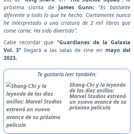
próxima cionta de
James Gunn:
"Es bastante
diferente a todo lo que he hecho. Ciertamente nunca
he interpretado a una criatura de 2 mil libras que
come carne. Ha sido divertido”.
Cabe recordar que
"Guardianes de la Galaxia
Vol. 3"
llegará a las salas de cine en
mayo del
2023.
Te gustaría leer también:
Shang-Chi y la leyenda
de los diez anillos:
Marvel Studios estrenó
un nuevo avance de su
próxima película