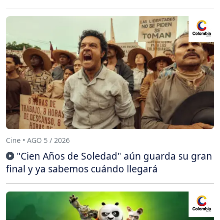
Cine • AGO 5 / 2026
"Cien Años de Soledad" aún guarda su gran
final y ya sabemos cuándo llegará