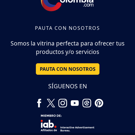
PAUTA CON NOSOTROS
Somos la vitrina perfecta para ofrecer tus
productos y/o servicios
PAUTA CON NOSOTROS
SÍGUENOS EN