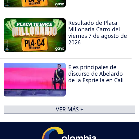
Resultado de Placa
Millonaria Carro del
viernes 7 de agosto de
2026
Ejes principales del
discurso de Abelardo
de la Espriella en Cali
VER MÁS +