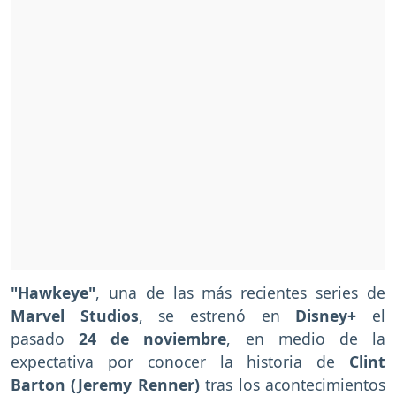
"Hawkeye"
, una de las más recientes series de
Marvel Studios
, se estrenó en
Disney+
el
pasado
24 de noviembre
, en medio de la
expectativa por conocer la historia de
Clint
Barton (Jeremy Renner)
tras los acontecimientos