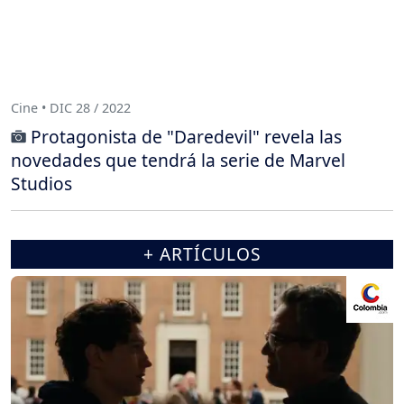
Cine • DIC 28 / 2022
Protagonista de "Daredevil" revela las
novedades que tendrá la serie de Marvel
Studios
+ ARTÍCULOS