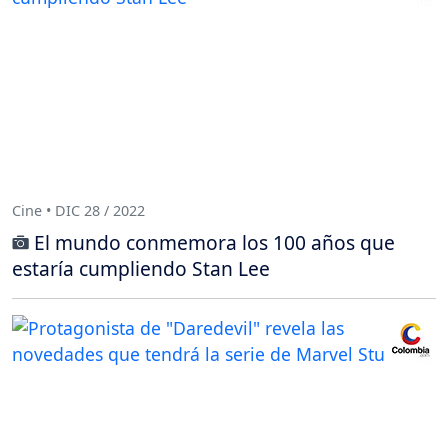
Cine • DIC 28 / 2022
El mundo conmemora los 100 años que
estaría cumpliendo Stan Lee