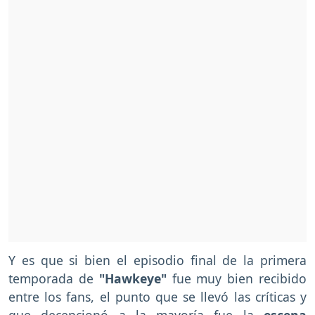
Y es que si bien el episodio final de la primera
temporada de
"Hawkeye"
fue muy bien recibido
entre los fans, el punto que se llevó las críticas y
que decepcionó a la mayoría fue la
escena