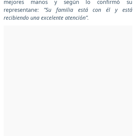
mejores manos y según lo confirmó su
representane:
”Su familia está con él y está
recibiendo una excelente atención”.