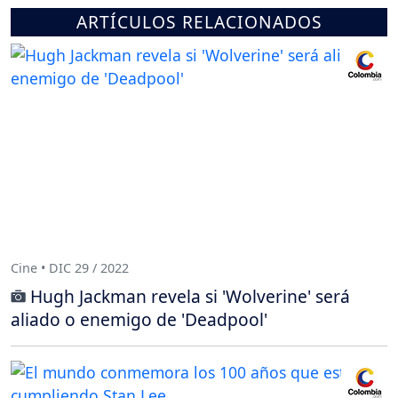
ARTÍCULOS RELACIONADOS
Cine • DIC 29 / 2022
Hugh Jackman revela si 'Wolverine' será
aliado o enemigo de 'Deadpool'