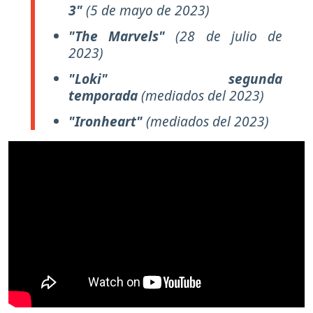
3"
(5 de mayo de 2023)
"The Marvels"
(28 de julio de
2023)
"Loki" segunda
temporada
(mediados del 2023)
"Ironheart"
(mediados del 2023)