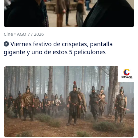
Cine • AGO 7 / 2026
Viernes festivo de crispetas, pantalla
gigante y uno de estos 5 peliculones