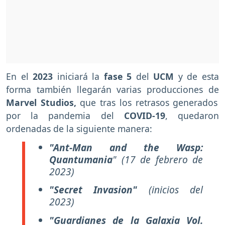
En el
2023
iniciará la
fase 5
del
UCM
y de esta
forma también llegarán varias producciones de
Marvel Studios,
que tras los retrasos generados
por la pandemia del
COVID-19
, quedaron
ordenadas de la siguiente manera:
"Ant-Man and the Wasp:
Quantumania
"
(17 de febrero de
2023)
"Secret Invasion"
(inicios del
2023)
"Guardianes de la Galaxia Vol.