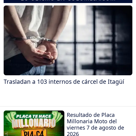
Trasladan a 103 internos de cárcel de Itagüí
Resultado de Placa
Millonaria Moto del
viernes 7 de agosto de
2026