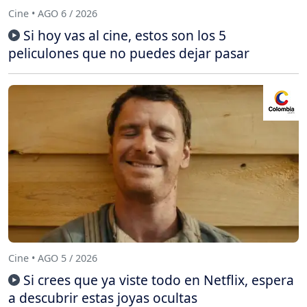
Cine • AGO 6 / 2026
Si hoy vas al cine, estos son los 5
peliculones que no puedes dejar pasar
Cine • AGO 5 / 2026
Si crees que ya viste todo en Netflix, espera
a descubrir estas joyas ocultas