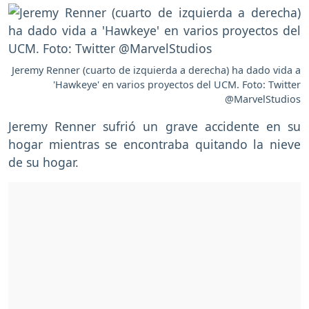
Jeremy Renner (cuarto de izquierda a derecha) ha dado vida a
'Hawkeye' en varios proyectos del UCM. Foto: Twitter
@MarvelStudios
Jeremy Renner sufrió un grave accidente en su
hogar mientras se encontraba quitando la nieve
de su hogar.