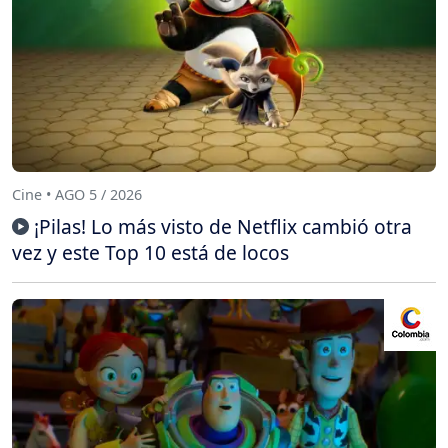
Cine • AGO 5 / 2026
¡Pilas! Lo más visto de Netflix cambió otra
vez y este Top 10 está de locos