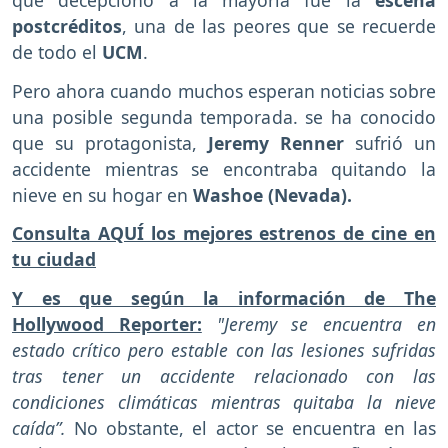
postcréditos
, una de las peores que se recuerde
de todo el
UCM
.
Pero ahora cuando muchos esperan noticias sobre
una posible segunda temporada. se ha conocido
que su protagonista,
Jeremy Renner
sufrió un
accidente mientras se encontraba quitando la
nieve en su hogar en
Washoe (Nevada).
Consulta AQUÍ los mejores estrenos de cine en
tu ciudad
Y es que según la información de The
Hollywood Reporter:
"Jeremy se encuentra en
estado crítico pero estable con las lesiones sufridas
tras tener un accidente relacionado con las
condiciones climáticas mientras quitaba la nieve
caída”.
No obstante, el actor se encuentra en las