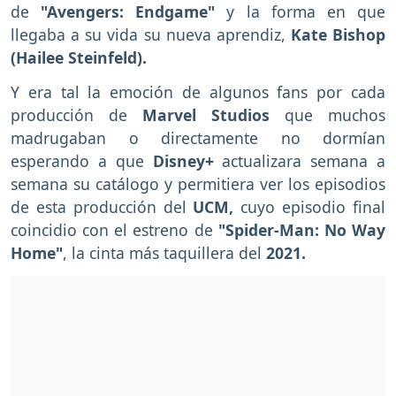
de
"Avengers: Endgame"
y la forma en que
llegaba a su vida su nueva aprendiz,
Kate Bishop
(Hailee Steinfeld).
Y era tal la emoción de algunos fans por cada
producción de
Marvel Studios
que muchos
madrugaban o directamente no dormían
esperando a que
Disney+
actualizara semana a
semana su catálogo y permitiera ver los episodios
de esta producción del
UCM,
cuyo episodio final
coincidio con el estreno de
"Spider-Man: No Way
Home"
, la cinta más taquillera del
2021.