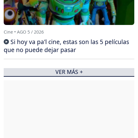
Cine • AGO 5 / 2026
Si hoy va pa'l cine, estas son las 5 películas
que no puede dejar pasar
VER MÁS +