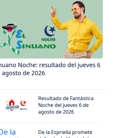
nuano Noche: resultado del jueves 6
 agosto de 2026
Resultado de Fantástica
Noche del jueves 6 de
agosto de 2026
De la Espriella promete