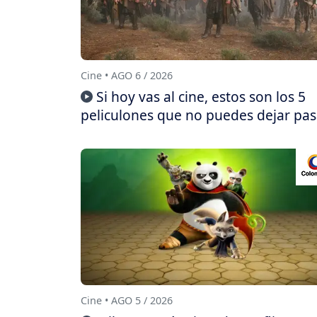
Cine • AGO 6 / 2026
Si hoy vas al cine, estos son los 5
peliculones que no puedes dejar pas
Cine • AGO 5 / 2026