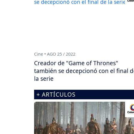
Cine • AGO 25 / 2022
Creador de "Game of Thrones"
también se decepcionó con el final d
la serie
+ ARTÍCULOS