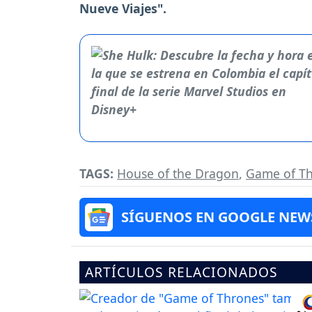
Nueve Viajes".
TAGS:
House of the Dragon
,
Game of T
SÍGUENOS EN GOOGLE NEW
ARTÍCULOS RELACIONADOS