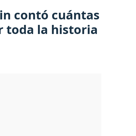
in contó cuántas
 toda la historia