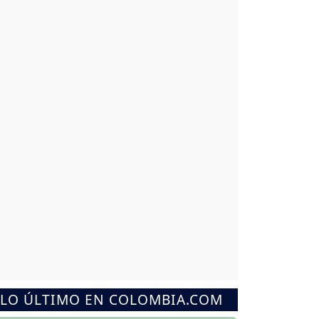
LO ÚLTIMO EN COLOMBIA.COM