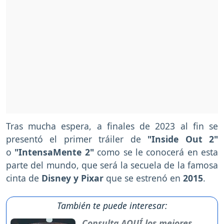
Tras mucha espera, a finales de 2023 al fin se
presentó el primer tráiler de
"Inside Out 2"
o
"IntensaMente 2"
como se le conocerá en esta
parte del mundo, que será la secuela de la famosa
cinta de
Disney y Pixar
que se estrenó en
2015
.
También te puede interesar:
Consulta AQUÍ los mejores