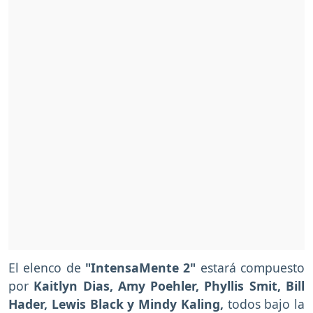
El elenco de
"IntensaMente 2"
estará compuesto
por
Kaitlyn Dias, Amy Poehler, Phyllis Smit, Bill
Hader, Lewis Black y Mindy Kaling,
todos bajo la