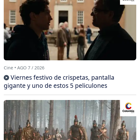
Cine • AGO 7 / 2026
Viernes festivo de crispetas, pantalla
gigante y uno de estos 5 peliculones