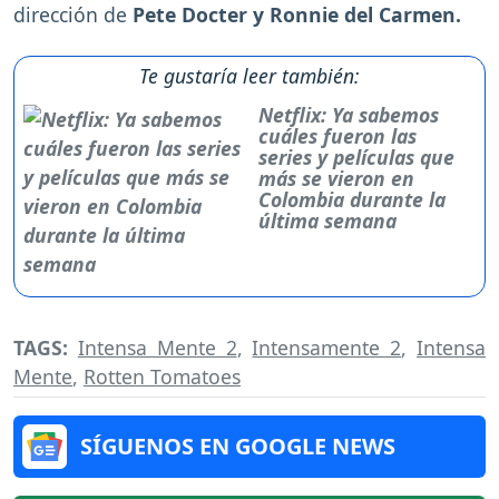
dirección de
Pete Docter y Ronnie del Carmen.
Te gustaría leer también:
Netflix: Ya sabemos
cuáles fueron las
series y películas que
más se vieron en
Colombia durante la
última semana
TAGS:
Intensa Mente 2
,
Intensamente 2
,
Intensa
Mente
,
Rotten Tomatoes
SÍGUENOS EN GOOGLE NEWS