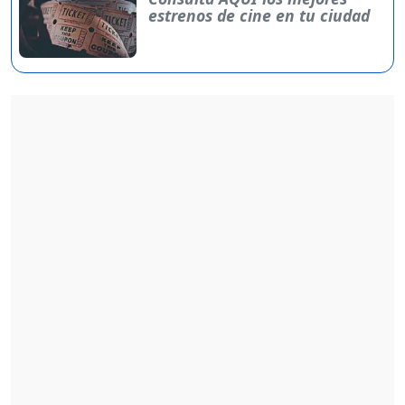
estrenos de cine en tu ciudad