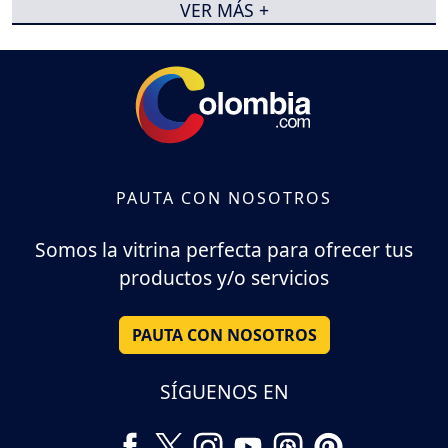
VER MÁS +
PAUTA CON NOSOTROS
Somos la vitrina perfecta para ofrecer tus
productos y/o servicios
PAUTA CON NOSOTROS
SÍGUENOS EN