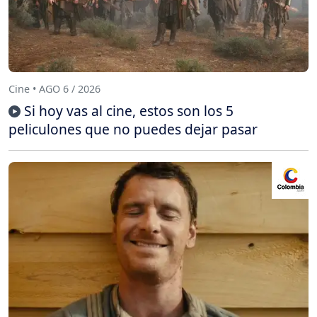
Cine • AGO 6 / 2026
Si hoy vas al cine, estos son los 5
peliculones que no puedes dejar pasar