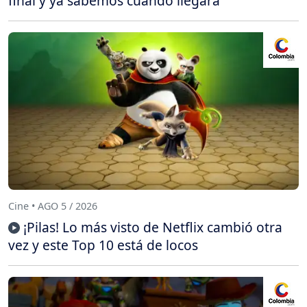
final y ya sabemos cuándo llegará
Cine • AGO 5 / 2026
¡Pilas! Lo más visto de Netflix cambió otra
vez y este Top 10 está de locos