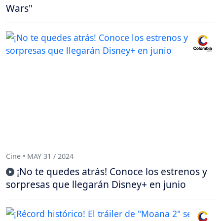
Wars"
Cine • MAY 31 / 2024
¡No te quedes atrás! Conoce los estrenos y
sorpresas que llegarán Disney+ en junio