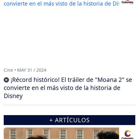
Cine • MAY 31 / 2024
¡Récord histórico! El tráiler de "Moana 2" se
convierte en el más visto de la historia de
Disney
+ ARTÍCULOS