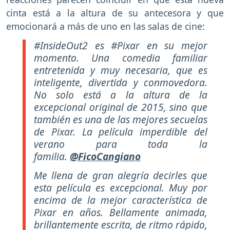
cinta está a la altura de su antecesora y que
emocionará a más de uno en las salas de cine:
#InsideOut2 es #Pixar en su mejor
momento. Una comedia familiar
entretenida y muy necesaria, que es
inteligente, divertida y conmovedora.
No solo está a la altura de la
excepcional original de 2015, sino que
también es una de las mejores secuelas
de Pixar. La película imperdible del
verano para toda la
familia.
@FicoCangiano
Me llena de gran alegría decirles que
esta película es excepcional. Muy por
encima de la mejor característica de
Pixar en años. Bellamente animada,
brillantemente escrita, de ritmo rápido,