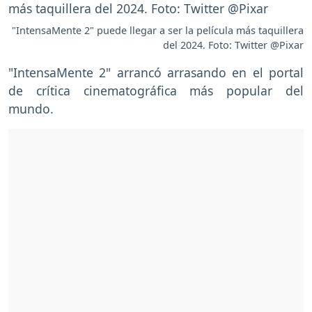
"IntensaMente 2" puede llegar a ser la película más taquillera
del 2024. Foto: Twitter @Pixar
"IntensaMente 2" arrancó arrasando en el portal
de crítica cinematográfica más popular del
mundo.