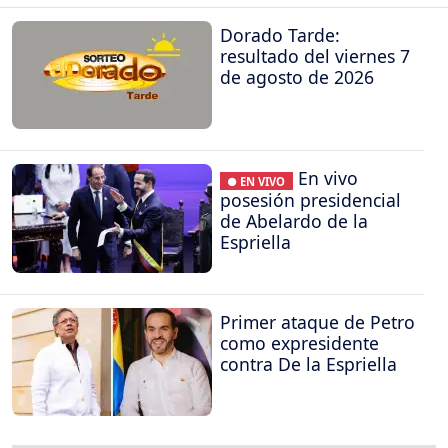
Dorado Tarde:
resultado del viernes 7
de agosto de 2026
En vivo
● EN VIVO
posesión presidencial
de Abelardo de la
Espriella
Primer ataque de Petro
como expresidente
contra De la Espriella