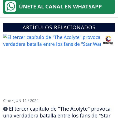
ÚNETE AL CANAL EN WHATSAPP
ARTÍCULOS RELACIONADOS
Cine • JUN 12 / 2024
El tercer capítulo de "The Acolyte" provoca
una verdadera batalla entre los fans de "Star