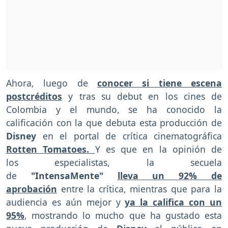
Ahora, luego de
conocer si tiene escena
postcréditos
y tras su debut en los cines de
Colombia y el mundo, se ha conocido la
calificación con la que debuta esta producción de
Disney
en el portal de crítica cinematográfica
Rotten Tomatoes.
Y es que en la opinión de
los
especialistas, la secuela
de
"IntensaMente"
lleva un 92% de
aprobación
entre la crítica, mientras que para la
audiencia es aún mejor y
ya la califica con un
95%
, mostrando lo mucho que ha gustado esta