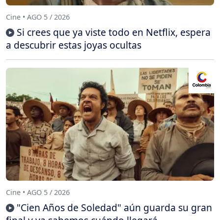
Cine • AGO 5 / 2026
Si crees que ya viste todo en Netflix, espera
a descubrir estas joyas ocultas
Cine • AGO 5 / 2026
"Cien Años de Soledad" aún guarda su gran