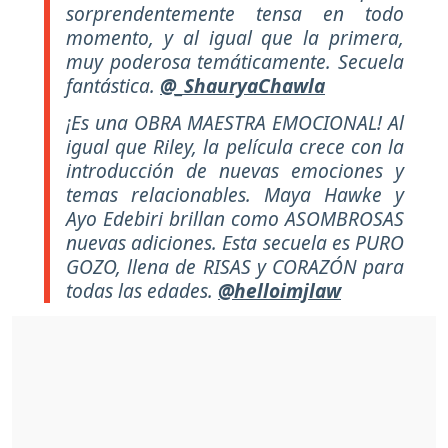
sorprendentemente tensa en todo
momento, y al igual que la primera,
muy poderosa temáticamente. Secuela
fantástica
.
@_ShauryaChawla
¡Es una OBRA MAESTRA EMOCIONAL! Al
igual que Riley, la película crece con la
introducción de nuevas emociones y
temas relacionables. Maya Hawke y
Ayo Edebiri brillan como ASOMBROSAS
nuevas adiciones. Esta secuela es PURO
GOZO, llena de RISAS y CORAZÓN para
todas las edades.
@helloimjlaw