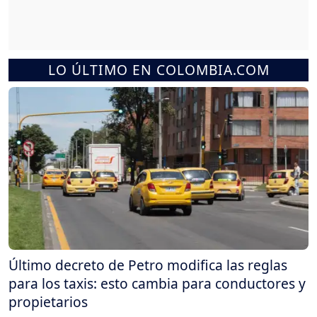
LO ÚLTIMO EN COLOMBIA.COM
Último decreto de Petro modifica las reglas
para los taxis: esto cambia para conductores y
propietarios