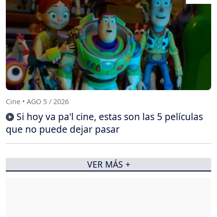
Cine • AGO 5 / 2026
Si hoy va pa'l cine, estas son las 5 películas
que no puede dejar pasar
VER MÁS +