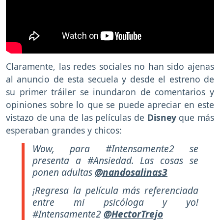
Claramente, las redes sociales no han sido ajenas
al anuncio de esta secuela y desde el estreno de
su primer tráiler se inundaron de comentarios y
opiniones sobre lo que se puede apreciar en este
vistazo de una de las películas de
Disney
que más
esperaban grandes y chicos:
Wow, para #Intensamente2 se
presenta a #Ansiedad. Las cosas se
ponen adultas
@nandosalinas3
¡Regresa la película más referenciada
entre mi psicóloga y yo!
#Intensamente2
@HectorTrejo