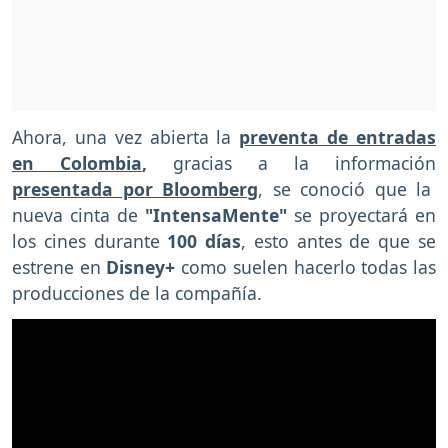
Ahora, una vez abierta la
preventa de entradas
en Colombia
,
gracias a la información
presentada por Bloomberg
, se conoció que la
nueva cinta de
"IntensaMente"
se proyectará en
los cines durante
100 días
, esto antes de que se
estrene en
Disney+
como suelen hacerlo todas las
producciones de la compañía.