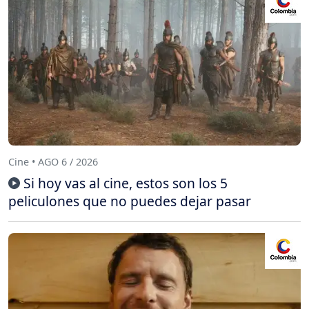
Cine • AGO 6 / 2026
Si hoy vas al cine, estos son los 5
peliculones que no puedes dejar pasar