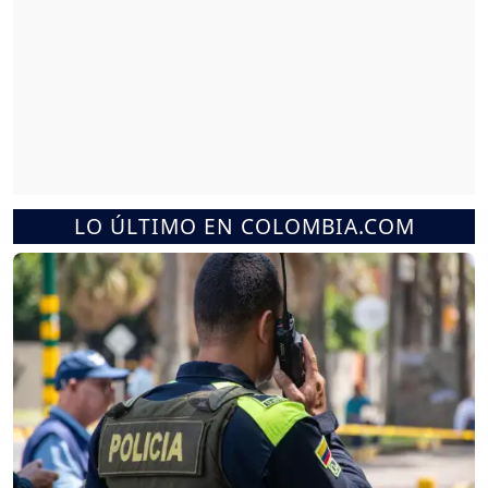
LO ÚLTIMO EN COLOMBIA.COM