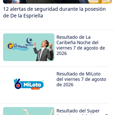
12 alertas de seguridad durante la posesión
de De la Espriella
Resultado de La
Caribeña Noche del
viernes 7 de agosto de
2026
Resultado de MiLoto
del viernes 7 de agosto
de 2026
Resultado del Super