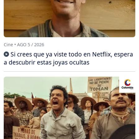
Cine • AGO 5 / 2026
Si crees que ya viste todo en Netflix, espera
a descubrir estas joyas ocultas