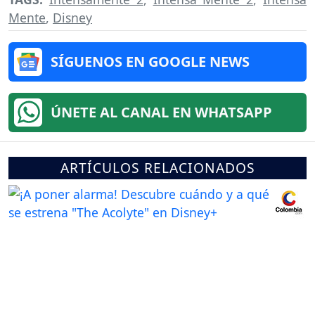
Mente
,
Disney
SÍGUENOS EN GOOGLE NEWS
ÚNETE AL CANAL EN WHATSAPP
ARTÍCULOS RELACIONADOS