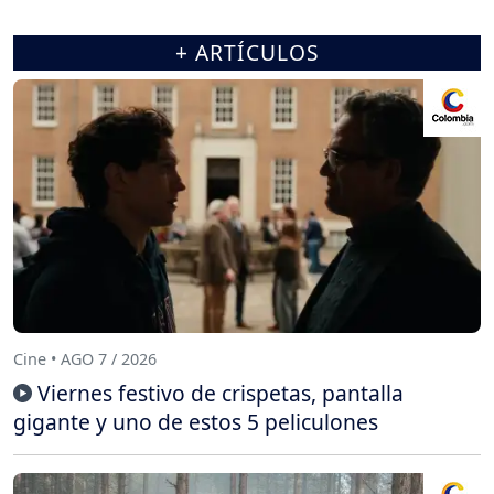
+ ARTÍCULOS
Cine • AGO 7 / 2026
Viernes festivo de crispetas, pantalla
gigante y uno de estos 5 peliculones