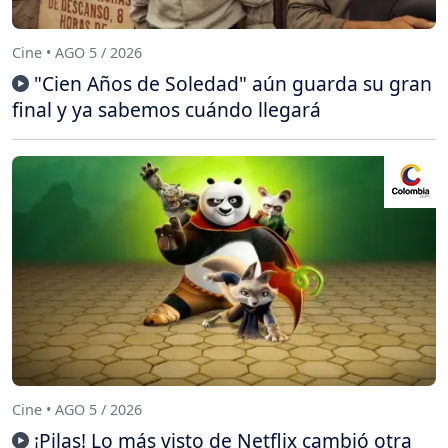
Cine • AGO 5 / 2026
"Cien Años de Soledad" aún guarda su gran
final y ya sabemos cuándo llegará
Cine • AGO 5 / 2026
¡Pilas! Lo más visto de Netflix cambió otra