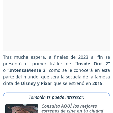
Tras mucha espera, a finales de 2023 al fin se
presentó el primer tráiler de
"Inside Out 2"
o
"IntensaMente 2"
como se le conocerá en esta
parte del mundo, que será la secuela de la famosa
cinta de
Disney y Pixar
que se estrenó en
2015
.
También te puede interesar:
Consulta AQUÍ los mejores
estrenos de cine en tu ciudad