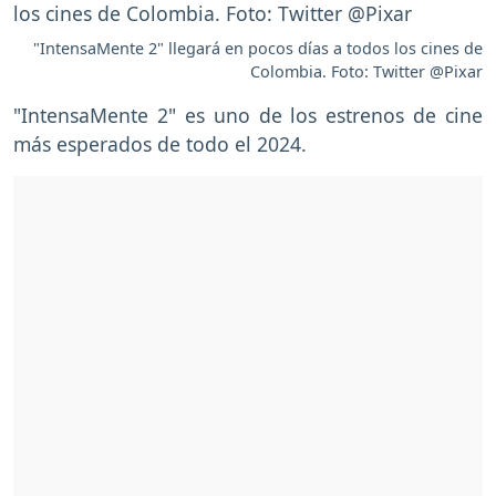
"IntensaMente 2" llegará en pocos días a todos los cines de
Colombia. Foto: Twitter @Pixar
"IntensaMente 2" es uno de los estrenos de cine
más esperados de todo el 2024.