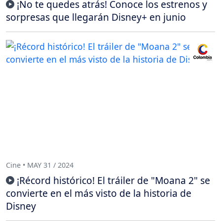
¡No te quedes atrás! Conoce los estrenos y
sorpresas que llegarán Disney+ en junio
Cine • MAY 31 / 2024
¡Récord histórico! El tráiler de "Moana 2" se
convierte en el más visto de la historia de
Disney