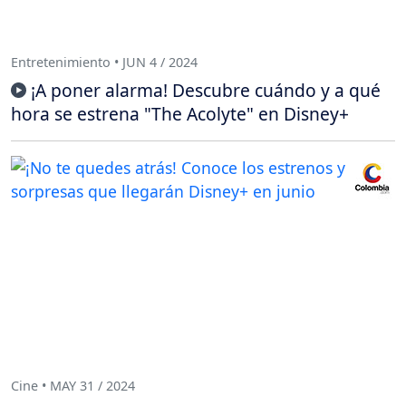
Entretenimiento • JUN 4 / 2024
¡A poner alarma! Descubre cuándo y a qué
hora se estrena "The Acolyte" en Disney+
Cine • MAY 31 / 2024