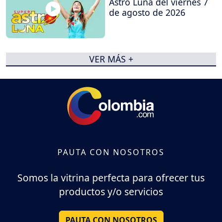
Astro Luna del viernes 7
de agosto de 2026
VER MÁS +
PAUTA CON NOSOTROS
Somos la vitrina perfecta para ofrecer tus
productos y/o servicios
PAUTA CON NOSOTROS