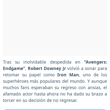
Tras su inolvidable despedida en
"Avengers:
Endgame"
,
Robert Downey Jr
volvió a sonar para
retomar su papel como
Iron Man
, uno de los
superhéroes más populares del mundo. Y aunque
muchos fans esperaban su regreso con ansias, el
afamado actor hasta ahora no ha dado su brazo a
torcer en su decisión de no regresar.