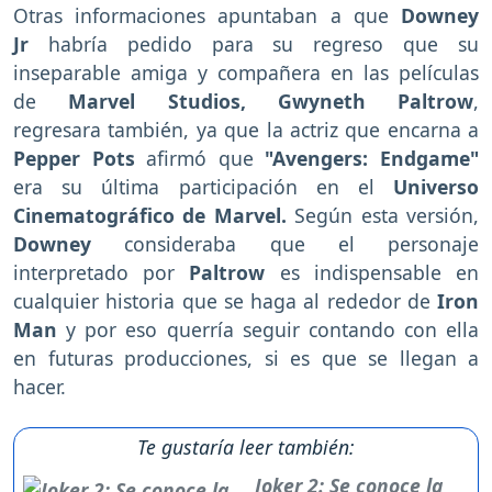
Otras informaciones apuntaban a que
Downey
Jr
habría pedido para su regreso que su
inseparable amiga y compañera en las películas
de
Marvel Studios, Gwyneth Paltrow
,
regresara también, ya que la actriz que encarna a
Pepper Pots
afirmó que
"Avengers: Endgame"
era su última participación en el
Universo
Cinematográfico de Marvel.
Según esta versión,
Downey
consideraba que el personaje
interpretado por
Paltrow
es indispensable en
cualquier historia que se haga al rededor de
Iron
Man
y por eso querría seguir contando con ella
en futuras producciones, si es que se llegan a
hacer.
Te gustaría leer también:
Joker 2: Se conoce la