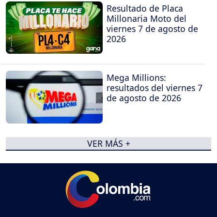
Resultado de Placa
Millonaria Moto del
viernes 7 de agosto de
2026
Mega Millions:
resultados del viernes 7
de agosto de 2026
VER MÁS +