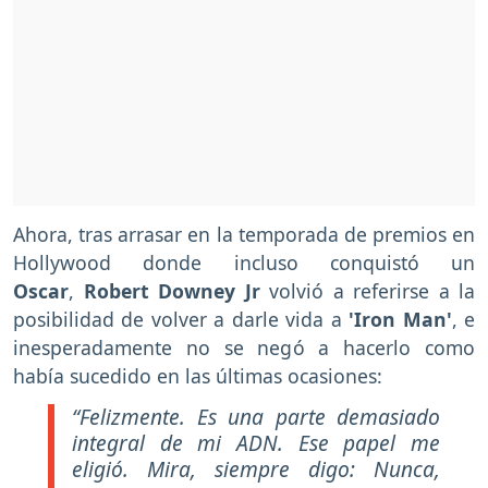
Ahora, tras arrasar en la temporada de premios en
Hollywood donde incluso conquistó un
Oscar
,
Robert Downey Jr
volvió a referirse a la
posibilidad de volver a darle vida a
'Iron Man'
, e
inesperadamente no se negó a hacerlo como
había sucedido en las últimas ocasiones:
“Felizmente. Es una parte demasiado
integral de mi ADN. Ese papel me
eligió. Mira, siempre digo: Nunca,