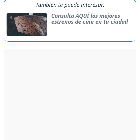
También te puede interesar:
Consulta AQUÍ los mejores
estrenos de cine en tu ciudad