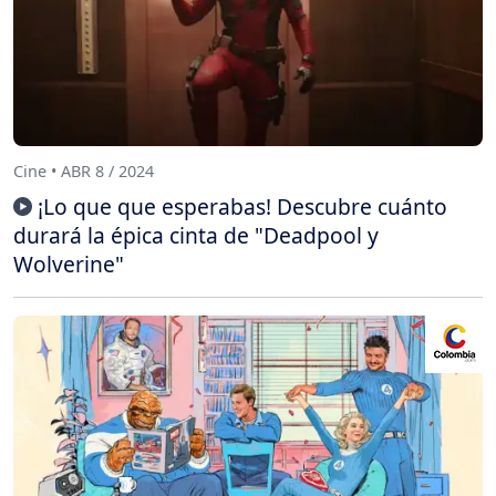
Cine • ABR 8 / 2024
¡Lo que que esperabas! Descubre cuánto
durará la épica cinta de "Deadpool y
Wolverine"