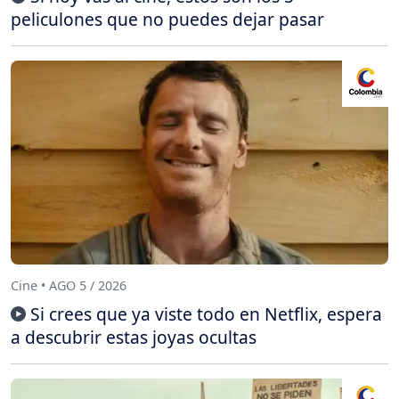
peliculones que no puedes dejar pasar
Cine • AGO 5 / 2026
Si crees que ya viste todo en Netflix, espera
a descubrir estas joyas ocultas