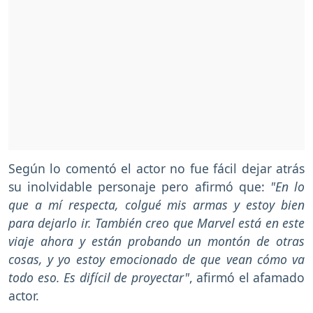
Según lo comentó el actor no fue fácil dejar atrás
su inolvidable personaje pero afirmó que:
"En lo
que a mí respecta, colgué mis armas y estoy bien
para dejarlo ir. También creo que Marvel está en este
viaje ahora y están probando un montón de otras
cosas, y yo estoy emocionado de que vean cómo va
todo eso. Es difícil de proyectar"
, afirmó el afamado
actor.