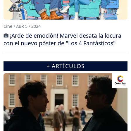
Cine • ABR 5 / 2024
¡Arde de emoción! Marvel desata la locura
con el nuevo póster de "Los 4 Fantásticos"
+ ARTÍCULOS