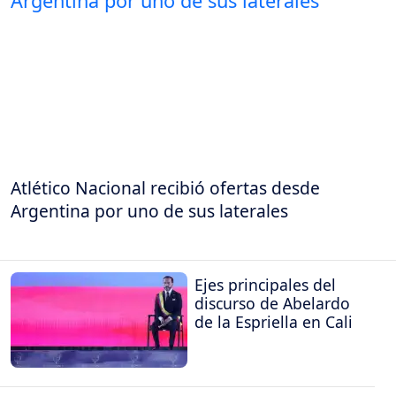
Atlético Nacional recibió ofertas desde
Argentina por uno de sus laterales
Ejes principales del
discurso de Abelardo
de la Espriella en Cali