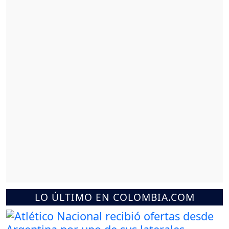
LO ÚLTIMO EN COLOMBIA.COM