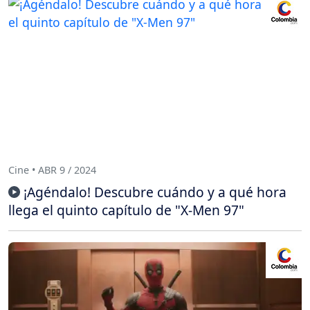
Cine • ABR 9 / 2024
¡Agéndalo! Descubre cuándo y a qué hora
llega el quinto capítulo de "X-Men 97"