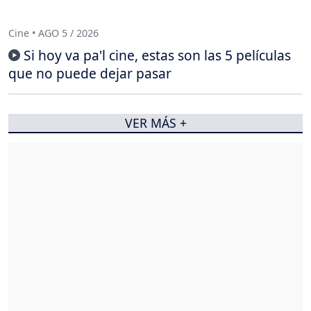
Cine • AGO 5 / 2026
Si hoy va pa'l cine, estas son las 5 películas
que no puede dejar pasar
VER MÁS +