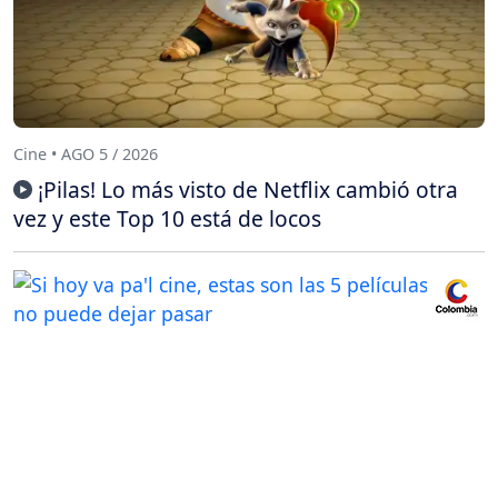
Cine • AGO 5 / 2026
¡Pilas! Lo más visto de Netflix cambió otra
vez y este Top 10 está de locos