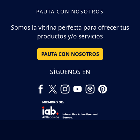
PAUTA CON NOSOTROS
Somos la vitrina perfecta para ofrecer tus
productos y/o servicios
PAUTA CON NOSOTROS
SÍGUENOS EN