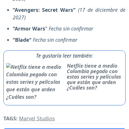
"Avengers: Secret Wars"
(17 de diciembre de
2027)
"Armor Wars
"
Fecha sin confirmar
"Blade"
Fecha sin confirmar
Te gustaría leer también:
Netflix tiene a medio
Colombia pegado con
estas series y películas
que están que arden
¿Cuáles son?
TAGS:
Marvel Studios