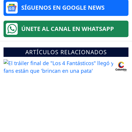
SÍGUENOS EN GOOGLE NEWS
ÚNETE AL CANAL EN WHATSAPP
ARTÍCULOS RELACIONADOS