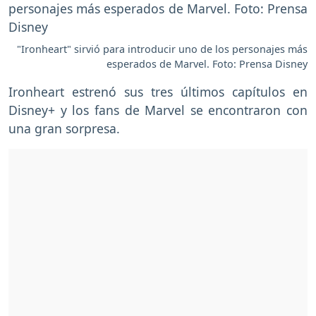
"Ironheart" sirvió para introducir uno de los personajes más
esperados de Marvel. Foto: Prensa Disney
Ironheart estrenó sus tres últimos capítulos en
Disney+ y los fans de Marvel se encontraron con
una gran sorpresa.