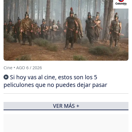
Cine • AGO 6 / 2026
Si hoy vas al cine, estos son los 5
peliculones que no puedes dejar pasar
VER MÁS +