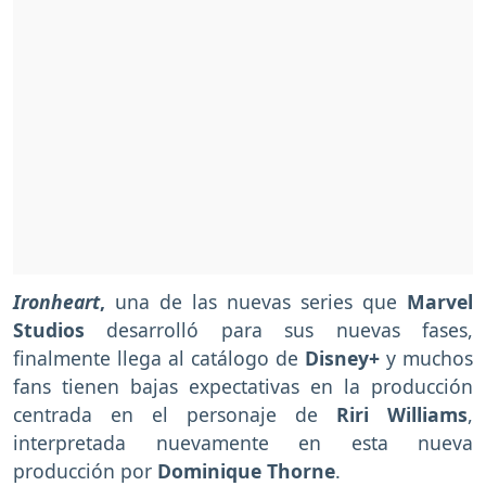
Ironheart
,
una de las nuevas series que
Marvel
Studios
desarrolló para sus nuevas fases,
finalmente llega al catálogo de
Disney+
y muchos
fans tienen bajas expectativas en la producción
centrada en el personaje de
Riri Williams
,
interpretada nuevamente en esta nueva
producción por
Dominique Thorne
.