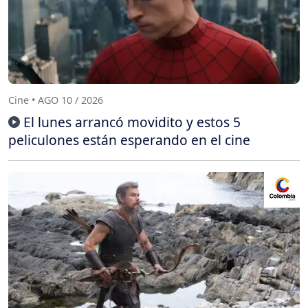
Cine • AGO 10 / 2026
El lunes arrancó movidito y estos 5
peliculones están esperando en el cine