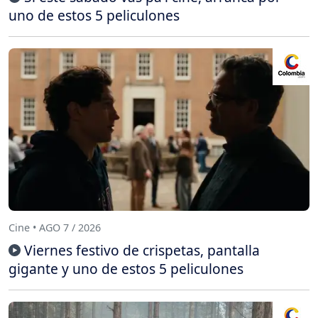
uno de estos 5 peliculones
Cine • AGO 7 / 2026
Viernes festivo de crispetas, pantalla
gigante y uno de estos 5 peliculones