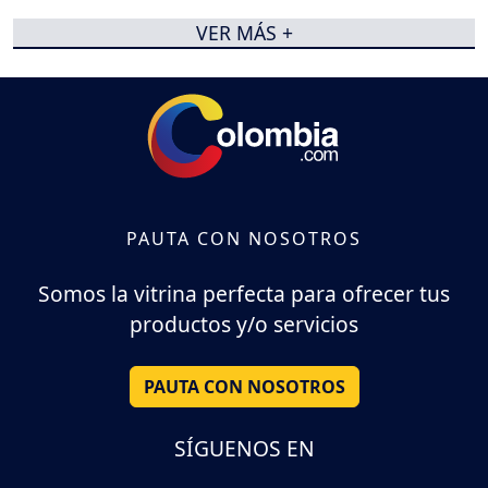
VER MÁS +
PAUTA CON NOSOTROS
Somos la vitrina perfecta para ofrecer tus
productos y/o servicios
PAUTA CON NOSOTROS
SÍGUENOS EN