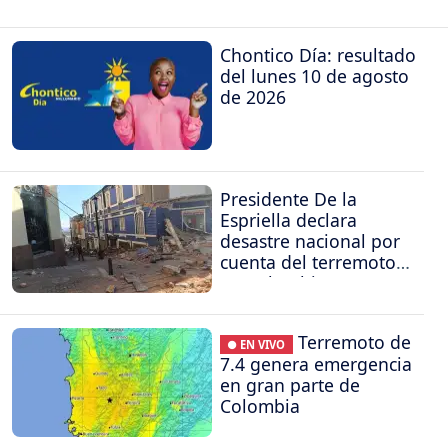
Chontico Día: resultado
del lunes 10 de agosto
de 2026
Presidente De la
Espriella declara
desastre nacional por
cuenta del terremoto
en Colombia
Terremoto de
● EN VIVO
7.4 genera emergencia
en gran parte de
Colombia