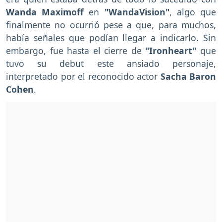
Wanda Maximoff
en
"WandaVision"
, algo que
finalmente no ocurrió pese a que, para muchos,
había señales que podían llegar a indicarlo. Sin
embargo, fue hasta el cierre de
"Ironheart"
que
tuvo su debut este ansiado personaje,
interpretado por el reconocido actor
Sacha Baron
Cohen
.