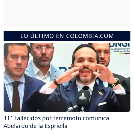
LO ÚLTIMO EN COLOMBIA.COM
111 fallecidos por terremoto comunica
Abelardo de la Espriella