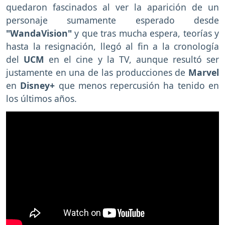
quedaron fascinados al ver la aparición de un
personaje sumamente esperado desde
"WandaVision"
y que tras mucha espera, teorías y
hasta la resignación, llegó al fin a la cronología
del
UCM
en el cine y la TV, aunque resultó ser
justamente en una de las producciones de
Marvel
en
Disney+
que menos repercusión ha tenido en
los últimos años.