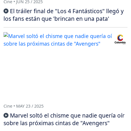
Cine • JUN 25 / 2025
El tráiler final de "Los 4 Fantásticos" llegó y
los fans están que 'brincan en una pata'
Cine • MAY 23 / 2025
Marvel soltó el chisme que nadie quería oír
sobre las próximas cintas de "Avengers"