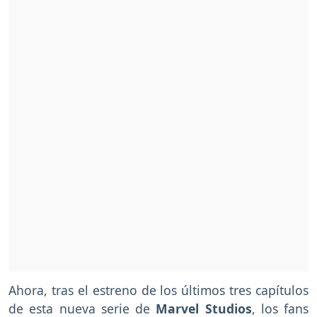
Ahora, tras el estreno de los últimos tres capítulos
de esta nueva serie de
Marvel Studios
, los fans