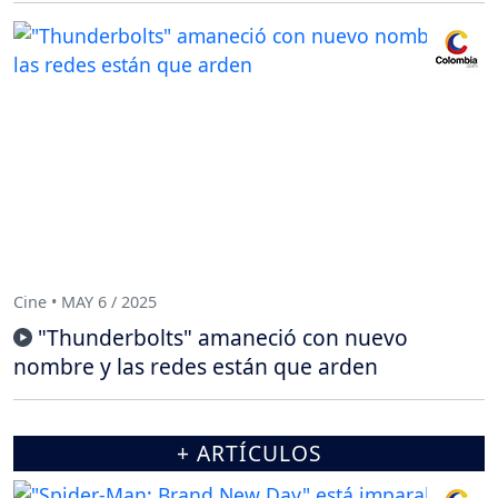
Cine • MAY 6 / 2025
"Thunderbolts" amaneció con nuevo
nombre y las redes están que arden
+ ARTÍCULOS