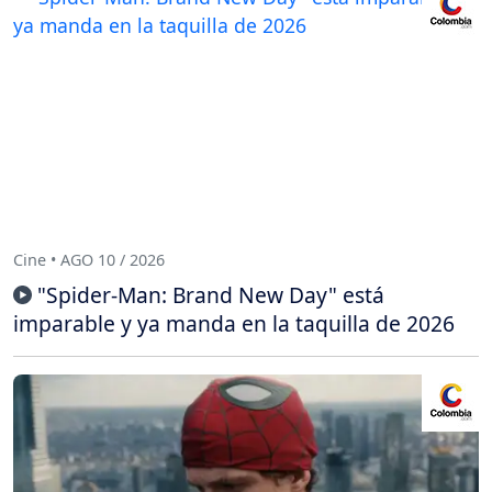
Cine • AGO 10 / 2026
"Spider-Man: Brand New Day" está
imparable y ya manda en la taquilla de 2026