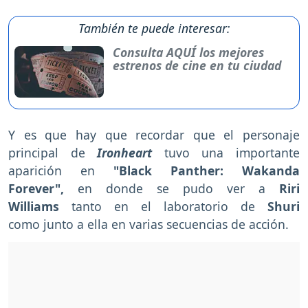
También te puede interesar:
Consulta AQUÍ los mejores
estrenos de cine en tu ciudad
Y es que hay que recordar que el personaje
principal de
Ironheart
tuvo una importante
aparición en
"Black Panther: Wakanda
Forever",
en donde se pudo ver a
Riri
Williams
tanto en el laboratorio de
Shuri
como junto a ella en varias secuencias de acción.