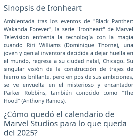
Sinopsis de Ironheart
Ambientada tras los eventos de "Black Panther:
Wakanda Forever", la serie "Ironheart" de Marvel
Television enfrenta la tecnología con la magia
cuando Riri Williams (Dominique Thorne), una
joven y genial inventora decidida a dejar huella en
el mundo, regresa a su ciudad natal, Chicago. Su
singular visión de la construcción de trajes de
hierro es brillante, pero en pos de sus ambiciones,
se ve envuelta en el misterioso y encantador
Parker Robbins, también conocido como "The
Hood" (Anthony Ramos).
¿Cómo quedó el calendario de
Marvel Studios para lo que queda
del 2025?