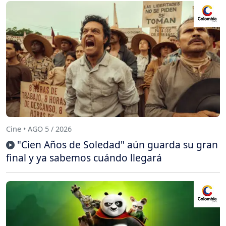
Cine • AGO 5 / 2026
"Cien Años de Soledad" aún guarda su gran
final y ya sabemos cuándo llegará