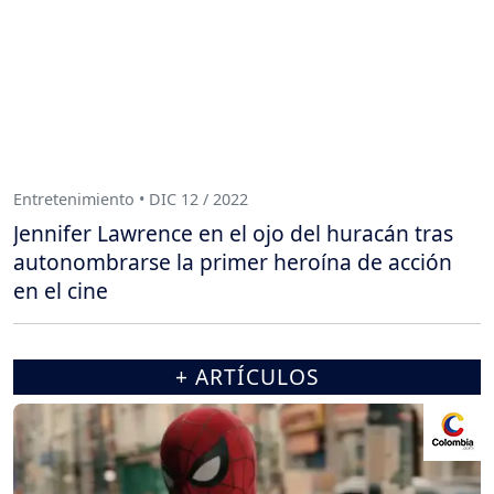
Entretenimiento • DIC 12 / 2022
Jennifer Lawrence en el ojo del huracán tras
autonombrarse la primer heroína de acción
en el cine
+ ARTÍCULOS