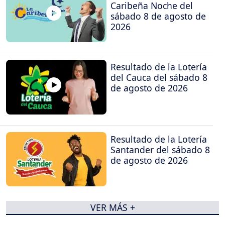
Caribeña Noche del
sábado 8 de agosto de
2026
Resultado de la Lotería
del Cauca del sábado 8
de agosto de 2026
Resultado de la Lotería
Santander del sábado 8
de agosto de 2026
VER MÁS +