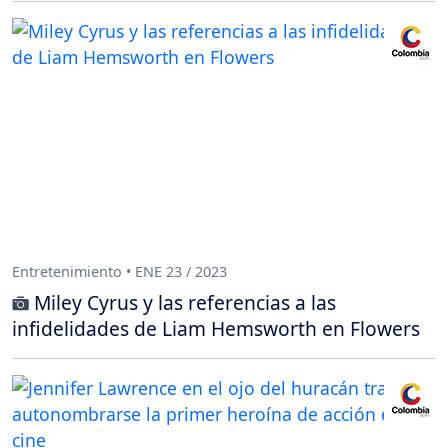
Entretenimiento • ENE 23 / 2023
Miley Cyrus y las referencias a las
infidelidades de Liam Hemsworth en Flowers