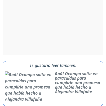
Te gustaría leer también:
Raúl Ocampo salta en
paracaídas para
cumplirle una promesa
que había hecho a
Alejandra Villafañe