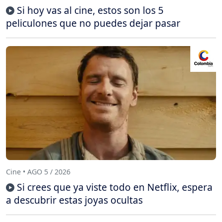
Si hoy vas al cine, estos son los 5
peliculones que no puedes dejar pasar
Cine • AGO 5 / 2026
Si crees que ya viste todo en Netflix, espera
a descubrir estas joyas ocultas