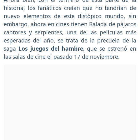
historia, los fanáticos creían que no tendrían de
nuevo elementos de este distópico mundo, sin
embargo, ahora en cines tienen Balada de pájaros
cantores y serpientes, una de las películas más
esperadas del año, se trata de la precuela de la
saga
Los juegos del hambre
, que se estrenó en
las salas de cine el pasado 17 de noviembre.