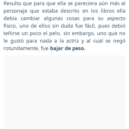
Resulta que para que ella se pareciera aún más al
personaje que estaba descrito en los libros ella
debía cambiar algunas cosas para su aspecto
físico, uno de ellos sin duda fue fácil, pues debió
teñirse un poco el pelo, sin embargo, uno que no
le gustó para nada a la actriz y al cual se negó
rotundamente, fue
bajar de peso.