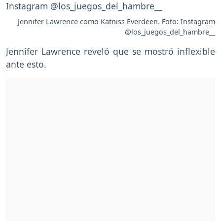
Jennifer Lawrence como Katniss Everdeen. Foto: Instagram
@los_juegos_del_hambre__
Jennifer Lawrence reveló que se mostró inflexible
ante esto.