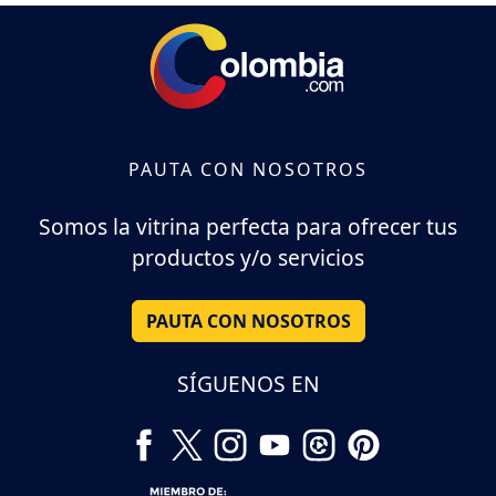
PAUTA CON NOSOTROS
Somos la vitrina perfecta para ofrecer tus
productos y/o servicios
PAUTA CON NOSOTROS
SÍGUENOS EN