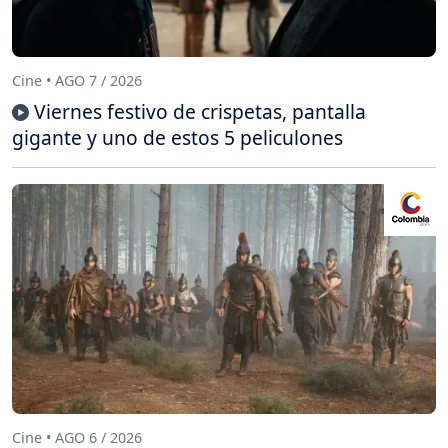
Cine • AGO 7 / 2026
Viernes festivo de crispetas, pantalla
gigante y uno de estos 5 peliculones
Cine • AGO 6 / 2026