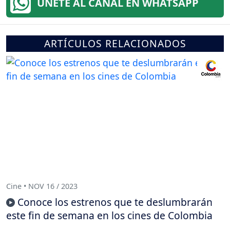
ÚNETE AL CANAL EN WHATSAPP
ARTÍCULOS RELACIONADOS
Cine • NOV 16 / 2023
Conoce los estrenos que te deslumbrarán
este fin de semana en los cines de Colombia