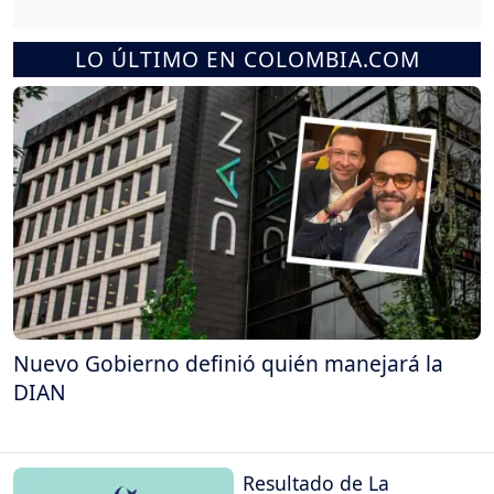
LO ÚLTIMO EN COLOMBIA.COM
Nuevo Gobierno definió quién manejará la
DIAN
Resultado de La