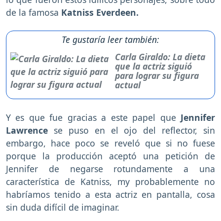
de la famosa
Katniss Everdeen.
Te gustaría leer también:
Carla Giraldo: La dieta
que la actriz siguió
para lograr su figura
actual
Y es que fue gracias a este papel que
Jennifer
Lawrence
se puso en el ojo del reflector, sin
embargo, hace poco se reveló que si no fuese
porque la producción aceptó una petición de
Jennifer de negarse rotundamente a una
característica de Katniss, my probablemente no
habríamos tenido a esta actriz en pantalla, cosa
sin duda difícil de imaginar.