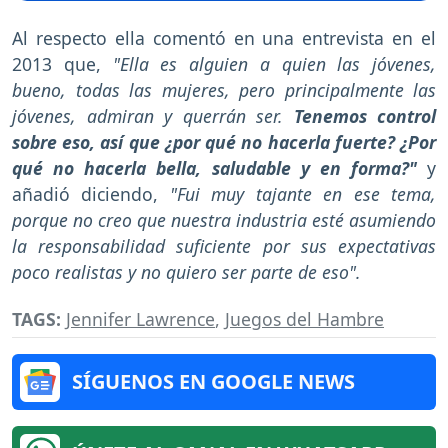
Al respecto ella comentó en una entrevista en el
2013 que,
"Ella es alguien a quien las jóvenes,
bueno, todas las mujeres, pero principalmente las
jóvenes, admiran y querrán ser.
Tenemos control
sobre eso, así que ¿por qué no hacerla fuerte? ¿Por
qué no hacerla bella, saludable y en forma?"
y
añadió diciendo,
"Fui muy tajante en ese tema,
porque no creo que nuestra industria esté asumiendo
la responsabilidad suficiente por sus expectativas
poco realistas y no quiero ser parte de eso".
TAGS:
Jennifer Lawrence
,
Juegos del Hambre
SÍGUENOS EN GOOGLE NEWS