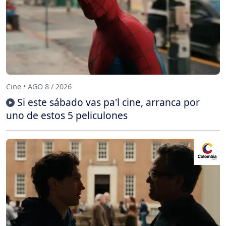
Cine • AGO 8 / 2026
Si este sábado vas pa'l cine, arranca por
uno de estos 5 peliculones