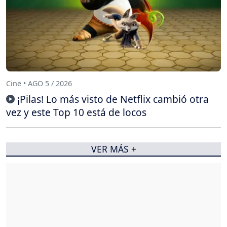
Cine • AGO 5 / 2026
¡Pilas! Lo más visto de Netflix cambió otra
vez y este Top 10 está de locos
VER MÁS +