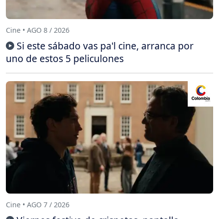
Cine • AGO 8 / 2026
Si este sábado vas pa'l cine, arranca por
uno de estos 5 peliculones
Cine • AGO 7 / 2026