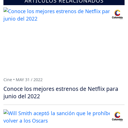
ARTÍCULOS RELACIONADOS
Cine • MAY 31 / 2022
Conoce los mejores estrenos de Netflix para
junio del 2022