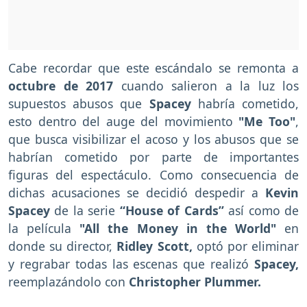
Cabe recordar que este escándalo se remonta a
octubre de 2017
cuando salieron a la luz los
supuestos abusos que
Spacey
habría cometido,
esto dentro del auge del movimiento
"Me Too"
,
que busca visibilizar el acoso y los abusos que se
habrían cometido por parte de importantes
figuras del espectáculo. Como consecuencia de
dichas acusaciones se decidió despedir a
Kevin
Spacey
de la serie
“House of Cards”
así como de
la película
"All the Money in the World"
en
donde su director,
Ridley Scott,
optó por eliminar
y regrabar todas las escenas que realizó
Spacey,
reemplazándolo con
Christopher Plummer.