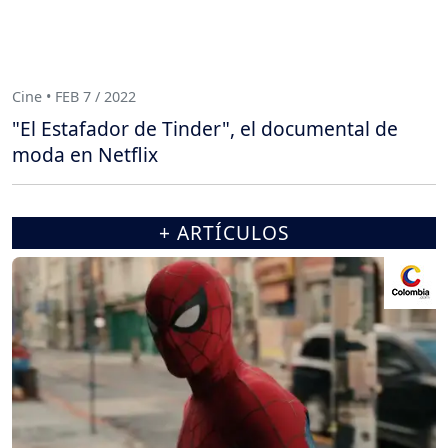
Cine • FEB 7 / 2022
"El Estafador de Tinder", el documental de
moda en Netflix
+ ARTÍCULOS