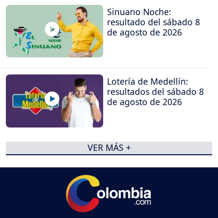
Sinuano Noche:
resultado del sábado 8
de agosto de 2026
Lotería de Medellín:
resultados del sábado 8
de agosto de 2026
VER MÁS +