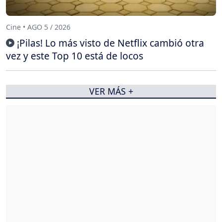
Cine • AGO 5 / 2026
¡Pilas! Lo más visto de Netflix cambió otra
vez y este Top 10 está de locos
VER MÁS +