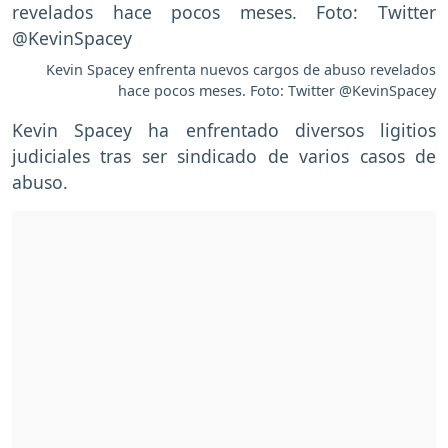
Kevin Spacey enfrenta nuevos cargos de abuso revelados
hace pocos meses. Foto: Twitter @KevinSpacey
Kevin Spacey ha enfrentado diversos ligitios
judiciales tras ser sindicado de varios casos de
abuso.