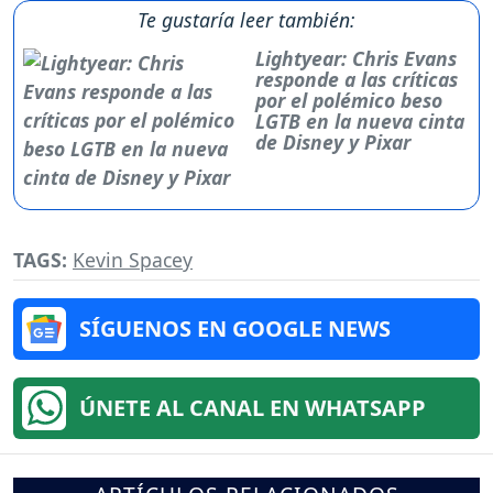
Te gustaría leer también:
Lightyear: Chris Evans
responde a las críticas
por el polémico beso
LGTB en la nueva cinta
de Disney y Pixar
TAGS:
Kevin Spacey
SÍGUENOS EN GOOGLE NEWS
ÚNETE AL CANAL EN WHATSAPP