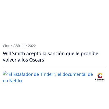
Cine • ABR 11 / 2022
Will Smith aceptó la sanción que le prohíbe
volver a los Oscars