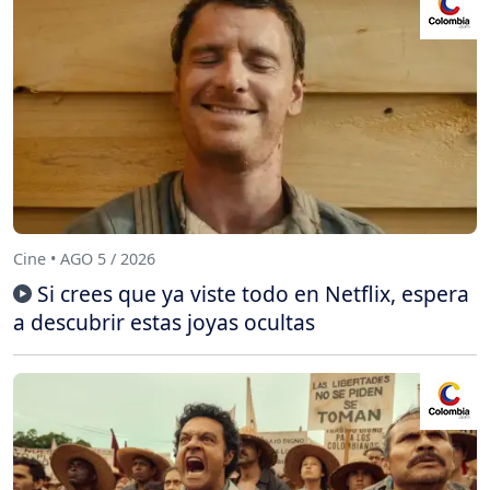
Cine • AGO 5 / 2026
Si crees que ya viste todo en Netflix, espera
a descubrir estas joyas ocultas