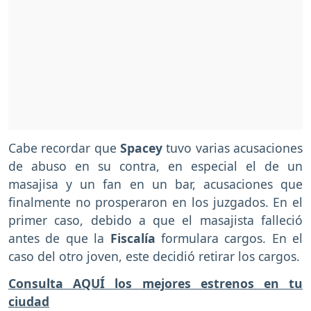
Cabe recordar que
Spacey
tuvo varias acusaciones
de abuso en su contra, en especial el de un
masajisa y un fan en un bar, acusaciones que
finalmente no prosperaron en los juzgados. En el
primer caso, debido a que el masajista falleció
antes de que la
Fiscalía
formulara cargos. En el
caso del otro joven, este decidió retirar los cargos.
Consulta AQUÍ los mejores estrenos en tu
ciudad