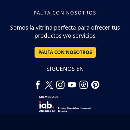
PAUTA CON NOSOTROS
Somos la vitrina perfecta para ofrecer tus
productos y/o servicios
PAUTA CON NOSOTROS
SÍGUENOS EN