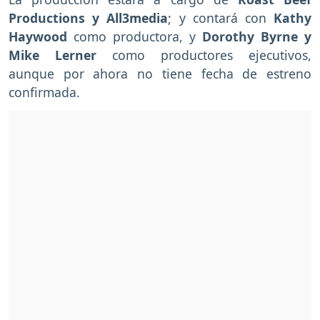
Productions y All3media
; y contará con
Kathy
Haywood
como productora, y
Dorothy Byrne y
Mike Lerner
como productores ejecutivos,
aunque por ahora no tiene fecha de estreno
confirmada.