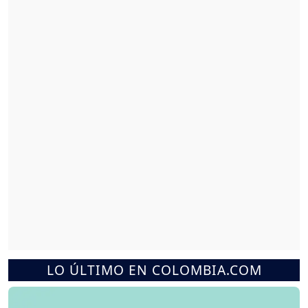
LO ÚLTIMO EN COLOMBIA.COM