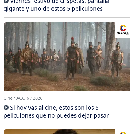
Viernes festivo de crispetas, pantalla
gigante y uno de estos 5 peliculones
Cine • AGO 6 / 2026
Si hoy vas al cine, estos son los 5
peliculones que no puedes dejar pasar