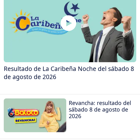
Resultado de La Caribeña Noche del sábado 8
de agosto de 2026
Revancha: resultado del
sábado 8 de agosto de
2026