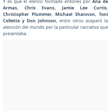
Y es que el elenco formado entones por
Ana de
Armas, Chris Evans, Jamie Lee Curtis,
Christopher Plummer, Michael Shannon, Toni
Collette y Don Johnson,
entre otros acaparó la
atención del mundo por la particular narrativa que
presentaba.