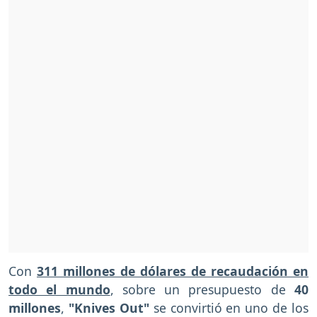
Con
311 millones de dólares de recaudación en
todo el mundo
, sobre un presupuesto de
40
millones
,
"Knives Out"
se convirtió en uno de los