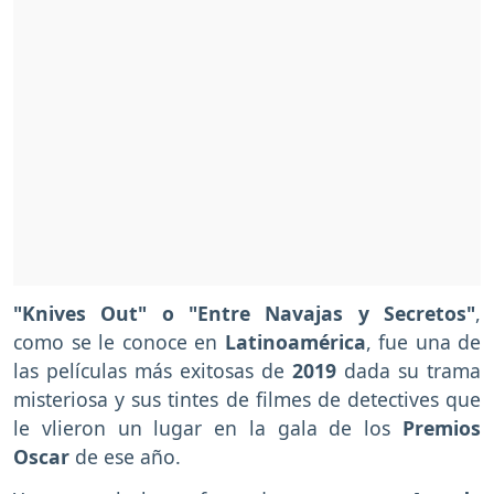
"Knives Out" o "Entre Navajas y Secretos"
,
como se le conoce en
Latinoamérica
, fue una de
las películas más exitosas de
2019
dada su trama
misteriosa y sus tintes de filmes de detectives que
le vlieron un lugar en la gala de los
Premios
Oscar
de ese año.