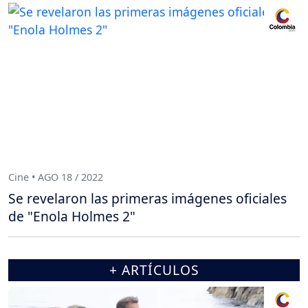
Cine • AGO 18 / 2022
Se revelaron las primeras imágenes oficiales
de "Enola Holmes 2"
+ ARTÍCULOS