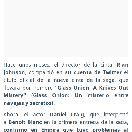
Hace unos meses, el director de la cinta,
Rian
Johnson
, compartió
en su cuenta de Twitter
el
título oficial de la nueva cinta de la saga, que
llevará por nombre
"Glass Onion: A Knives Out
Mistery" (Glass Onion: Un misterio entre
navajas y secretos)
.
Ahora, el actor
Daniel Craig
, que interpretó
a
Benoit Blanc
en la primera entrega de la saga
,
confirmó en Empire que tuvo problemas al