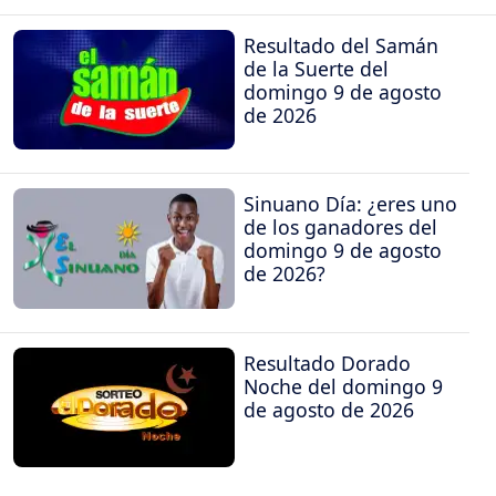
Resultado del Samán
de la Suerte del
domingo 9 de agosto
de 2026
Sinuano Día: ¿eres uno
de los ganadores del
domingo 9 de agosto
de 2026?
Resultado Dorado
Noche del domingo 9
de agosto de 2026