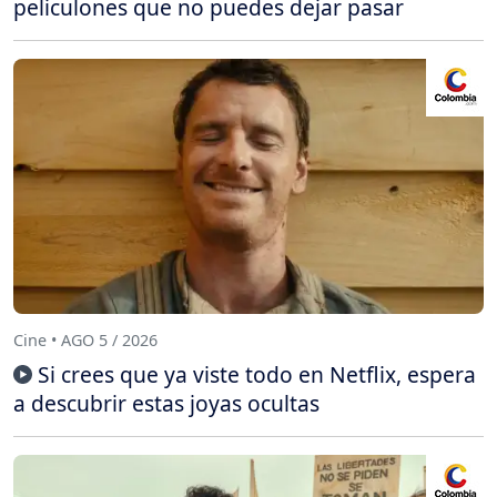
peliculones que no puedes dejar pasar
Cine • AGO 5 / 2026
Si crees que ya viste todo en Netflix, espera
a descubrir estas joyas ocultas