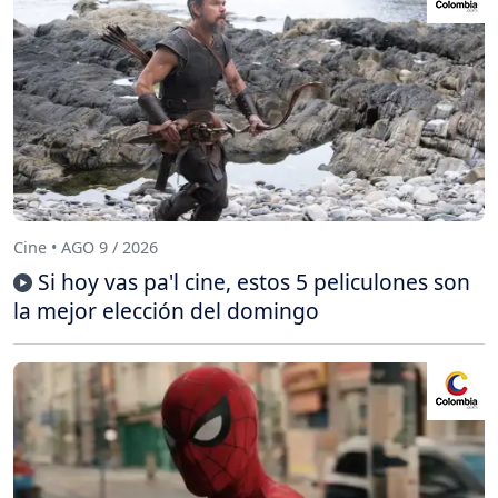
Cine • AGO 9 / 2026
Si hoy vas pa'l cine, estos 5 peliculones son
la mejor elección del domingo