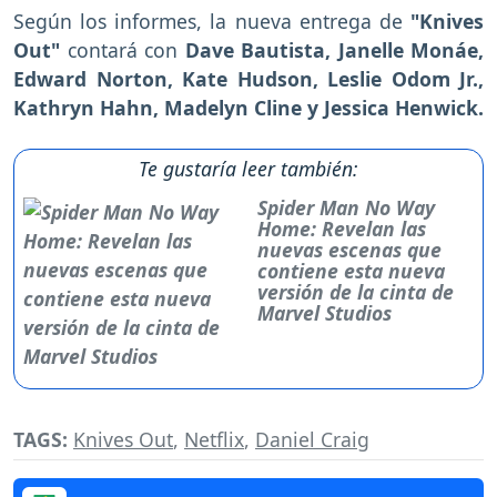
Según los informes, la nueva entrega de
"Knives
Out"
contará con
Dave Bautista, Janelle Monáe,
Edward Norton, Kate Hudson, Leslie Odom Jr.,
Kathryn Hahn, Madelyn Cline y Jessica Henwick.
Te gustaría leer también:
Spider Man No Way
Home: Revelan las
nuevas escenas que
contiene esta nueva
versión de la cinta de
Marvel Studios
TAGS:
Knives Out
,
Netflix
,
Daniel Craig