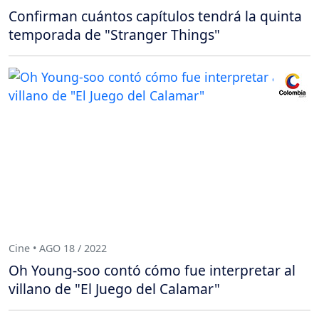
Confirman cuántos capítulos tendrá la quinta
temporada de "Stranger Things"
Cine • AGO 18 / 2022
Oh Young-soo contó cómo fue interpretar al
villano de "El Juego del Calamar"