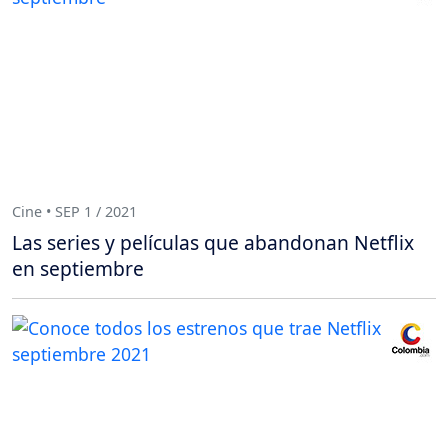
Cine • SEP 1 / 2021
Las series y películas que abandonan Netflix
en septiembre