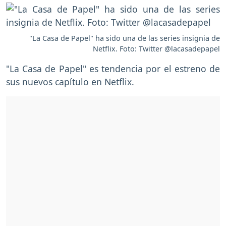
"La Casa de Papel" ha sido una de las series insignia de
Netflix. Foto: Twitter @lacasadepapel
"La Casa de Papel" es tendencia por el estreno de
sus nuevos capítulo en Netflix.