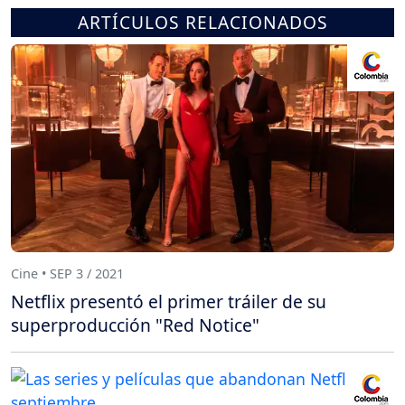
ARTÍCULOS RELACIONADOS
Cine • SEP 3 / 2021
Netflix presentó el primer tráiler de su
superproducción "Red Notice"