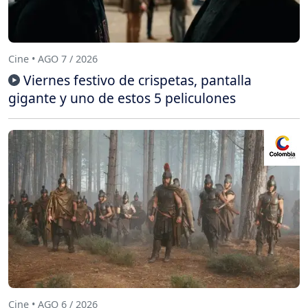
Cine • AGO 7 / 2026
Viernes festivo de crispetas, pantalla
gigante y uno de estos 5 peliculones
Cine • AGO 6 / 2026