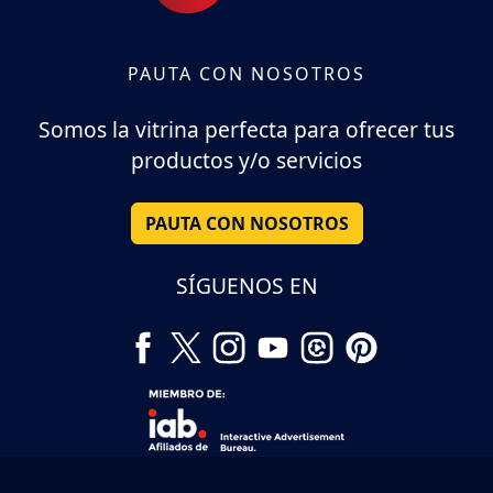
PAUTA CON NOSOTROS
Somos la vitrina perfecta para ofrecer tus
productos y/o servicios
PAUTA CON NOSOTROS
SÍGUENOS EN