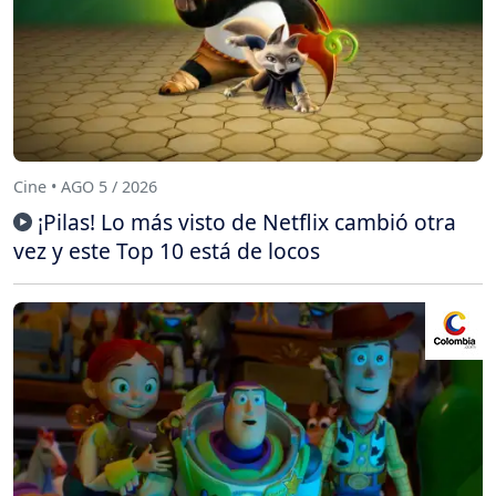
Cine • AGO 5 / 2026
¡Pilas! Lo más visto de Netflix cambió otra
vez y este Top 10 está de locos