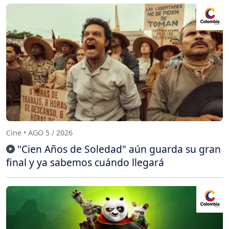
Cine • AGO 5 / 2026
"Cien Años de Soledad" aún guarda su gran
final y ya sabemos cuándo llegará