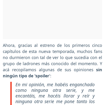
Ahora, gracias al estreno de los primeros cinco
capítulos de esta nueva temporada, muchos fans
no durmieron con tal de ver lo que sucedia con el
grupo de ladrones más conocido del momento. Y
acá recopilamos algunas de sus opiniones
sin
ningún tipo de 'spoiler
':
En mi opinión, me habéis enganchado
como ninguna otra serie, y me
encantáis, me hacéis llorar y reír y
ninguna otra serie me pone tanto los