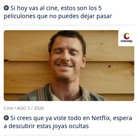
Si hoy vas al cine, estos son los 5
peliculones que no puedes dejar pasar
Cine • AGO 5 / 2026
Si crees que ya viste todo en Netflix, espera
a descubrir estas joyas ocultas