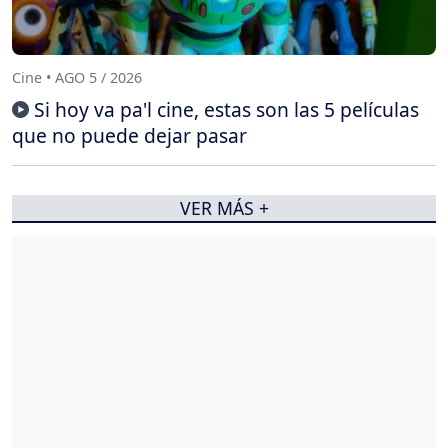
Cine • AGO 5 / 2026
Si hoy va pa'l cine, estas son las 5 películas
que no puede dejar pasar
VER MÁS +