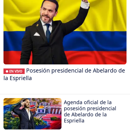
Posesión presidencial de Abelardo de
● EN VIVO
la Espriella
Agenda oficial de la
posesión presidencial
de Abelardo de la
Espriella