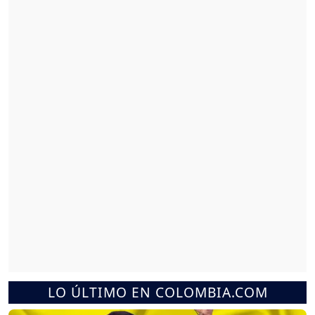
LO ÚLTIMO EN COLOMBIA.COM