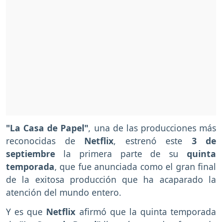
"La Casa de Papel"
, una de las producciones más
reconocidas de
Netflix
, estrenó este
3 de
septiembre
la primera parte de su
quinta
temporada
, que fue anunciada como el gran final
de la exitosa producción que ha acaparado la
atención del mundo entero.
Y es que
Netflix
afirmó que la quinta temporada