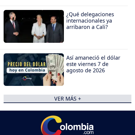
¿Qué delegaciones
internacionales ya
arribaron a Cali?
Así amaneció el dólar
este viernes 7 de
agosto de 2026
VER MÁS +