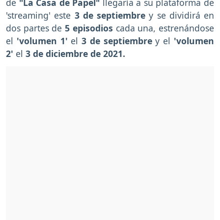
de
"La Casa de Papel"
llegaría a su plataforma de
'streaming' este
3 de septiembre
y se dividirá en
dos partes de
5 episodios
cada una, estrenándose
el
'volumen 1'
el
3 de septiembre
y el
'volumen
2'
el
3 de diciembre de 2021.