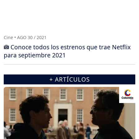
Cine • AGO 30 / 2021
Conoce todos los estrenos que trae Netflix
para septiembre 2021
+ ARTÍCULOS