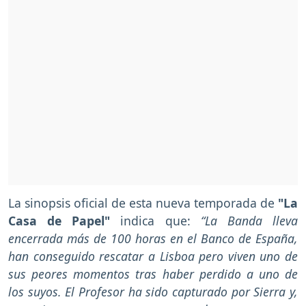
La sinopsis oficial de esta nueva temporada de
"La
Casa de Papel"
indica que:
“La Banda lleva
encerrada más de 100 horas en el Banco de España,
han conseguido rescatar a Lisboa pero viven uno de
sus peores momentos tras haber perdido a uno de
los suyos. El Profesor ha sido capturado por Sierra y,