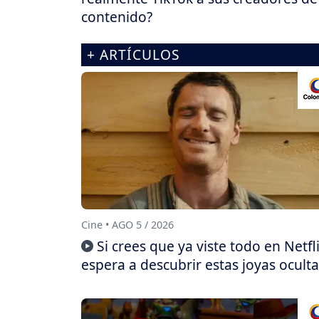
contenido?
+ ARTÍCULOS
Cine • AGO 5 / 2026
Si crees que ya viste todo en Netfli
espera a descubrir estas joyas oculta