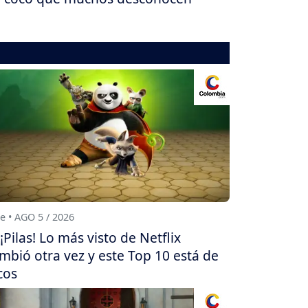
e • AGO 5 / 2026
¡Pilas! Lo más visto de Netflix
mbió otra vez y este Top 10 está de
cos