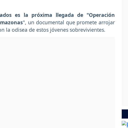
ados es la próxima llegada de "Operación
 Amazonas
", un documental que promete arrojar
on la odisea de estos jóvenes sobrevivientes.