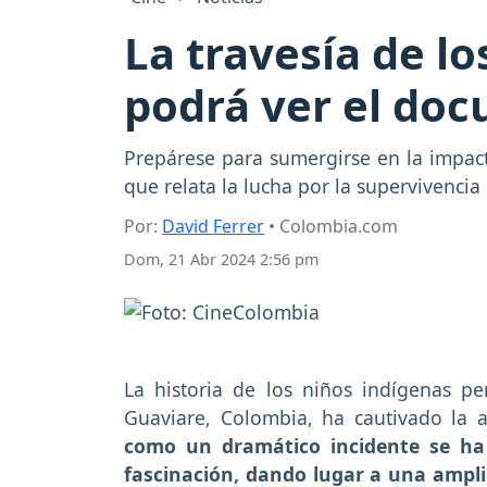
La travesía de lo
podrá ver el do
Prepárese para sumergirse en la impac
que relata la lucha por la supervivencia
Por:
David Ferrer
• Colombia.com
Dom, 21 Abr 2024 2:56 pm
La historia de los niños indígenas pe
Guaviare, Colombia, ha cautivado la a
como un dramático incidente se ha 
fascinación, dando lugar a una ampl