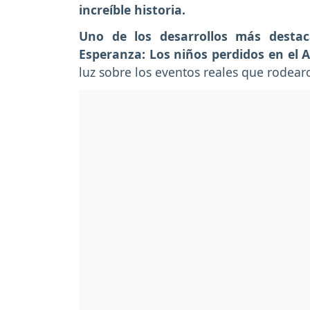
increíble historia.
Uno de los desarrollos más destac
Esperanza: Los niños perdidos en el
luz sobre los eventos reales que rodear