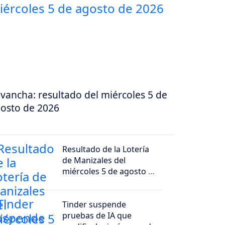
vancha: resultado del miércoles 5 de
osto de 2026
Resultado de la Lotería
de Manizales del
miércoles 5 de agosto de
2026
Tinder suspende
pruebas de IA que