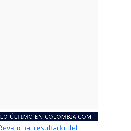
LO ÚLTIMO EN COLOMBIA.COM