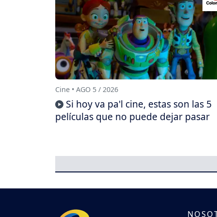
Cine • AGO 5 / 2026
Si hoy va pa'l cine, estas son las 5
películas que no puede dejar pasar
NOSO