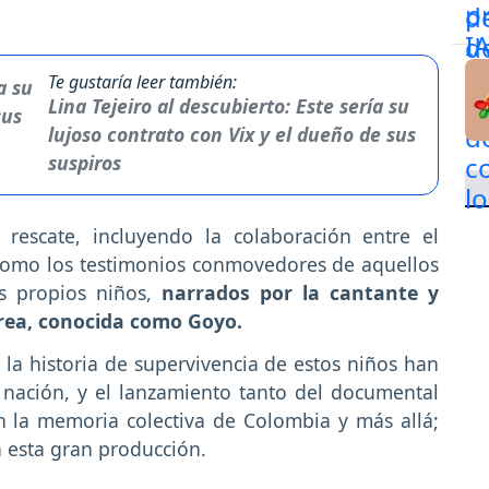
Te gustaría leer también:
Lina Tejeiro al descubierto: Este sería su
lujoso contrato con Vix y el dueño de sus
suspiros
 rescate, incluyendo la colaboración entre el
sí como los testimonios conmovedores de aquellos
s propios niños,
narrados por la cantante y
rea, conocida como Goyo.
la historia de supervivencia de estos niños han
nación, y el lanzamiento tanto del documental
n la memoria colectiva de Colombia y más allá;
 esta gran producción.