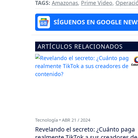
TAGS:
Amazonas
,
Prime Video
,
Operaci
SÍGUENOS EN GOOGLE NEW
ARTÍCULOS RELACIONADOS
Tecnología • ABR 21 / 2024
Revelando el secreto: ¿Cuánto paga
realmente TikTok a sus creadores de