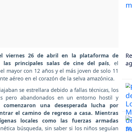
Re
 viernes 26 de abril en la plataforma de
ag
las principales salas de cine del país
, el
el mayor con 12 años y el más joven de solo 11
nte aéreo en el corazón de la selva amazónica.
jaban se estrellara debido a fallas técnicas, los
os pero abandonados en un entorno hostil y
, comenzaron una desesperada lucha por
ntrar el camino de regreso a casa. Mientras
ígenas locales como las fuerzas armadas
nética búsqueda, sin saber si los niños seguían