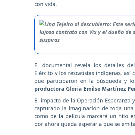
con vida.
El documental revela los detalles del
Ejército y los rescatistas indígenas, a
que participaron en la búsqueda y lo
productora Gloria Emilse Martínez Pe
El impacto de la Operación Esperanza y 
capturado la imaginación de toda una 
como de la película marcará un hito e
por ahora queda esperar a que se emita