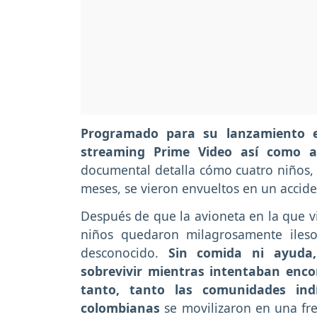
Programado para su lanzamiento el
streaming Prime Video así como a 
documental detalla cómo cuatro niños, 
meses, se vieron envueltos en un accide
Después de que la avioneta en la que via
niños quedaron milagrosamente iles
desconocido.
Sin comida ni ayuda
sobrevivir mientras intentaban enco
tanto, tanto las comunidades ind
colombianas
se movilizaron en una fre