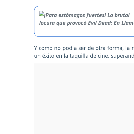
Y como no podía ser de otra forma, la 
un éxito en la taquilla de cine, superan