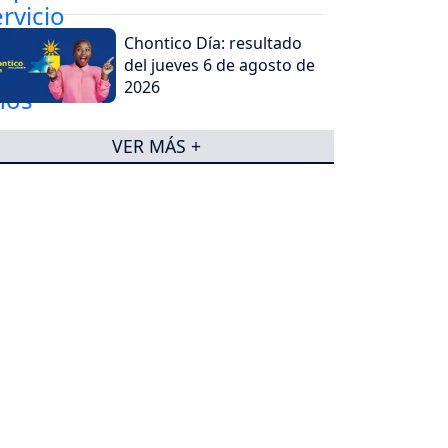
Chontico Día: resultado
del jueves 6 de agosto de
2026
VER MÁS +