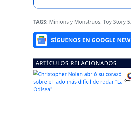
TAGS:
Minions y Monstruos
,
Toy Story 5
SÍGUENOS EN GOOGLE NEW
ARTÍCULOS RELACIONADOS