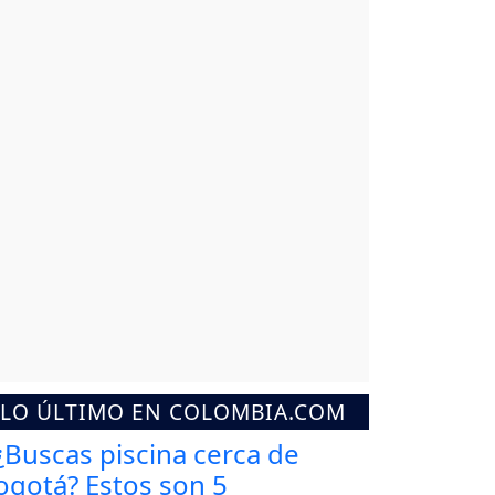
LO ÚLTIMO EN COLOMBIA.COM