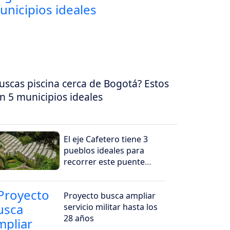
uscas piscina cerca de Bogotá? Estos
n 5 municipios ideales
El eje Cafetero tiene 3
pueblos ideales para
recorrer este puente
festivo
Proyecto busca ampliar
servicio militar hasta los
28 años