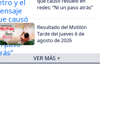
que causó revuelo en
redes: “Ni un paso atrás”
Resultado del Motilón
Tarde del jueves 6 de
agosto de 2026
VER MÁS +