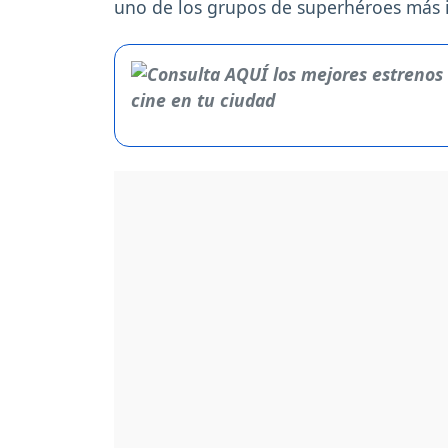
uno de los grupos de superhéroes más i