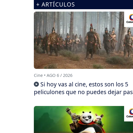
+ ARTÍCULOS
Cine • AGO 6 / 2026
Si hoy vas al cine, estos son los 5
peliculones que no puedes dejar pas