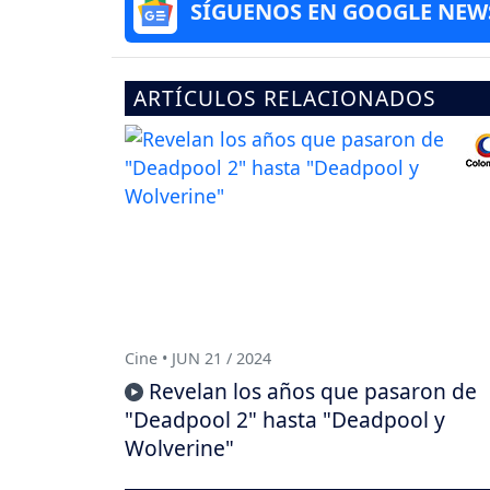
SÍGUENOS EN GOOGLE NEW
ARTÍCULOS RELACIONADOS
Cine • JUN 21 / 2024
Revelan los años que pasaron de
"Deadpool 2" hasta "Deadpool y
Wolverine"