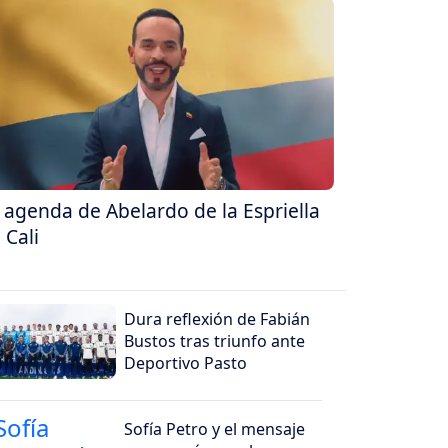
 agenda de Abelardo de la Espriella
 Cali
Dura reflexión de Fabián
Bustos tras triunfo ante
Deportivo Pasto
Sofía Petro y el mensaje