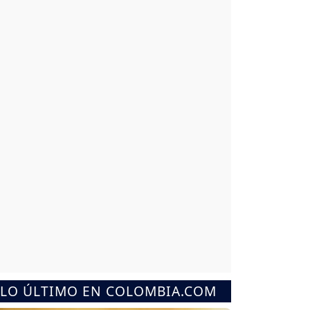
LO ÚLTIMO EN COLOMBIA.COM