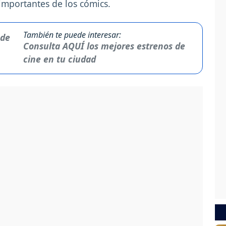
mportantes de los cómics.
También te puede interesar:
Consulta AQUÍ los mejores estrenos de
cine en tu ciudad