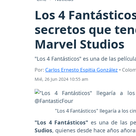
Los 4 Fantástico
secretos que ten
Marvel Studios
"Los 4 Fantásticos" es una de las pelícu
Por:
Carlos Ernesto Espitia González
• Colo
Mié, 26 Jun 2024 10:55 am
"Los 4 Fantásticos" llegaría a los 
"Los 4 Fantásticos"
es una de las pe
Sudios
, quienes desde hace años añoran