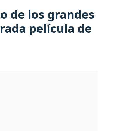
no de los grandes
rada película de