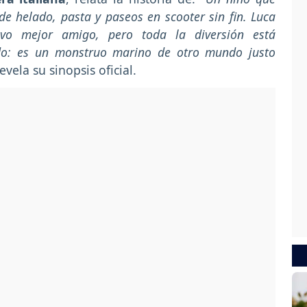
de helado, pasta y paseos en scooter sin fin. Luca
vo mejor amigo, pero toda la diversión está
o: es un monstruo marino de otro mundo justo
evela su sinopsis oficial.