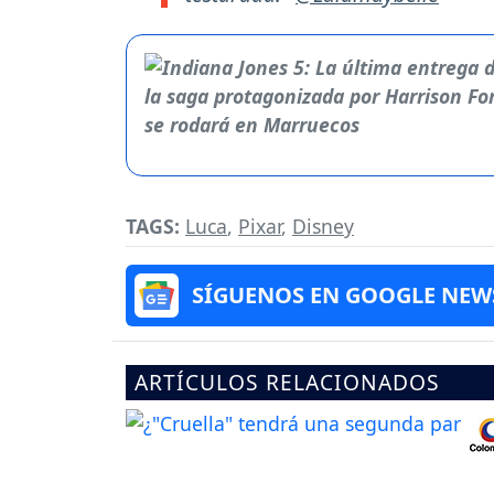
TAGS:
Luca
,
Pixar
,
Disney
SÍGUENOS EN GOOGLE NEW
ARTÍCULOS RELACIONADOS