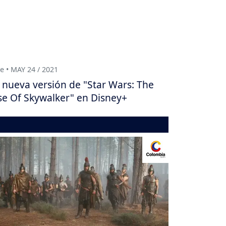
e • MAY 24 / 2021
 nueva versión de "Star Wars: The
se Of Skywalker" en Disney+