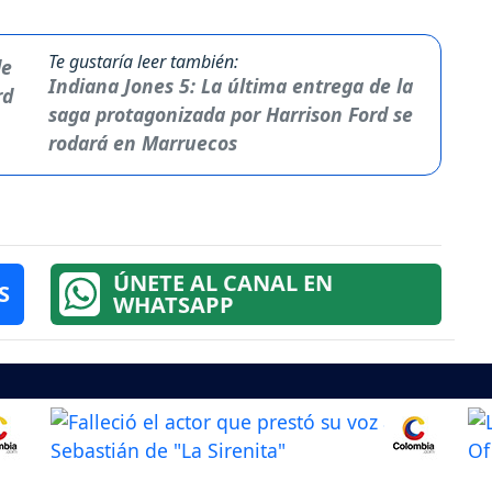
Te gustaría leer también:
Indiana Jones 5: La última entrega de la
saga protagonizada por Harrison Ford se
rodará en Marruecos
ÚNETE AL CANAL EN
S
WHATSAPP