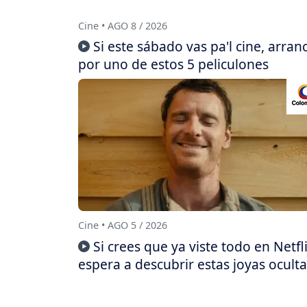
Cine • AGO 8 / 2026
Si este sábado vas pa'l cine, arran
por uno de estos 5 peliculones
Cine • AGO 5 / 2026
Si crees que ya viste todo en Netfli
espera a descubrir estas joyas oculta