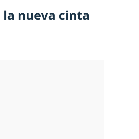
 la nueva cinta