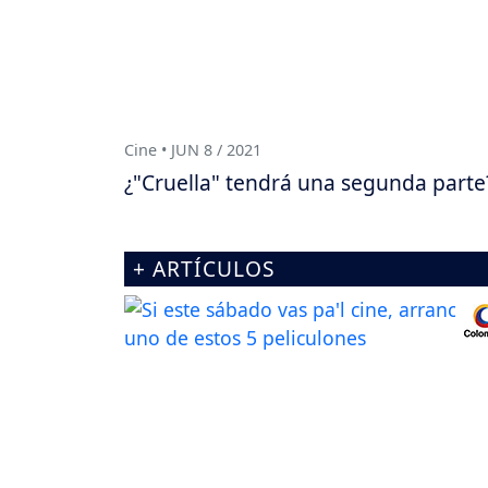
Cine • JUN 8 / 2021
¿"Cruella" tendrá una segunda parte
+ ARTÍCULOS