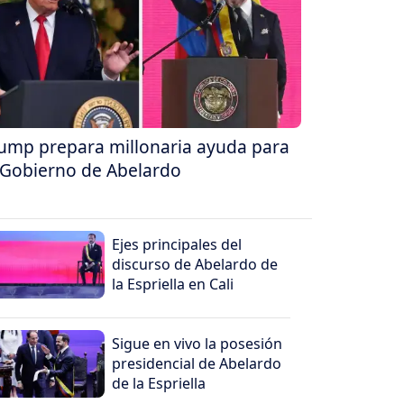
ump prepara millonaria ayuda para
 Gobierno de Abelardo
Ejes principales del
discurso de Abelardo de
la Espriella en Cali
Sigue en vivo la posesión
presidencial de Abelardo
de la Espriella