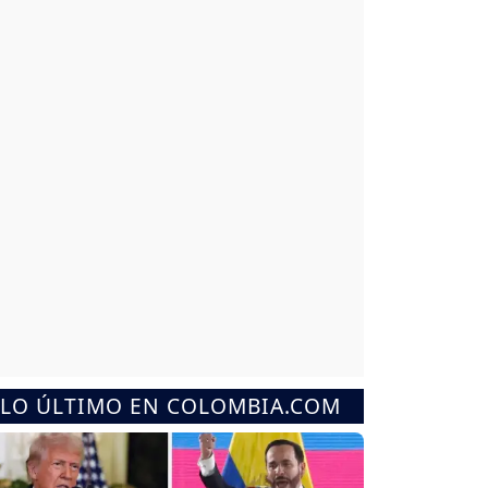
LO ÚLTIMO EN COLOMBIA.COM