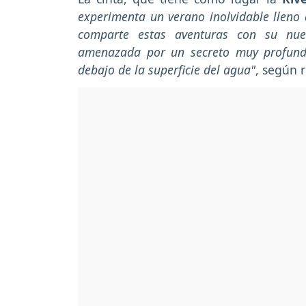
experimenta un verano inolvidable lleno 
comparte estas aventuras con su nue
amenazada por un secreto muy profund
debajo de la superficie del agua"
, según r