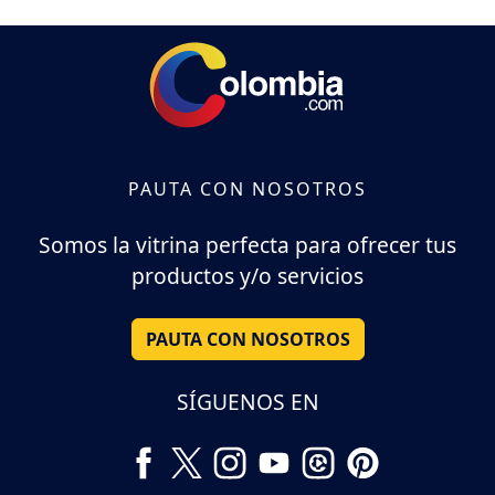
PAUTA CON NOSOTROS
Somos la vitrina perfecta para ofrecer tus
productos y/o servicios
PAUTA CON NOSOTROS
SÍGUENOS EN