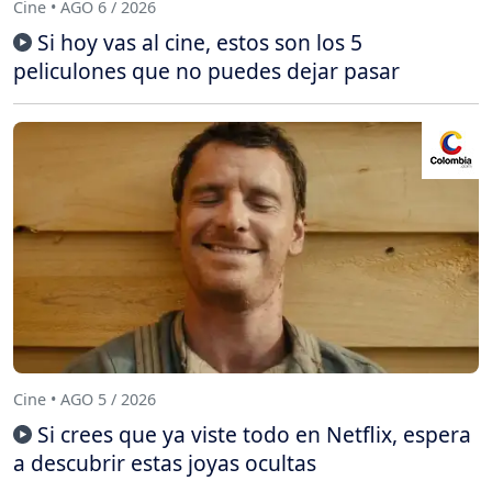
Cine • AGO 6 / 2026
Si hoy vas al cine, estos son los 5
peliculones que no puedes dejar pasar
Cine • AGO 5 / 2026
Si crees que ya viste todo en Netflix, espera
a descubrir estas joyas ocultas