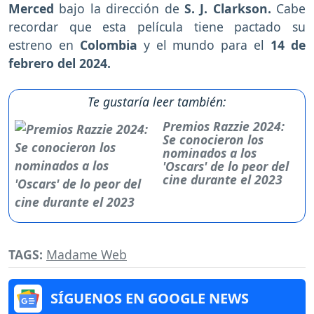
Merced
bajo la dirección de
S. J. Clarkson.
Cabe
recordar que esta película tiene pactado su
estreno en
Colombia
y el mundo para el
14 de
febrero del 2024.
Te gustaría leer también:
Premios Razzie 2024:
Se conocieron los
nominados a los
'Oscars' de lo peor del
cine durante el 2023
TAGS:
Madame Web
SÍGUENOS EN GOOGLE NEWS