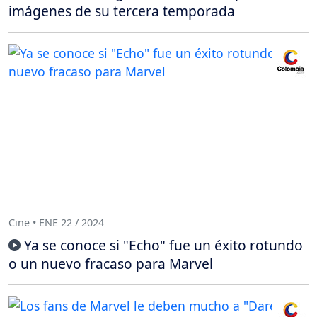
imágenes de su tercera temporada
Cine • ENE 22 / 2024
Ya se conoce si "Echo" fue un éxito rotundo
o un nuevo fracaso para Marvel