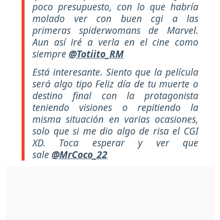
poco presupuesto, con lo que habría
molado ver con buen cgi a las
primeras spiderwomans de Marvel.
Aun así iré a verla en el cine como
siempre
@Totiito_RM
Está interesante. Siento que la película
será algo tipo Feliz día de tu muerte o
destino final con la protagonista
teniendo visiones o repitiendo la
misma situación en varias ocasiones,
solo que si me dio algo de risa el CGI
XD. Toca esperar y ver que
sale
@MrCoco_22