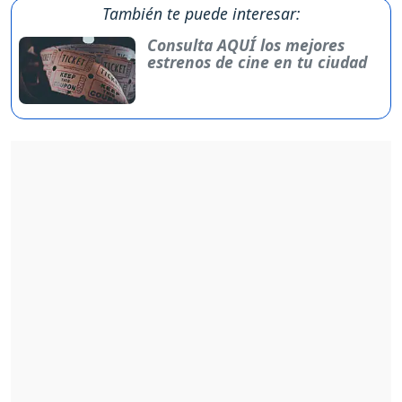
También te puede interesar:
Consulta AQUÍ los mejores
estrenos de cine en tu ciudad