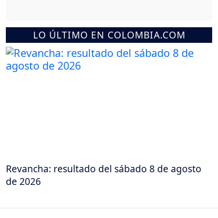
LO ÚLTIMO EN COLOMBIA.COM
Revancha: resultado del sábado 8 de agosto
de 2026