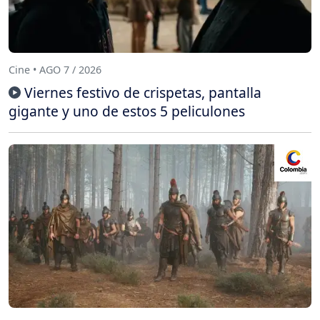
Cine • AGO 7 / 2026
Viernes festivo de crispetas, pantalla
gigante y uno de estos 5 peliculones