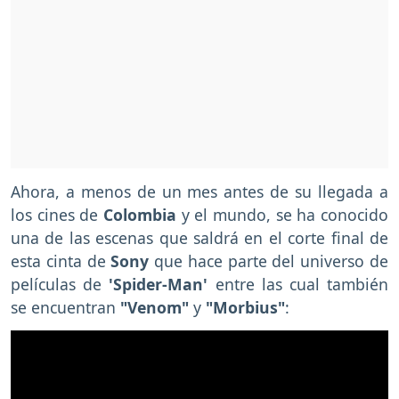
Ahora, a menos de un mes antes de su llegada a
los cines de
Colombia
y el mundo, se ha conocido
una de las escenas que saldrá en el corte final de
esta cinta de
Sony
que hace parte del universo de
películas de
'Spider-Man'
entre las cual también
se encuentran
"Venom"
y
"Morbius"
: