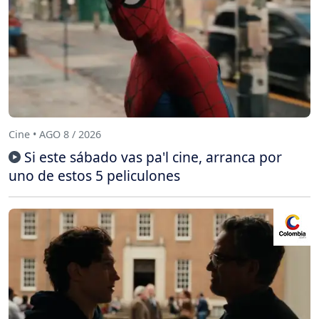
Cine • AGO 8 / 2026
Si este sábado vas pa'l cine, arranca por
uno de estos 5 peliculones