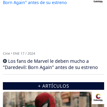
Cine • ENE 17 / 2024
Los fans de Marvel le deben mucho a
"Daredevil: Born Again" antes de su estreno
+ ARTÍCULOS