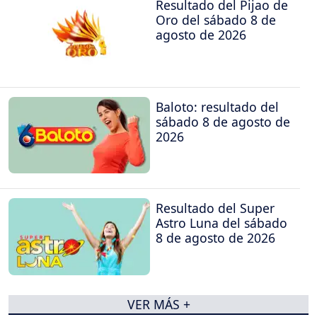
Resultado del Pijao de
Oro del sábado 8 de
agosto de 2026
Baloto: resultado del
sábado 8 de agosto de
2026
Resultado del Super
Astro Luna del sábado
8 de agosto de 2026
VER MÁS +