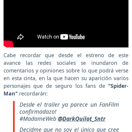
Cabe recordar que desde el estreno de este
avance las redes sociales se inundaron de
comentarios y opiniones sobre lo que podrá verse
en esta cinta, en la que hacen su aparición varios
personajes que de seguro los fans de
"Spider-
Man"
recordarán:
Desde el trailer ya parece un FanFilm
confirmadazo!
#MadameWeb
@DarkQuilot_Sntr
Decidme que no soy el único que cree