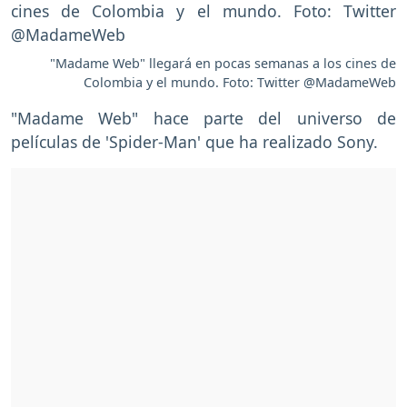
"Madame Web" llegará en pocas semanas a los cines de
Colombia y el mundo. Foto: Twitter @MadameWeb
"Madame Web" hace parte del universo de
películas de 'Spider-Man' que ha realizado Sony.