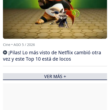
Cine • AGO 5 / 2026
¡Pilas! Lo más visto de Netflix cambió otra
vez y este Top 10 está de locos
VER MÁS +