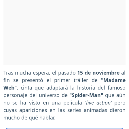
Tras mucha espera, el pasado
15 de noviembre
al
fin se presentó el primer tráiler de
"Madame
Web"
, cinta que adaptará la historia del famoso
personaje del universo de
"Spider-Man"
que aún
no se ha visto en una película
'live action'
pero
cuyas apariciones en las series animadas dieron
mucho de qué hablar.