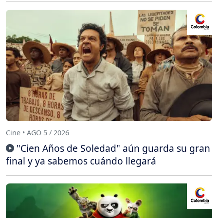
Cine • AGO 5 / 2026
"Cien Años de Soledad" aún guarda su gran
final y ya sabemos cuándo llegará