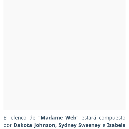
El elenco de
"Madame Web"
estará compuesto
por
Dakota Johnson, Sydney Sweeney
e
Isabela