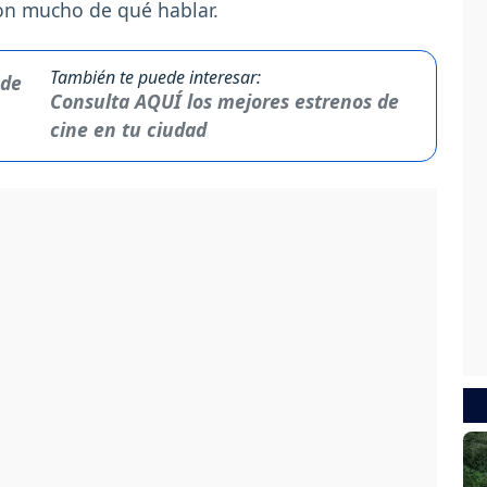
ron mucho de qué hablar.
También te puede interesar:
Consulta AQUÍ los mejores estrenos de
cine en tu ciudad