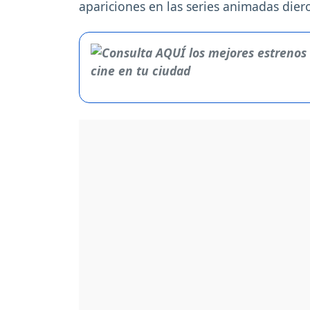
apariciones en las series animadas die