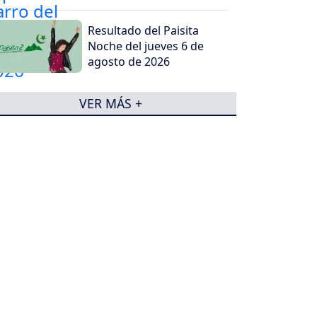
Resultado del Paisita
Noche del jueves 6 de
agosto de 2026
VER MÁS +