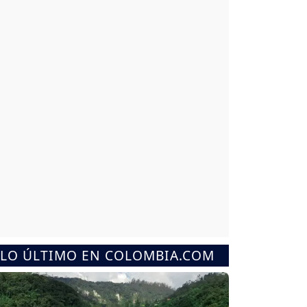
LO ÚLTIMO EN COLOMBIA.COM