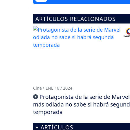
ARTÍCULOS RELACIONADOS
Cine • ENE 16 / 2024
Protagonista de la serie de Marvel
más odiada no sabe si habrá segun
temporada
+ ARTÍCULOS