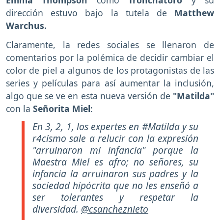
dirección estuvo bajo la tutela de
Matthew
Warchus.
Claramente, la redes sociales se llenaron de
comentarios por la polémica de decidir cambiar el
color de piel a algunos de los protagonistas de las
series y películas para así aumentar la inclusión,
algo que se ve en esta nueva versión de
"Matilda"
con la
Señorita Miel
:
En 3, 2, 1, los expertes en #Matilda y su
r4cismo sale a relucir con la expresión
"arruinaron mi infancia" porque la
Maestra Miel es afro; no señores, su
infancia la arruinaron sus padres y la
sociedad hipócrita que no les enseñó a
ser tolerantes y respetar la
diversidad.
@csancheznieto