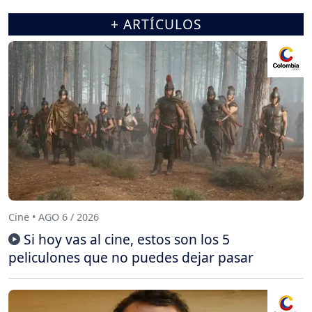
+ ARTÍCULOS
Cine • AGO 6 / 2026
Si hoy vas al cine, estos son los 5
peliculones que no puedes dejar pasar