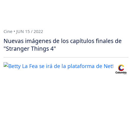
Cine • JUN 15 / 2022
Nuevas imágenes de los capítulos finales de
"Stranger Things 4"