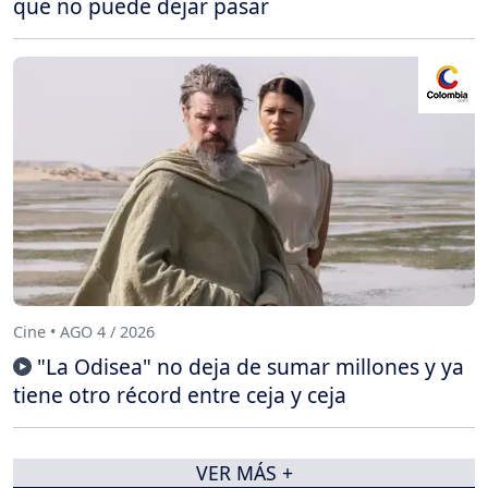
que no puede dejar pasar
Cine • AGO 4 / 2026
"La Odisea" no deja de sumar millones y ya
tiene otro récord entre ceja y ceja
VER MÁS +