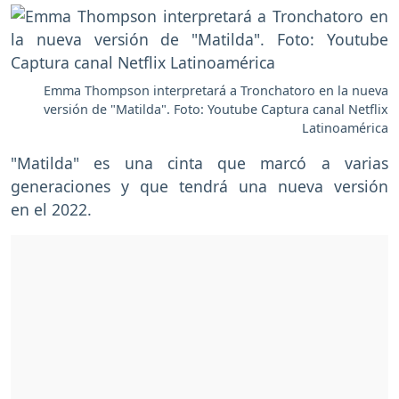
Emma Thompson interpretará a Tronchatoro en la nueva
versión de "Matilda". Foto: Youtube Captura canal Netflix
Latinoamérica
"Matilda" es una cinta que marcó a varias
generaciones y que tendrá una nueva versión
en el 2022.