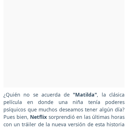
¿Quién no se acuerda de
"Matilda"
, la clásica
película en donde una niña tenía poderes
psíquicos que muchos deseamos tener algún día?
Pues bien,
Netflix
sorprendió en las últimas horas
con un tráiler de la nueva versión de esta historia