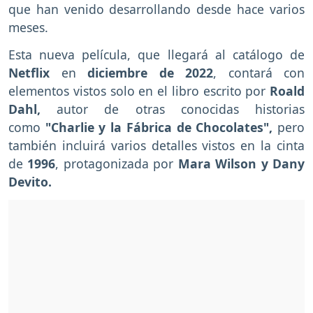
que han venido desarrollando desde hace varios
meses.
Esta nueva película, que llegará al catálogo de
Netflix
en
diciembre de 2022
, contará con
elementos vistos solo en el libro escrito por
Roald
Dahl,
autor de otras conocidas historias
como
"Charlie y la Fábrica de Chocolates",
pero
también incluirá varios detalles vistos en la cinta
de
1996
, protagonizada por
Mara Wilson y Dany
Devito.