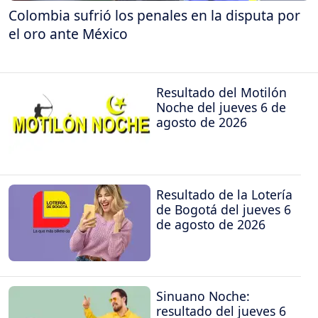
Colombia sufrió los penales en la disputa por
el oro ante México
Resultado del Motilón
Noche del jueves 6 de
agosto de 2026
Resultado de la Lotería
de Bogotá del jueves 6
de agosto de 2026
Sinuano Noche:
resultado del jueves 6