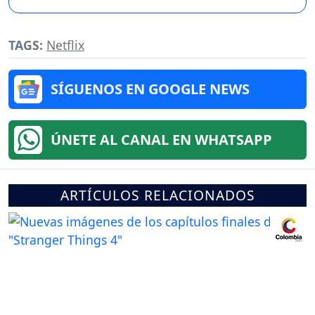
TAGS:
Netflix
SÍGUENOS EN GOOGLE NEWS
ÚNETE AL CANAL EN WHATSAPP
ARTÍCULOS RELACIONADOS