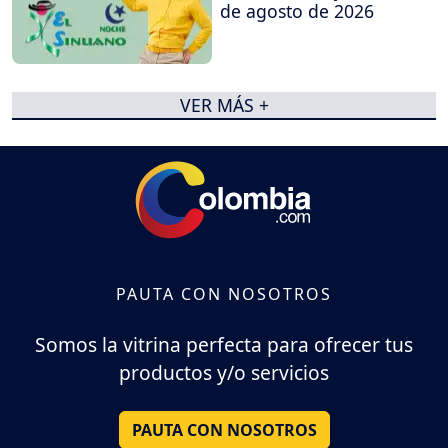
de agosto de 2026
VER MÁS +
PAUTA CON NOSOTROS
Somos la vitrina perfecta para ofrecer tus
productos y/o servicios
PAUTA CON NOSOTROS