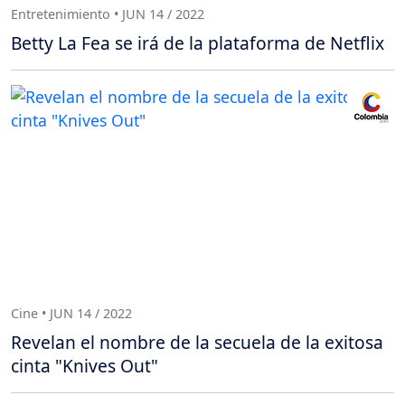
Entretenimiento • JUN 14 / 2022
Betty La Fea se irá de la plataforma de Netflix
Cine • JUN 14 / 2022
Revelan el nombre de la secuela de la exitosa
cinta "Knives Out"