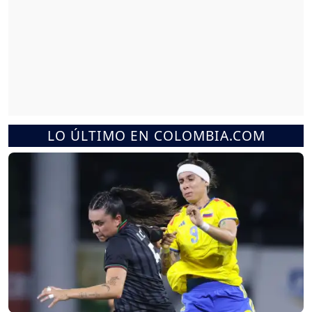
LO ÚLTIMO EN COLOMBIA.COM