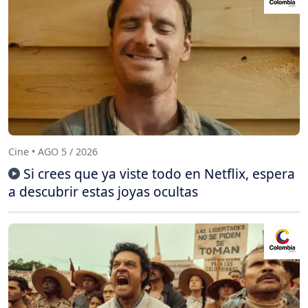
Cine • AGO 5 / 2026
Si crees que ya viste todo en Netflix, espera
a descubrir estas joyas ocultas