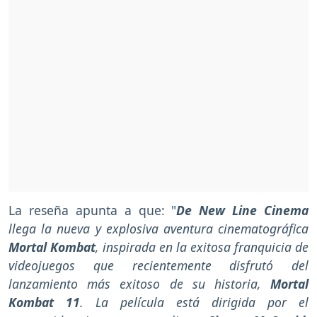
La reseña apunta a que: "
De New Line Cinema
llega la nueva y explosiva aventura cinematográfica
Mortal Kombat
, inspirada en la exitosa franquicia de
videojuegos que recientemente disfrutó del
lanzamiento más exitoso de su historia,
Mortal
Kombat 11
. La película está dirigida por el