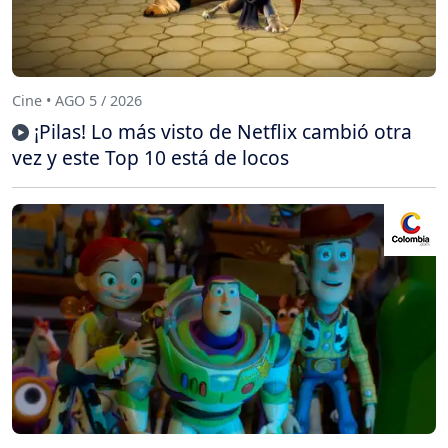
Cine • AGO 5 / 2026
¡Pilas! Lo más visto de Netflix cambió otra
vez y este Top 10 está de locos