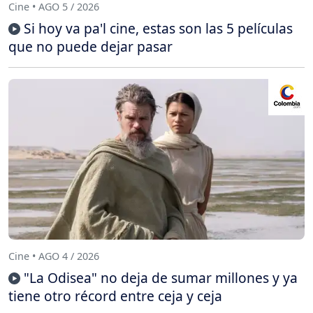
Cine • AGO 5 / 2026
Si hoy va pa'l cine, estas son las 5 películas
que no puede dejar pasar
Cine • AGO 4 / 2026
"La Odisea" no deja de sumar millones y ya
tiene otro récord entre ceja y ceja