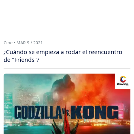
Cine • MAR 9 / 2021
¿Cuándo se empieza a rodar el reencuentro
de "Friends"?