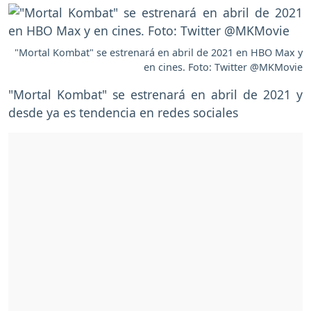
"Mortal Kombat" se estrenará en abril de 2021 en HBO Max y
en cines. Foto: Twitter @MKMovie
"Mortal Kombat" se estrenará en abril de 2021 y
desde ya es tendencia en redes sociales