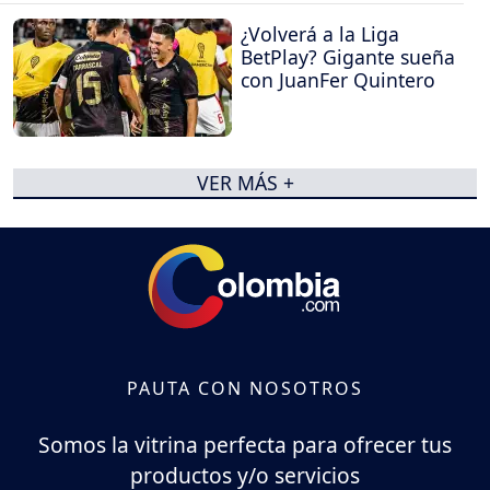
¿Volverá a la Liga
BetPlay? Gigante sueña
con JuanFer Quintero
VER MÁS +
PAUTA CON NOSOTROS
Somos la vitrina perfecta para ofrecer tus
productos y/o servicios