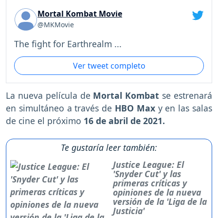
Mortal Kombat Movie
@MKMovie
The fight for Earthrealm ...
Ver tweet completo
La nueva película de
Mortal Kombat
se estrenará
en simultáneo a través de
HBO Max
y en las salas
de cine el próximo
16 de abril de 2021.
Te gustaría leer también:
Justice League: El
'Snyder Cut' y las
primeras críticas y
opiniones de la nueva
versión de la 'Liga de la
Justicia'