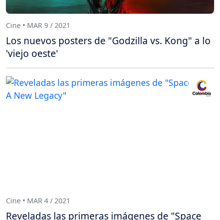
Cine • MAR 9 / 2021
Los nuevos posters de "Godzilla vs. Kong" a lo
'viejo oeste'
Cine • MAR 4 / 2021
Reveladas las primeras imágenes de "Space