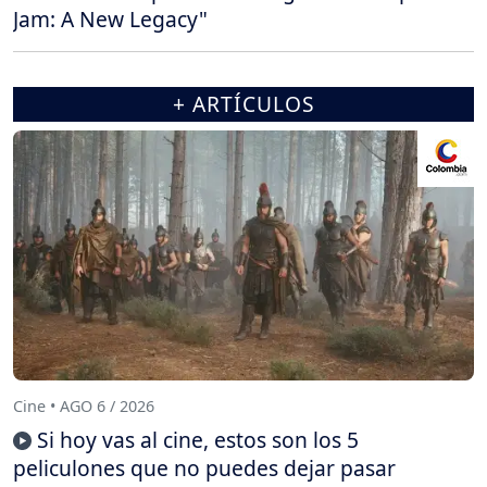
Jam: A New Legacy"
+ ARTÍCULOS
Cine • AGO 6 / 2026
Si hoy vas al cine, estos son los 5
peliculones que no puedes dejar pasar