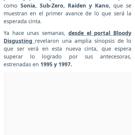
como
Sonia, Sub-Zero, Raiden y Kano,
que se
muestran en el primer avance de lo que será la
esperada cinta.
Ya hace unas semanas,
desde el portal Bloody
Disgusting
revelaron una amplia sinopsis de lo
que ser verá en esta nueva cinta, que espera
superar lo logrado por sus antecesoras,
estrenadas en
1995 y 1997.