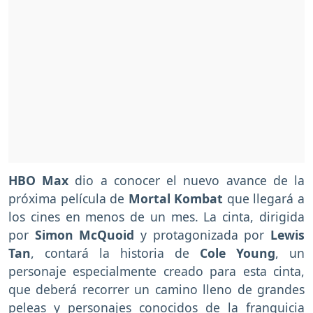
HBO Max
dio a conocer el nuevo avance de la
próxima película de
Mortal Kombat
que llegará a
los cines en menos de un mes. La cinta, dirigida
por
Simon McQuoid
y protagonizada por
Lewis
Tan
, contará la historia de
Cole Young
, un
personaje especialmente creado para esta cinta,
que deberá recorrer un camino lleno de grandes
peleas y personajes conocidos de la franquicia