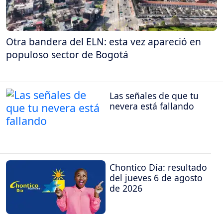
Otra bandera del ELN: esta vez apareció en
populoso sector de Bogotá
Las señales de que tu
nevera está fallando
Chontico Día: resultado
del jueves 6 de agosto
de 2026