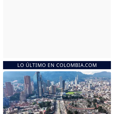
LO ÚLTIMO EN COLOMBIA.COM