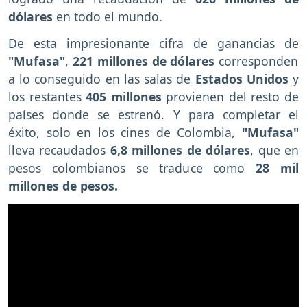
dólares
en todo el mundo.
De esta impresionante cifra de ganancias de
"Mufasa"
,
221 millones de dólares
corresponden
a lo conseguido en las salas de
Estados Unidos
y
los restantes
405 millones
provienen del resto de
países donde se estrenó. Y para completar el
éxito, solo en los cines de Colombia,
"Mufasa"
lleva recaudados
6,8 millones de dólares
, que en
pesos colombianos se traduce como
28 mil
millones de pesos.