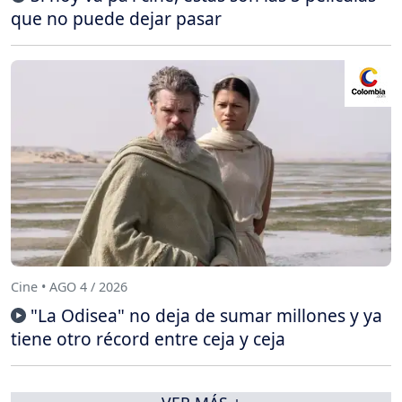
que no puede dejar pasar
Cine • AGO 4 / 2026
"La Odisea" no deja de sumar millones y ya
tiene otro récord entre ceja y ceja