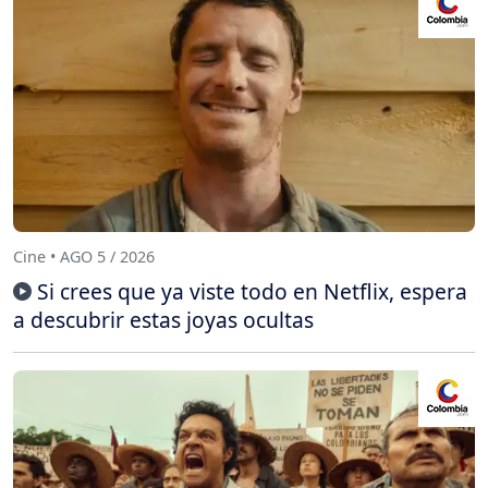
Cine • AGO 5 / 2026
Si crees que ya viste todo en Netflix, espera
a descubrir estas joyas ocultas