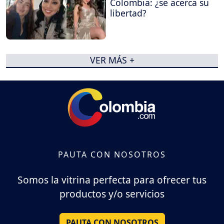
Colombia: ¿se acerca su
libertad?
VER MÁS +
PAUTA CON NOSOTROS
Somos la vitrina perfecta para ofrecer tus
productos y/o servicios
PAUTA CON NOSOTROS