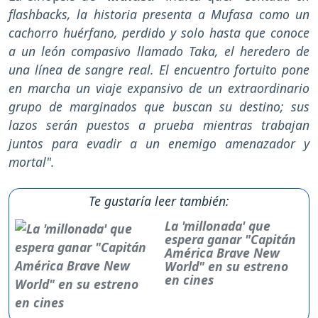
flashbacks, la historia presenta a Mufasa como un
cachorro huérfano, perdido y solo hasta que conoce
a un león compasivo llamado Taka, el heredero de
una línea de sangre real. El encuentro fortuito pone
en marcha un viaje expansivo de un extraordinario
grupo de marginados que buscan su destino; sus
lazos serán puestos a prueba mientras trabajan
juntos para evadir a un enemigo amenazador y
mortal".
Te gustaría leer también:
La 'millonada' que
espera ganar "Capitán
América Brave New
World" en su estreno
en cines