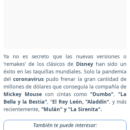
Ya no es secreto que las nuevas versiones o
'remakes' de los clásicos de
Disney
han sido un
éxito en las taquillas mundiales. Solo la pandemia
del
coronavirus
pudo frenar la gran cantidad de
millones de dólares que conseguía la compañía de
Mickey Mouse
con cintas como
"Dumbo"
,
"La
Bella y la Bestia"
, "
El Rey León, "Aladdín"
, y más
recientemente,
"Mulán" y "La Sirenita".
También te puede interesar: