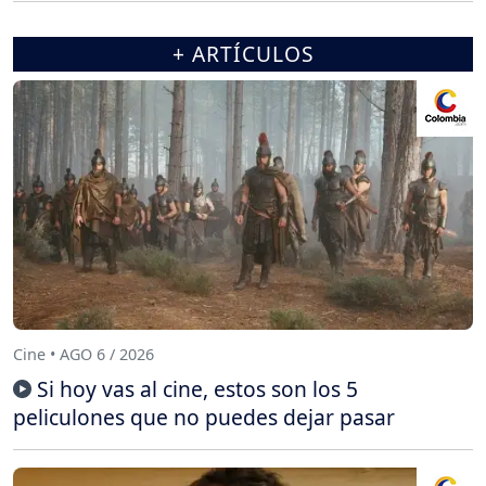
+ ARTÍCULOS
Cine • AGO 6 / 2026
Si hoy vas al cine, estos son los 5
peliculones que no puedes dejar pasar