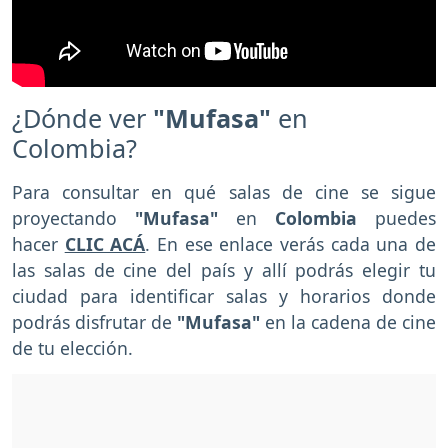
¿Dónde ver
"Mufasa"
en
Colombia?
Para consultar en qué salas de cine se sigue
proyectando
"Mufasa"
en
Colombia
puedes
hacer
CLIC ACÁ
. En ese enlace verás cada una de
las salas de cine del país y allí podrás elegir tu
ciudad para identificar salas y horarios donde
podrás disfrutar de
"Mufasa"
en la cadena de cine
de tu elección.