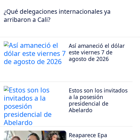
¿Qué delegaciones internacionales ya
arribaron a Cali?
Así amaneció el dólar
este viernes 7 de
agosto de 2026
Estos son los invitados
a la posesión
presidencial de
Abelardo
Reaparece Epa