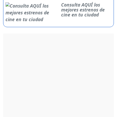
Consulta AQUÍ los
mejores estrenos de
cine en tu ciudad