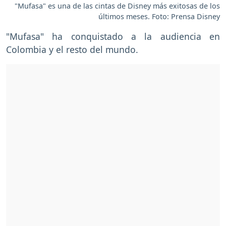
"Mufasa" es una de las cintas de Disney más exitosas de los
últimos meses. Foto: Prensa Disney
"Mufasa" ha conquistado a la audiencia en
Colombia y el resto del mundo.