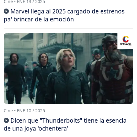
Cine • ENE 13 / 2025
Marvel llega al 2025 cargado de estrenos
pa' brincar de la emoción
Cine • ENE 10 / 2025
Dicen que "Thunderbolts" tiene la esencia
de una joya 'ochentera'