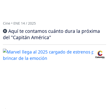
Cine • ENE 14 / 2025
Aquí te contamos cuánto dura la próxima
del "Capitán América"