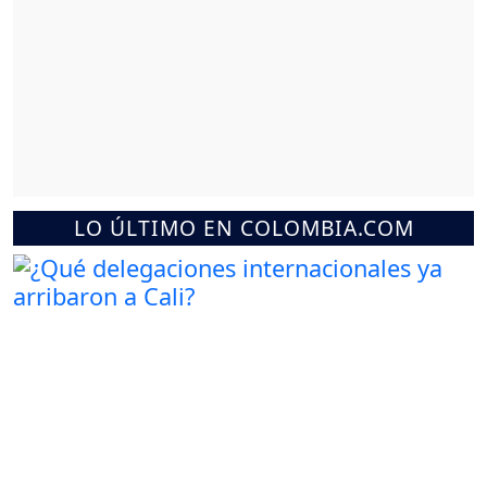
LO ÚLTIMO EN COLOMBIA.COM