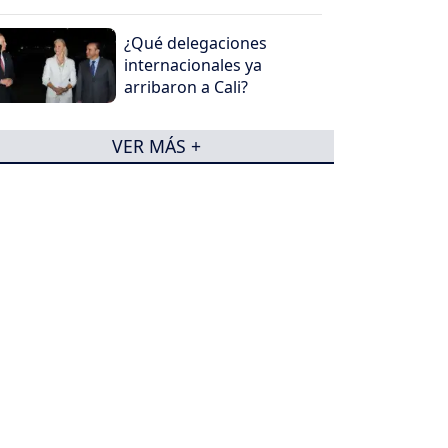
¿Qué delegaciones
internacionales ya
arribaron a Cali?
VER MÁS +