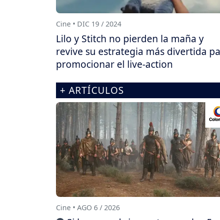
Cine • DIC 19 / 2024
Lilo y Stitch no pierden la maña y
revive su estrategia más divertida p
promocionar el live-action
+ ARTÍCULOS
Cine • AGO 6 / 2026