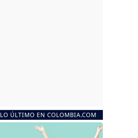
LO ÚLTIMO EN COLOMBIA.COM