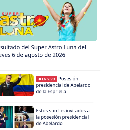
sultado del Super Astro Luna del
eves 6 de agosto de 2026
Posesión
● EN VIVO
presidencial de Abelardo
de la Espriella
Estos son los invitados a
la posesión presidencial
de Abelardo