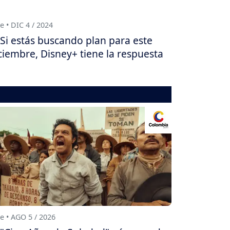
e • DIC 4 / 2024
Si estás buscando plan para este
ciembre, Disney+ tiene la respuesta
e • AGO 5 / 2026