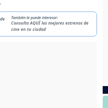
.
También te puede interesar:
Consulta AQUÍ los mejores estrenos de
cine en tu ciudad