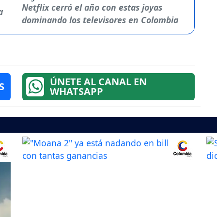
Netflix cerró el año con estas joyas
dominando los televisores en Colombia
ÚNETE AL CANAL EN
S
WHATSAPP