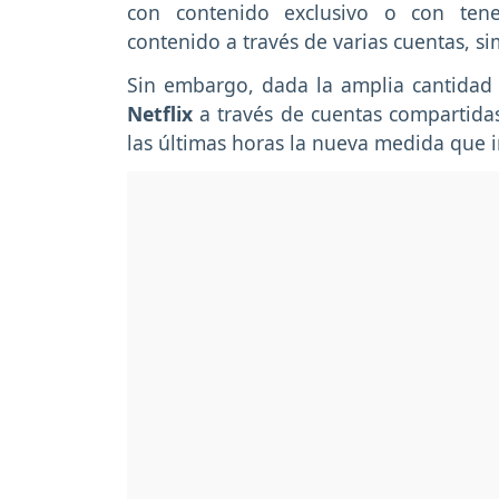
con contenido exclusivo o con tene
contenido a través de varias cuentas, si
Sin embargo, dada la amplia cantidad 
Netflix
a través de cuentas compartidas
las últimas horas la nueva medida que i