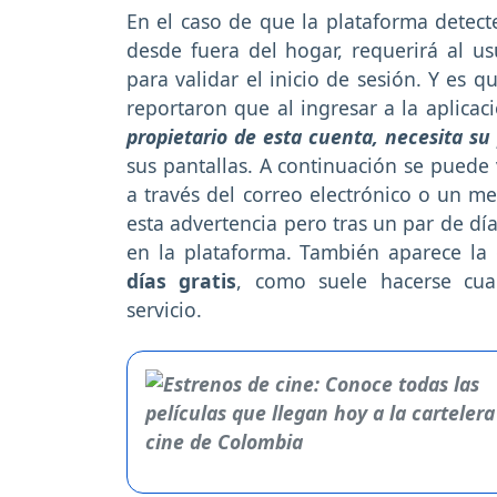
En el caso de que la plataforma detect
desde fuera del hogar, requerirá al us
para validar el inicio de sesión. Y es 
reportaron que al ingresar a la aplicaci
propietario de esta cuenta, necesita su
sus pantallas. A continuación se puede 
a través del correo electrónico o un men
esta advertencia pero tras un par de dí
en la plataforma. También aparece la 
días gratis
, como suele hacerse cua
servicio.