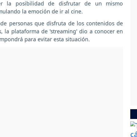
r la posibilidad de disfrutar de un mismo
mulando la emoción de ir al cine.
de personas que disfruta de los contenidos de
, la plataforma de 'streaming' dio a conocer en
mpondrá para evitar esta situación.