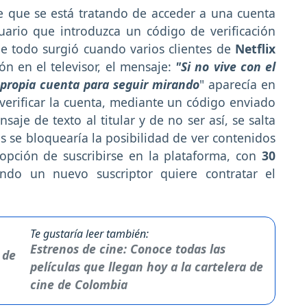
e que se está tratando de acceder a una cuenta
uario que introduzca un código de verificación
que todo surgió cuando varios clientes de
Netflix
ón en el televisor, el mensaje:
"Si no vive con el
 propia cuenta para seguir mirando
" aparecía en
verificar la cuenta, mediante un código enviado
saje de texto al titular y de no ser así, se salta
as se bloquearía la posibilidad de ver contenidos
opción de suscribirse en la plataforma, con
30
ndo un nuevo suscriptor quiere contratar el
Te gustaría leer también:
Estrenos de cine: Conoce todas las
películas que llegan hoy a la cartelera de
cine de Colombia