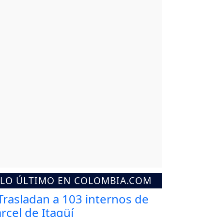
LO ÚLTIMO EN COLOMBIA.COM