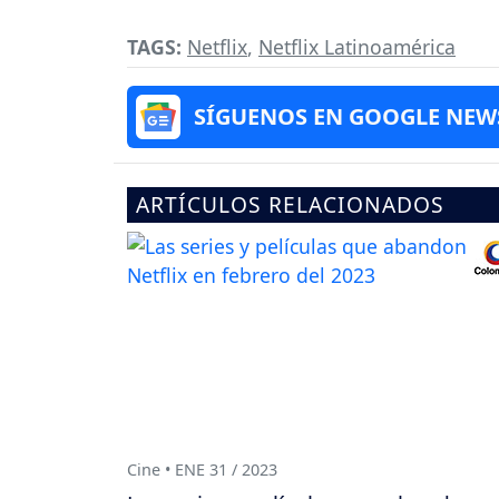
TAGS:
Netflix
,
Netflix Latinoamérica
SÍGUENOS EN GOOGLE NEW
ARTÍCULOS RELACIONADOS
Cine • ENE 31 / 2023