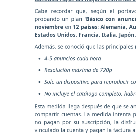
Cabe recordar que, según el portav
probando un plan
'Básico con anunci
noviembre
en
12 países
:
Alemania, Aus
Estados Unidos, Francia, Italia, Japón
Además, se conoció que las principales
4-5 anuncios cada hora
Resolución máxima de 720p
Solo un dispositivo para reproducir c
No incluye el catálogo completo, hab
Esta medida llega después de que se a
compartir cuentas. La medida intenta p
no pagan por su suscripción, la disfru
vinculado la cuenta y pagan la factura a 