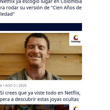
Netflix ya escogió lugar en Colombia
ra rodar su versión de "Cien Años de
ledad"
e • AGO 5 / 2026
Si crees que ya viste todo en Netflix,
pera a descubrir estas joyas ocultas