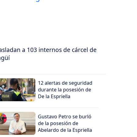
asladan a 103 internos de cárcel de
agüí
12 alertas de seguridad
durante la posesión de
De la Espriella
Gustavo Petro se burló
de la posesión de
Abelardo de la Espriella