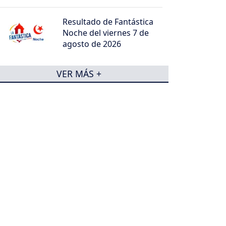
Resultado de Fantástica
Noche del viernes 7 de
agosto de 2026
VER MÁS +