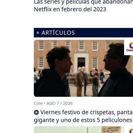
Las series y películas que abandona
Netflix en febrero del 2023
+ ARTÍCULOS
Cine • AGO 7 / 2026
Viernes festivo de crispetas, panta
gigante y uno de estos 5 peliculones