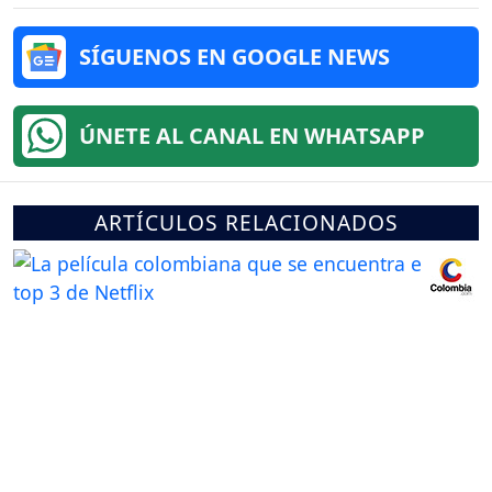
SÍGUENOS EN GOOGLE NEWS
ÚNETE AL CANAL EN WHATSAPP
ARTÍCULOS RELACIONADOS