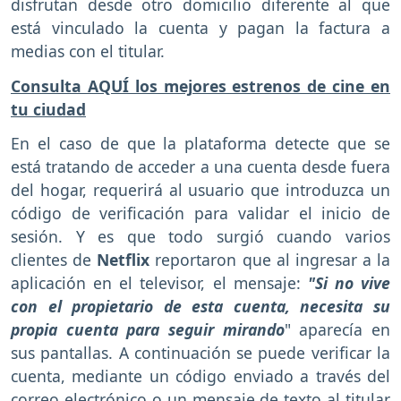
disfrutan desde otro domicilio diferente al que
está vinculado la cuenta y pagan la factura a
medias con el titular.
Consulta AQUÍ los mejores estrenos de cine en
tu ciudad
En el caso de que la plataforma detecte que se
está tratando de acceder a una cuenta desde fuera
del hogar, requerirá al usuario que introduzca un
código de verificación para validar el inicio de
sesión. Y es que todo surgió cuando varios
clientes de
Netflix
reportaron que al ingresar a la
aplicación en el televisor, el mensaje:
"Si no vive
con el propietario de esta cuenta, necesita su
propia cuenta para seguir mirando
" aparecía en
sus pantallas. A continuación se puede verificar la
cuenta, mediante un código enviado a través del
correo electrónico o un mensaje de texto al titular