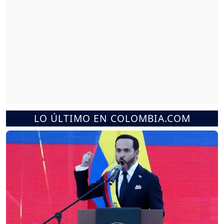
LO ÚLTIMO EN COLOMBIA.COM