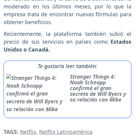
moderado en los últimos meses, por lo que la
empresa trata de encontrar nuevas fórmulas para
obtener beneficios.
Recientemente, la plataforma también subió el
precio de sus servicios en países como
Estados
Unidos o Canadá.
Te gustaría leer también:
Stranger Things 4:
Noah Schnapp
confirmó el gran
secreto de Will Byers y
su relación con Mike
TAGS:
Netflix
,
Netflix Latinoamérica