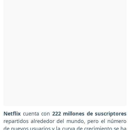
Netflix
cuenta con
222 millones de suscriptores
repartidos alrededor del mundo, pero el número
de nuevos usuarios y la curva de crecimiento se ha