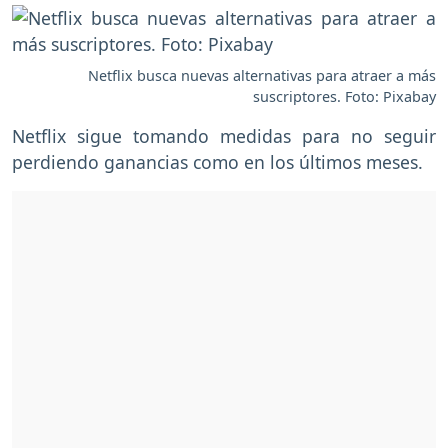
Netflix busca nuevas alternativas para atraer a más
suscriptores. Foto: Pixabay
Netflix sigue tomando medidas para no seguir
perdiendo ganancias como en los últimos meses.