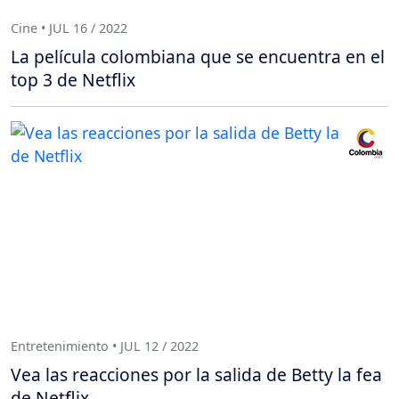
Cine • JUL 16 / 2022
La película colombiana que se encuentra en el
top 3 de Netflix
Entretenimiento • JUL 12 / 2022
Vea las reacciones por la salida de Betty la fea
de Netflix