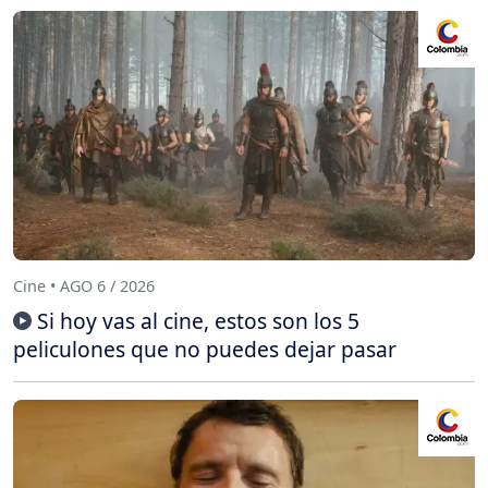
Cine • AGO 6 / 2026
Si hoy vas al cine, estos son los 5
peliculones que no puedes dejar pasar