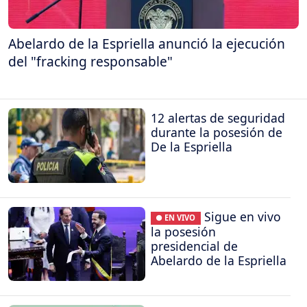
Abelardo de la Espriella anunció la ejecución
del "fracking responsable"
12 alertas de seguridad
durante la posesión de
De la Espriella
Sigue en vivo
● EN VIVO
la posesión
presidencial de
Abelardo de la Espriella