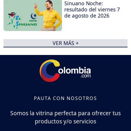
Sinuano Noche:
resultado del viernes 7
de agosto de 2026
VER MÁS +
PAUTA CON NOSOTROS
Somos la vitrina perfecta para ofrecer tus
productos y/o servicios