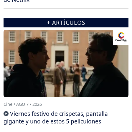
+ ARTÍCULOS
Cine • AGO 7 / 2026
Viernes festivo de crispetas, pantalla
gigante y uno de estos 5 peliculones