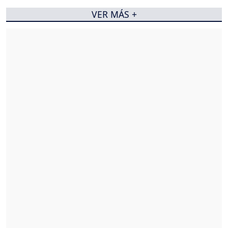
VER MÁS +