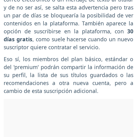
y de no ser así, se salta esta advertencia pero tras
un par de días se bloquearía la posibilidad de ver
contenidos en la plataforma. También aparece la
opción de suscribirse en la plataforma, con
30
días gratis
, como suele hacerse cuando un nuevo
suscriptor quiere contratar el servicio.
Eso sí, los miembros del plan básico, estándar o
del 'premium' podrán compartir la información de
su perfil, la lista de sus títulos guardados o las
recomendaciones a otra nueva cuenta, pero a
cambio de esta suscripción adicional.