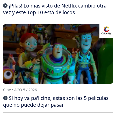
¡Pilas! Lo más visto de Netflix cambió otra
vez y este Top 10 está de locos
Cine • AGO 5 / 2026
Si hoy va pa'l cine, estas son las 5 películas
que no puede dejar pasar