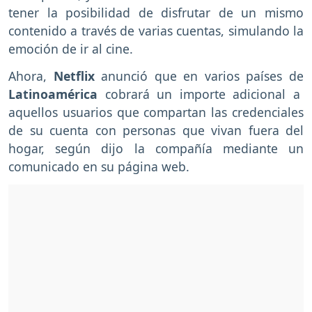
tener la posibilidad de disfrutar de un mismo
contenido a través de varias cuentas, simulando la
emoción de ir al cine.
Ahora,
Netflix
anunció que en varios países de
Latinoamérica
cobrará un importe adicional a
aquellos usuarios que compartan las credenciales
de su cuenta con personas que vivan fuera del
hogar, según dijo la compañía mediante un
comunicado en su página web.