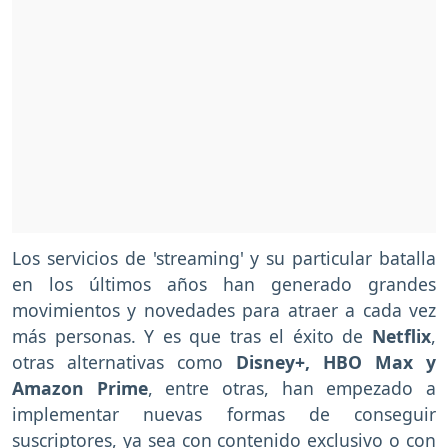
Los servicios de 'streaming' y su particular batalla
en los últimos años han generado grandes
movimientos y novedades para atraer a cada vez
más personas. Y es que tras el éxito de
Netflix
,
otras alternativas como
Disney+, HBO Max y
Amazon Prime
, entre otras, han empezado a
implementar nuevas formas de conseguir
suscriptores, ya sea con contenido exclusivo o con