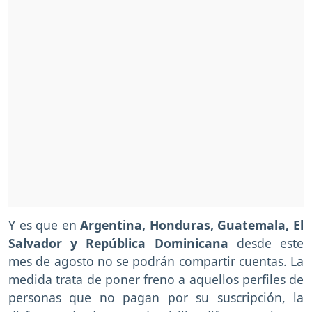
Y es que en
Argentina, Honduras, Guatemala, El
Salvador y República Dominicana
desde este
mes de agosto no se podrán compartir cuentas. La
medida trata de poner freno a aquellos perfiles de
personas que no pagan por su suscripción, la