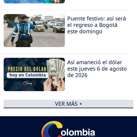
Puente festivo: así será
el regreso a Bogotá
este domingo
Así amaneció el dólar
este jueves 6 de agosto
de 2026
VER MÁS +