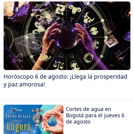
Horóscopo 6 de agosto: ¡Llega la prosperidad
y paz amorosa!
Cortes de agua en
Bogotá para el jueves 6
de agosto