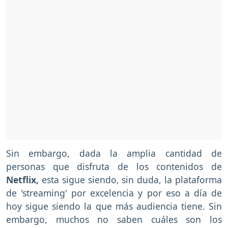
Sin embargo, dada la amplia cantidad de
personas que disfruta de los contenidos de
Netflix,
esta sigue siendo, sin duda, la plataforma
de 'streaming' por excelencia y por eso a día de
hoy sigue siendo la que más audiencia tiene. Sin
embargo, muchos no saben cuáles son los