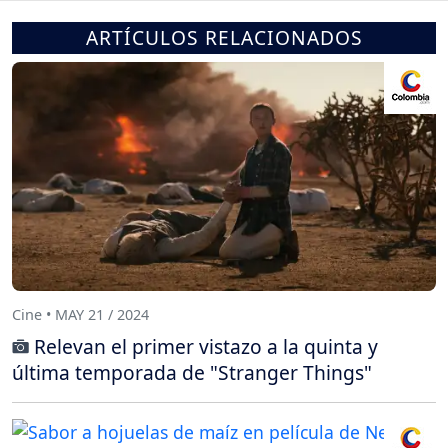
ARTÍCULOS RELACIONADOS
Cine • MAY 21 / 2024
Relevan el primer vistazo a la quinta y
última temporada de "Stranger Things"