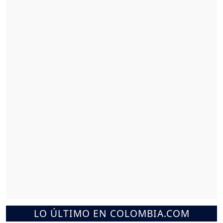
LO ÚLTIMO EN COLOMBIA.COM