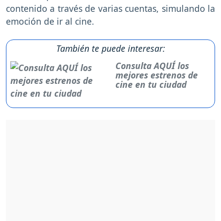
contenido a través de varias cuentas, simulando la
emoción de ir al cine.
También te puede interesar:
Consulta AQUÍ los
mejores estrenos de
cine en tu ciudad