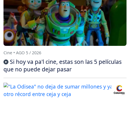
Cine • AGO 5 / 2026
Si hoy va pa'l cine, estas son las 5 películas
que no puede dejar pasar