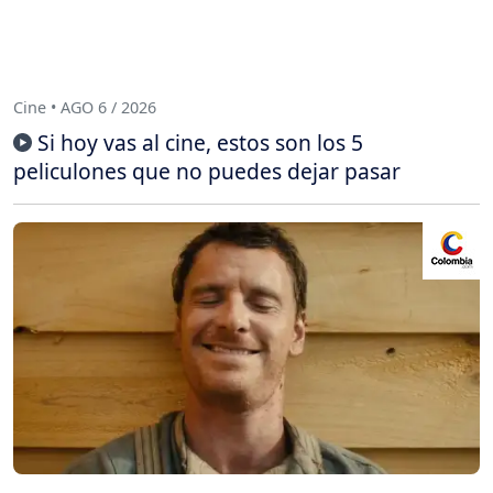
Cine • AGO 6 / 2026
Si hoy vas al cine, estos son los 5
peliculones que no puedes dejar pasar