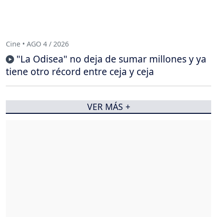
Cine • AGO 4 / 2026
"La Odisea" no deja de sumar millones y ya
tiene otro récord entre ceja y ceja
VER MÁS +