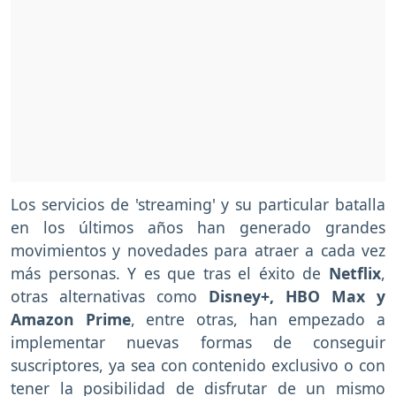
Los servicios de 'streaming' y su particular batalla
en los últimos años han generado grandes
movimientos y novedades para atraer a cada vez
más personas. Y es que tras el éxito de
Netflix
,
otras alternativas como
Disney+, HBO Max y
Amazon Prime
, entre otras, han empezado a
implementar nuevas formas de conseguir
suscriptores, ya sea con contenido exclusivo o con
tener la posibilidad de disfrutar de un mismo