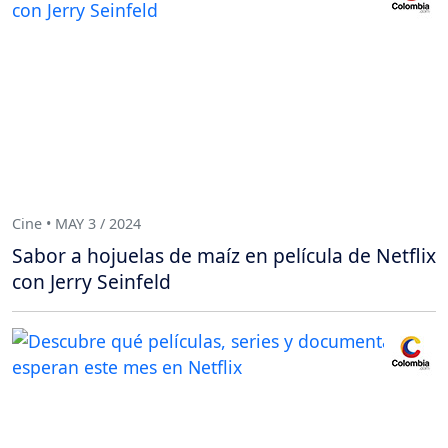
Cine • MAY 3 / 2024
Sabor a hojuelas de maíz en película de Netflix
con Jerry Seinfeld