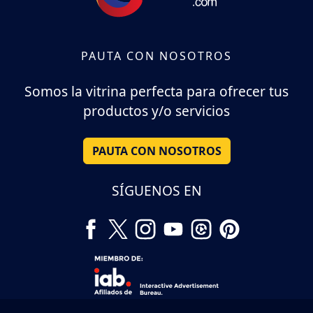
PAUTA CON NOSOTROS
Somos la vitrina perfecta para ofrecer tus
productos y/o servicios
PAUTA CON NOSOTROS
SÍGUENOS EN