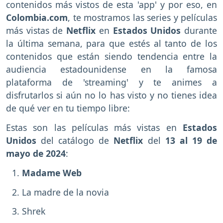
contenidos más vistos de esta 'app' y por eso, en
Colombia.com
, te mostramos las series y películas
más vistas de
Netflix
en
Estados Unidos
durante
la última semana, para que estés al tanto de los
contenidos que están siendo tendencia entre la
audiencia estadounidense en la famosa
plataforma de 'streaming' y te animes a
disfrutarlos si aún no lo has visto y no tienes idea
de qué ver en tu tiempo libre:
Estas son las películas más vistas en
Estados
Unidos
del catálogo de
Netflix
del
13 al 19 de
mayo de 2024
:
Madame Web
La madre de la novia
Shrek