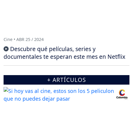
Cine • ABR 25 / 2024
Descubre qué películas, series y
documentales te esperan este mes en Netflix
+ ARTÍCULOS