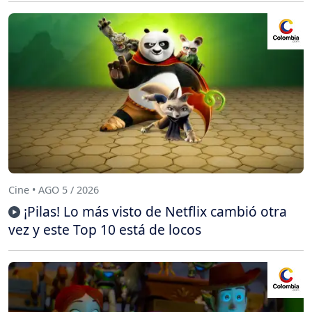
Cine • AGO 5 / 2026
¡Pilas! Lo más visto de Netflix cambió otra
vez y este Top 10 está de locos