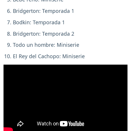
Bridgerton: Temporada 1
Bodkin: Temporada 1
Bridgerton: Temporada 2
Todo un hombre: Miniserie
El Rey del Cachopo: Miniserie