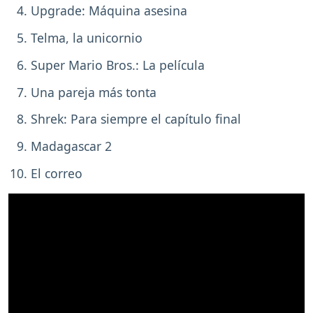
Upgrade: Máquina asesina
Telma, la unicornio
Super Mario Bros.: La película
Una pareja más tonta
Shrek: Para siempre el capítulo final
Madagascar 2
El correo