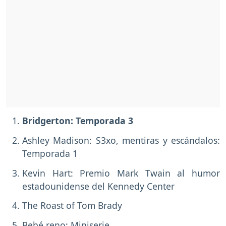
Bridgerton: Temporada 3
Ashley Madison: S3xo, mentiras y escándalos:
Temporada 1
Kevin Hart: Premio Mark Twain al humor
estadounidense del Kennedy Center
The Roast of Tom Brady
Bebé reno: Miniserie