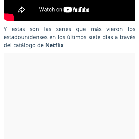
Y estas son las series que más vieron los
estadounidenses en los últimos siete días a través
del catálogo de
Netflix