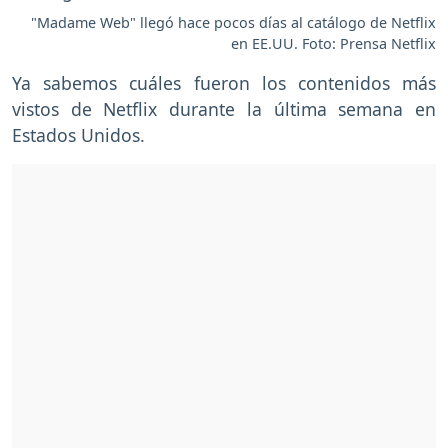
"Madame Web" llegó hace pocos días al catálogo de Netflix
en EE.UU. Foto: Prensa Netflix
Ya sabemos cuáles fueron los contenidos más
vistos de Netflix durante la última semana en
Estados Unidos.