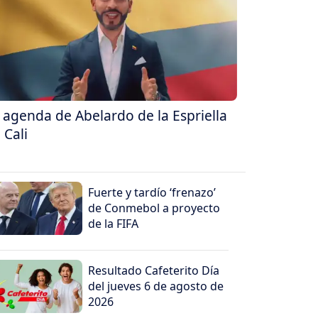
 agenda de Abelardo de la Espriella
 Cali
Fuerte y tardío ‘frenazo’
de Conmebol a proyecto
de la FIFA
Resultado Cafeterito Día
del jueves 6 de agosto de
2026