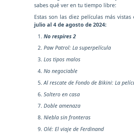
sabes qué ver en tu tiempo libre:
Estas son las diez películas más vistas
julio al 4 de agosto de 2024:
No respires 2
Paw Patrol: La superpelícula
Los tipos malos
No negociable
Al rescate de Fondo de Bikini: La pelíc
Soltero en casa
Doble amenaza
Niebla sin fronteras
Olé: El viaje de Ferdinand