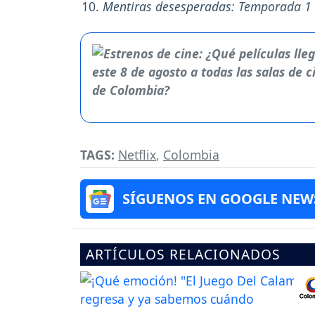
Mentiras desesperadas: Temporada 1
TAGS:
Netflix
,
Colombia
SÍGUENOS EN GOOGLE NEW
ARTÍCULOS RELACIONADOS