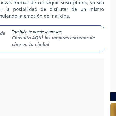
evas formas de conseguir suscriptores, ya sea
r la posibilidad de disfrutar de un mismo
mulando la emoción de ir al cine.
También te puede interesar:
Consulta AQUÍ los mejores estrenos de
cine en tu ciudad