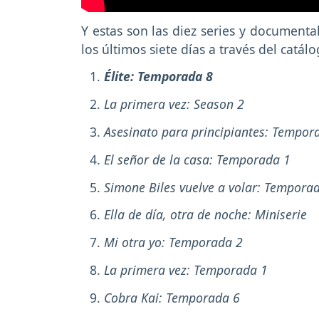
Y estas son las diez series y document
los últimos siete días a través del catál
Élite: Temporada 8
La primera vez: Season 2
Asesinato para principiantes: Tempor
El señor de la casa: Temporada 1
Simone Biles vuelve a volar: Tempora
Ella de día, otra de noche: Miniserie
Mi otra yo: Temporada 2
La primera vez: Temporada 1
Cobra Kai: Temporada 6