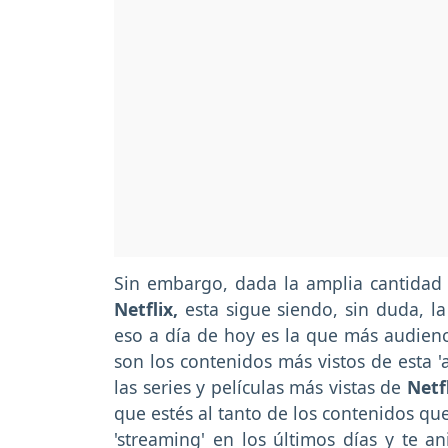
Sin embargo, dada la amplia cantidad 
Netflix,
esta sigue siendo, sin duda, l
eso a día de hoy es la que más audien
son los contenidos más vistos de esta '
las series y películas más vistas de
Netf
que estés al tanto de los contenidos qu
'streaming' en los últimos días y te an