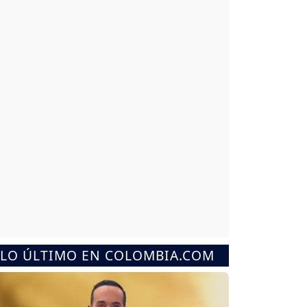
LO ÚLTIMO EN COLOMBIA.COM