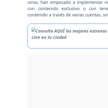
otras, han empezado a implementar nu
con contenido exclusivo o con tene
contenido a través de varias cuentas, si