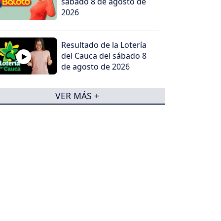
sábado 8 de agosto de
2026
Resultado de la Lotería
del Cauca del sábado 8
de agosto de 2026
VER MÁS +