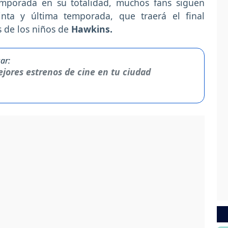
emporada en su totalidad, muchos fans siguen
nta y última temporada, que traerá el final
as de los niños de
Hawkins.
ar:
jores estrenos de cine en tu ciudad