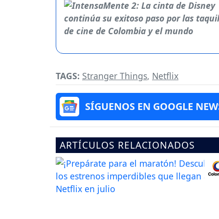
TAGS:
Stranger Things
,
Netflix
SÍGUENOS EN GOOGLE NEW
ARTÍCULOS RELACIONADOS