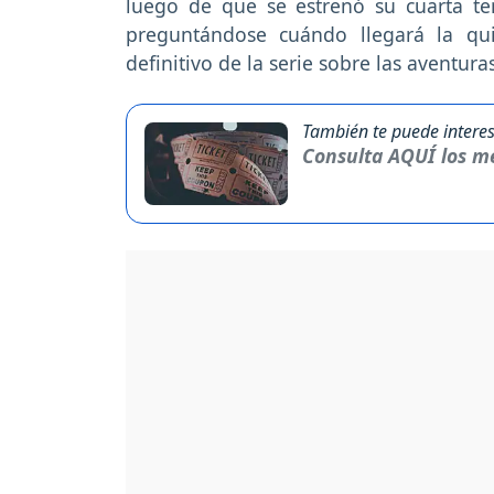
luego de que se estrenó su cuarta t
preguntándose cuándo llegará la qui
definitivo de la serie sobre las aventur
También te puede interes
Consulta AQUÍ los me