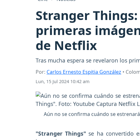
Stranger Things:
primeras imágene
de Netflix
Tras mucha espera se revelaron los pri
Por:
Carlos Ernesto Espitia González
• Colo
Lun, 15 Jul 2024 10:42 am
Aún no se confirma cuándo se estrenará 
"Stranger Things"
se ha convertido e