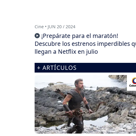
Cine • JUN 20 / 2024
¡Prepárate para el maratón!
Descubre los estrenos imperdibles 
llegan a Netflix en julio
+ ARTÍCULOS