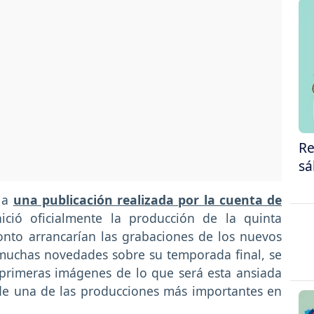
Re
sá
s a
una publicación realizada por la cuenta de
ició oficialmente la producción de la quinta
nto arrancarían las grabaciones de los nuevos
 muchas novedades sobre su temporada final, se
 primeras imágenes de lo que será esta ansiada
de una de las producciones más importantes en