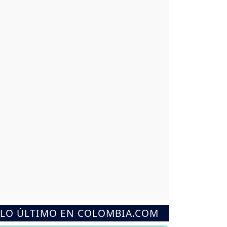
LO ÚLTIMO EN COLOMBIA.COM