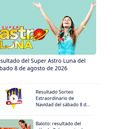
sultado del Super Astro Luna del
bado 8 de agosto de 2026
Resultado Sorteo
Extraordinario de
Navidad del sábado 8 de
agosto de 2026
Baloto: resultado del