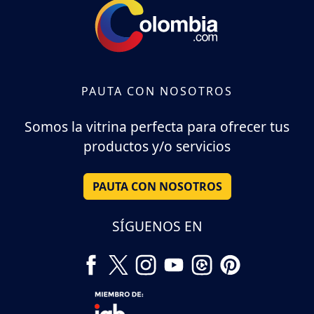
PAUTA CON NOSOTROS
Somos la vitrina perfecta para ofrecer tus
productos y/o servicios
PAUTA CON NOSOTROS
SÍGUENOS EN