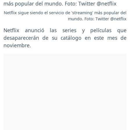
Netflix sigue siendo el servicio de 'streaming' más popular del
mundo. Foto: Twitter @netflix
Netflix anunció las series y películas que
desaparecerán de su catálogo en este mes de
noviembre.