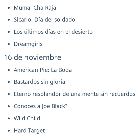
Mumai Cha Raja
Sicario: Día del soldado
Los últimos días en el desierto
Dreamgirls
16 de noviembre
American Pie: La Boda
Bastardos sin gloria
Eterno resplandor de una mente sin recuerdos
Conoces a Joe Black?
Wild Child
Hard Target