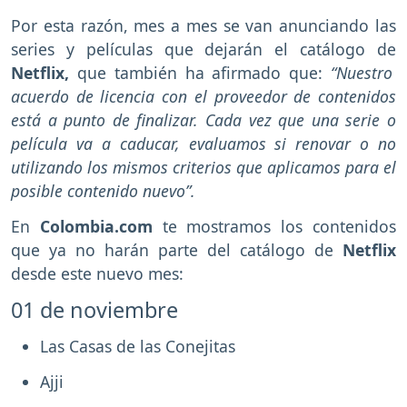
Por esta razón, mes a mes se van anunciando las
series y películas que dejarán el catálogo de
Netflix,
que también ha afirmado que:
“Nuestro
acuerdo de licencia con el proveedor de contenidos
está a punto de finalizar. Cada vez que una serie o
película va a caducar, evaluamos si renovar o no
utilizando los mismos criterios que aplicamos para el
posible contenido nuevo”.
En
Colombia.com
te mostramos los contenidos
que ya no harán parte del catálogo de
Netflix
desde este nuevo mes:
01 de noviembre
Las Casas de las Conejitas
Ajji