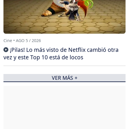
Cine • AGO 5 / 2026
¡Pilas! Lo más visto de Netflix cambió otra
vez y este Top 10 está de locos
VER MÁS +