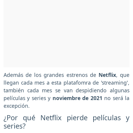
Además de los grandes estrenos de
Netflix
, que
llegan cada mes a esta platafomra de 'streaming',
también cada mes se van despidiendo algunas
películas y series y
noviembre de 2021
no será la
excepción.
¿Por qué Netflix pierde películas y
series?