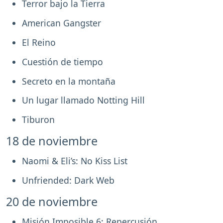
Terror bajo la Tierra
American Gangster
El Reino
Cuestión de tiempo
Secreto en la montaña
Un lugar llamado Notting Hill
Tiburon
18 de noviembre
Naomi & Eli’s: No Kiss List
Unfriended: Dark Web
20 de noviembre
Misión Imposible 6: Repercusión