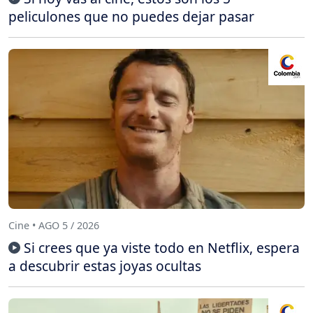
peliculones que no puedes dejar pasar
Cine • AGO 5 / 2026
Si crees que ya viste todo en Netflix, espera
a descubrir estas joyas ocultas