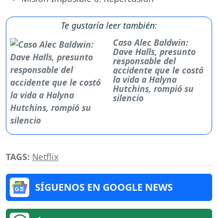
Te gustaría leer también:
Caso Alec Baldwin:
Dave Halls, presunto
responsable del
accidente que le costó
la vida a Halyna
Hutchins, rompió su
silencio
TAGS:
Netflix
SÍGUENOS EN GOOGLE NEWS