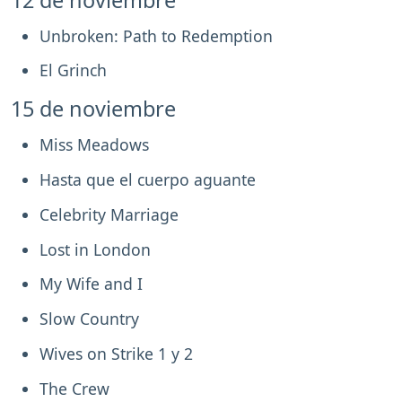
Unbroken: Path to Redemption
El Grinch
15 de noviembre
Miss Meadows
Hasta que el cuerpo aguante
Celebrity Marriage
Lost in London
My Wife and I
Slow Country
Wives on Strike 1 y 2
The Crew