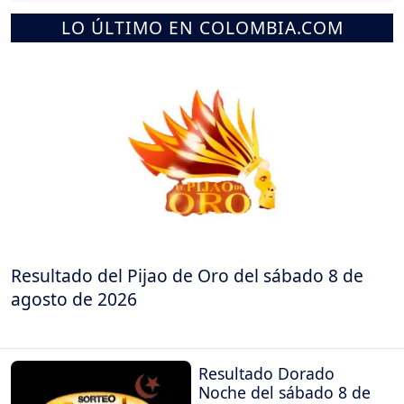
LO ÚLTIMO EN COLOMBIA.COM
Resultado del Pijao de Oro del sábado 8 de
agosto de 2026
Resultado Dorado
Noche del sábado 8 de