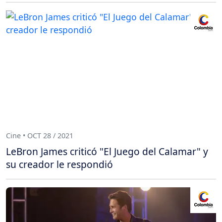
Cine • OCT 28 / 2021
LeBron James criticó "El Juego del Calamar" y
su creador le respondió