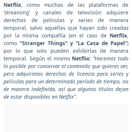
Netflix
, como muchas de las plataformas de
'streaming' y canales de televisión adquiere
derechos de películas y series de manera
temporal, salvo aquellas que hayan sido creadas
por la misma compañía (en el caso de
Netflix
,
como
"Stranger Things" y "La Casa de Papel"
)
por lo que solo pueden exhibirlas de manera
temporal. Según el mismo
Netflix:
“Hacemos todo
lo posible por conservar el contenido que quieres ver,
pero adquirimos derechos de licencia para series y
películas para un determinado período de tiempo, no
de manera indefinida, así que algunos títulos dejan
de estar disponibles en Netflix”.