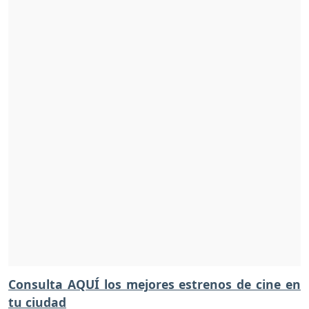
Consulta AQUÍ los mejores estrenos de cine en
tu ciudad