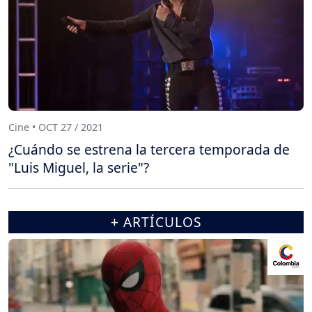
Cine • OCT 27 / 2021
¿Cuándo se estrena la tercera temporada de
"Luis Miguel, la serie"?
+ ARTÍCULOS