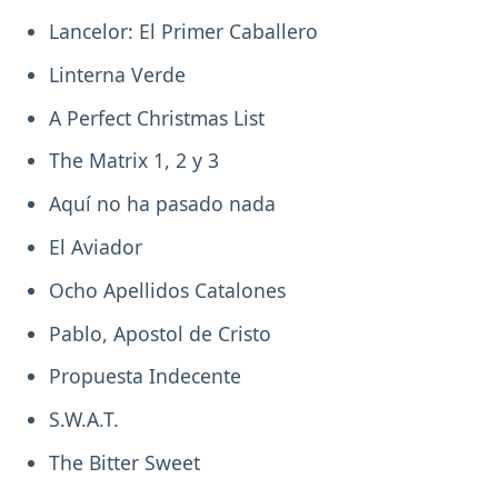
Lancelor: El Primer Caballero
Linterna Verde
A Perfect Christmas List
The Matrix 1, 2 y 3
Aquí no ha pasado nada
El Aviador
Ocho Apellidos Catalones
Pablo, Apostol de Cristo
Propuesta Indecente
S.W.A.T.
The Bitter Sweet