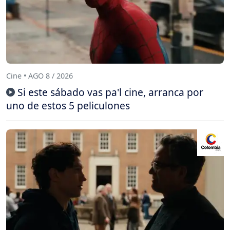
Cine • AGO 8 / 2026
Si este sábado vas pa'l cine, arranca por
uno de estos 5 peliculones