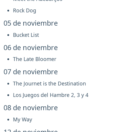
Rock Dog
05 de noviembre
Bucket List
06 de noviembre
The Late Bloomer
07 de noviembre
The Journet is the Destination
Los Juegos del Hambre 2, 3 y 4
08 de noviembre
My Way
12 de noviembre