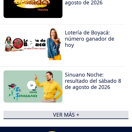
agosto de 2026
Lotería de Boyacá:
número ganador de
hoy
Sinuano Noche:
resultado del sábado 8
de agosto de 2026
VER MÁS +