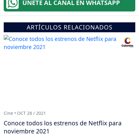
ÚNETE AL CANAL EN WHATSAPP
ARTÍCULOS RELACIONADOS
Cine • OCT 28 / 2021
Conoce todos los estrenos de Netflix para
noviembre 2021