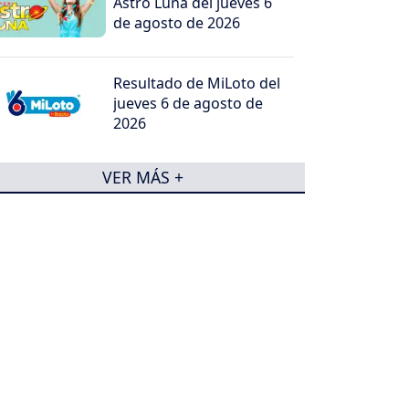
Astro Luna del jueves 6
de agosto de 2026
Resultado de MiLoto del
jueves 6 de agosto de
2026
VER MÁS +