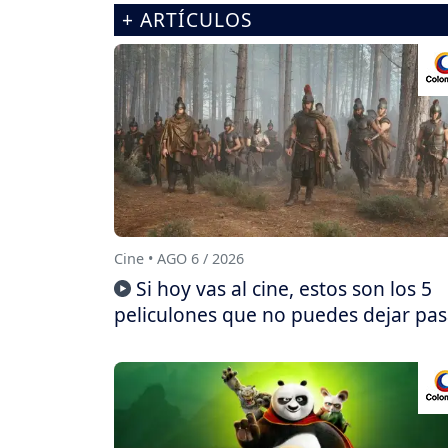
+ ARTÍCULOS
Cine • AGO 6 / 2026
Si hoy vas al cine, estos son los 5
peliculones que no puedes dejar pas