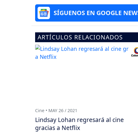
SÍGUENOS EN GOOGLE NEW
ARTÍCULOS RELACIONADOS
Cine • MAY 26 / 2021
Lindsay Lohan regresará al cine
gracias a Netflix