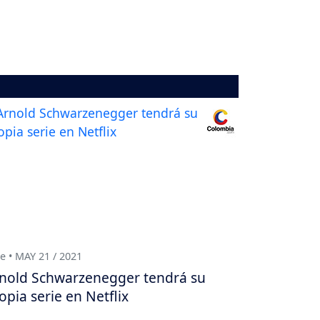
e • MAY 21 / 2021
nold Schwarzenegger tendrá su
opia serie en Netflix