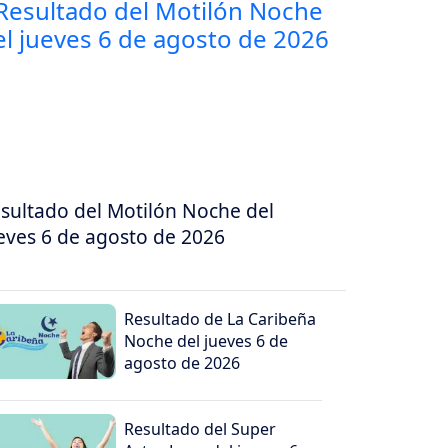
sultado del Motilón Noche del
eves 6 de agosto de 2026
Resultado de La Caribeña
Noche del jueves 6 de
agosto de 2026
Resultado del Super