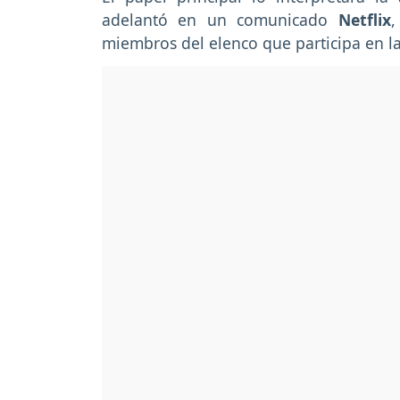
adelantó en un comunicado
Netflix
,
miembros del elenco que participa en la