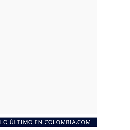
LO ÚLTIMO EN COLOMBIA.COM