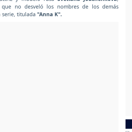
 que no desveló los nombres de los demás
 serie, titulada
"Anna K".