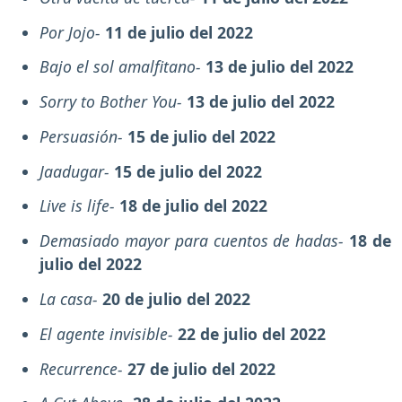
Por Jojo-
11 de julio del 2022
Bajo el sol amalfitano-
13 de julio del 2022
Sorry to Bother You-
13 de julio del 2022
Persuasión-
15 de julio del 2022
Jaadugar-
15 de julio del 2022
Live is life-
18 de julio del 2022
Demasiado mayor para cuentos de hadas-
18 de
julio del 2022
La casa-
20 de julio del 2022
El agente invisible-
22 de julio del 2022
Recurrence-
27 de julio del 2022