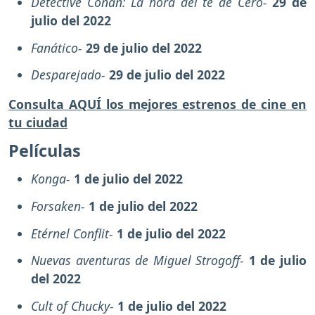
Detective Conan: La hora del té de Cero-
29 de
julio del 2022
Fanático-
29 de julio del 2022
Desparejado-
29 de julio del 2022
Consulta AQUÍ los mejores estrenos de cine en
tu ciudad
Películas
Konga-
1 de julio del 2022
Forsaken-
1 de julio del 2022
Etérnel Conflit-
1 de julio del 2022
Nuevas aventuras de Miguel Strogoff-
1 de julio
del 2022
Cult of Chucky-
1 de julio del 2022