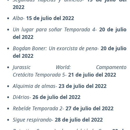
2022
Alba-
15 de julio del 2022
Un lugar para soñar Temporada 4-
20 de julio
del 2022
Bogdan Boner: Un exorcista de pena-
20 de julio
del 2022
Jurassic World: Campamento
Cretácito Temporada 5-
21 de julio del 2022
Alquimia de almas-
23 de julio del 2022
Di4rios-
26 de julio del 2022
Rebelde Temporada 2-
27 de julio del 2022
Sigue respirando-
28 de julio del 2022