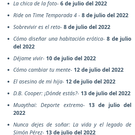
La chica de la foto-
6 de julio del 2022
Ride on Time Temporada 4 -
8 de julio del 2022
Sobrevivir es el reto-
8 de julio del 2022
Cómo diseñar una habitación erótica-
8 de julio
del 2022
Déjame vivir-
10 de julio del 2022
Cómo cambiar tu mente-
12 de julio del 2022
El asesino de mi hija-
12 de julio del 2022
D.B. Cooper: ¡Dónde estás?-
13 de julio del 2022
Muaythai: Deporte extremo-
13 de julio del
2022
Nunca dejes de soñar: La vida y el legado de
Simón Pérez-
13 de julio del 2022