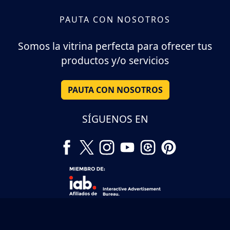
PAUTA CON NOSOTROS
Somos la vitrina perfecta para ofrecer tus
productos y/o servicios
PAUTA CON NOSOTROS
SÍGUENOS EN