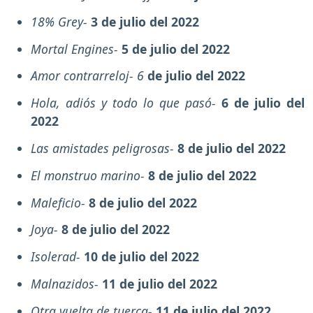
18% Grey-
3 de julio del 2022
Mortal Engines-
5 de julio del 2022
Amor contrarreloj- 6
de julio del 2022
Hola, adiós y todo lo que pasó-
6 de julio del
2022
Las amistades peligrosas-
8 de julio del 2022
El monstruo marino-
8 de julio del 2022
Maleficio-
8 de julio del 2022
Joya-
8 de julio del 2022
Isolerad-
10 de julio del 2022
Malnazidos-
11 de julio del 2022
Otra vuelta de tuerca-
11 de julio del 2022