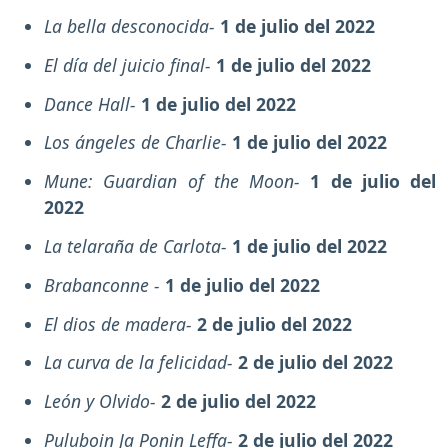
La bella desconocida-
1 de julio del 2022
El día del juicio final-
1 de julio del 2022
Dance Hall-
1 de julio del 2022
Los ángeles de Charlie-
1 de julio del 2022
Mune: Guardian of the Moon-
1 de julio del
2022
La telaraña de Carlota-
1 de julio del 2022
Brabanconne -
1 de julio del 2022
El dios de madera-
2 de julio del 2022
La curva de la felicidad-
2 de julio del 2022
León y Olvido-
2 de julio del 2022
Puluboin Ja Ponin Leffa-
2 de julio del 2022