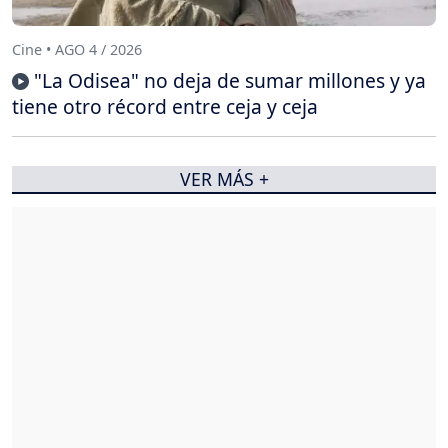
Cine • AGO 4 / 2026
"La Odisea" no deja de sumar millones y ya
tiene otro récord entre ceja y ceja
VER MÁS +