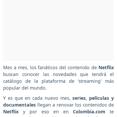
Mes a mes, los fanáticos del contenido de
Netflix
buscan conocer las novedades que tendrá el
catálogo de la plataforma de 'streaming' más
popular del mundo.
Y es que en cada nuevo mes,
series, películas y
documentales
llegan a renovar los contenidos de
Netflix
y por eso en en
Colombia.com
te