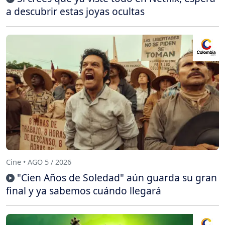
a descubrir estas joyas ocultas
Cine • AGO 5 / 2026
"Cien Años de Soledad" aún guarda su gran
final y ya sabemos cuándo llegará