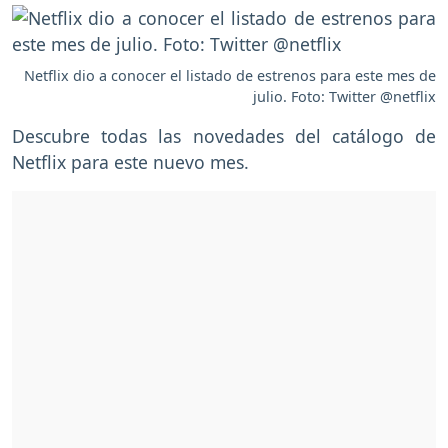
Netflix dio a conocer el listado de estrenos para este mes de
julio. Foto: Twitter @netflix
Descubre todas las novedades del catálogo de
Netflix para este nuevo mes.