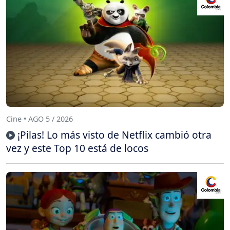
Cine • AGO 5 / 2026
¡Pilas! Lo más visto de Netflix cambió otra
vez y este Top 10 está de locos