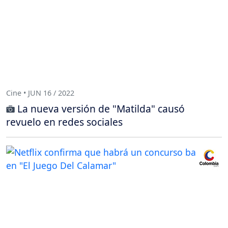
Cine • JUN 16 / 2022
La nueva versión de "Matilda" causó
revuelo en redes sociales