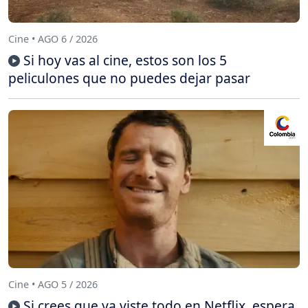
Cine • AGO 6 / 2026
Si hoy vas al cine, estos son los 5
peliculones que no puedes dejar pasar
Cine • AGO 5 / 2026
Si crees que ya viste todo en Netflix, espera