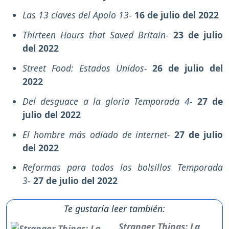
Las 13 claves del Apolo 13-
16 de julio del 2022
Thirteen Hours that Saved Britain-
23 de julio
del 2022
Street Food: Estados Unidos-
26 de julio del
2022
Del desguace a la gloria Temporada 4-
27 de
julio del 2022
El hombre más odiado de internet-
27 de julio
del 2022
Reformas para todos los bolsillos Temporada
3-
27 de julio del 2022
Te gustaría leer también:
Stranger Things: La