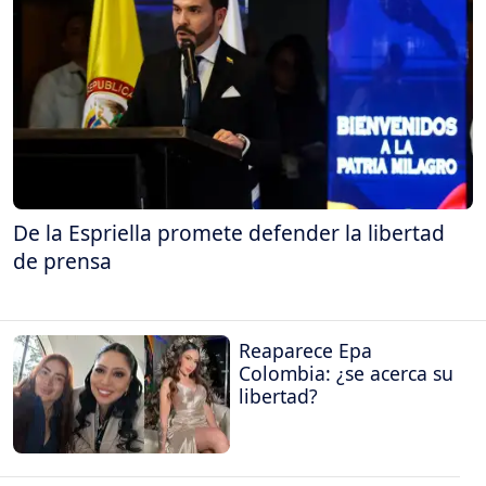
De la Espriella promete defender la libertad
de prensa
Reaparece Epa
Colombia: ¿se acerca su
libertad?