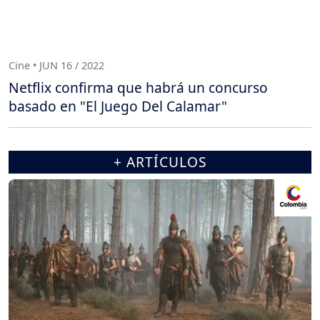
Cine • JUN 16 / 2022
Netflix confirma que habrá un concurso
basado en "El Juego Del Calamar"
+ ARTÍCULOS