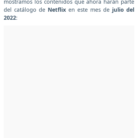
mostramos los contenidos que ahora harán parte
del catálogo de
Netflix
en este mes de
julio del
2022
: