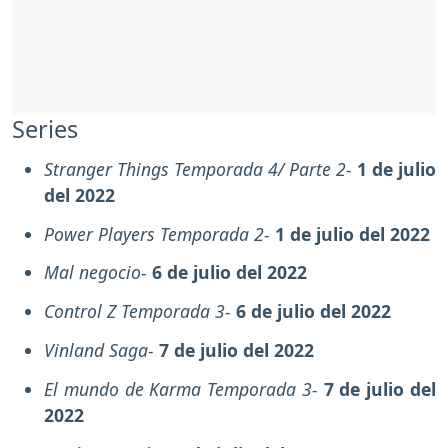
Series
Stranger Things Temporada 4/ Parte 2-
1 de julio
del 2022
Power Players Temporada 2-
1 de julio del 2022
Mal negocio-
6 de julio del 2022
Control Z Temporada 3-
6 de julio del 2022
Vinland Saga-
7 de julio del 2022
El mundo de Karma Temporada 3-
7 de julio del
2022