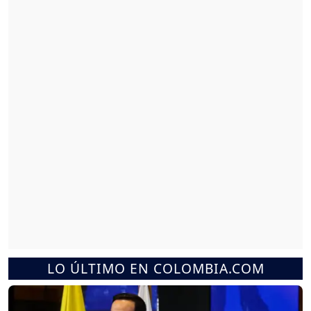
LO ÚLTIMO EN COLOMBIA.COM