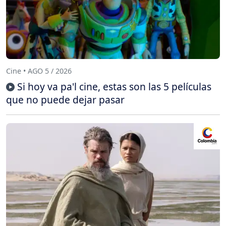
Cine • AGO 5 / 2026
Si hoy va pa'l cine, estas son las 5 películas
que no puede dejar pasar