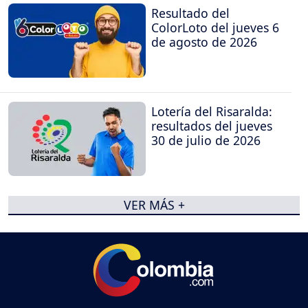
Resultado del
ColorLoto del jueves 6
de agosto de 2026
Lotería del Risaralda:
resultados del jueves
30 de julio de 2026
VER MÁS +