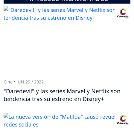
Cine • JUN 29 / 2022
"Daredevil" y las series Marvel y Netflix son
tendencia tras su estreno en Disney+