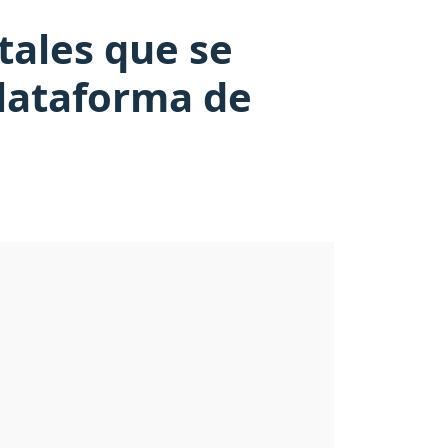
tales que se
plataforma de