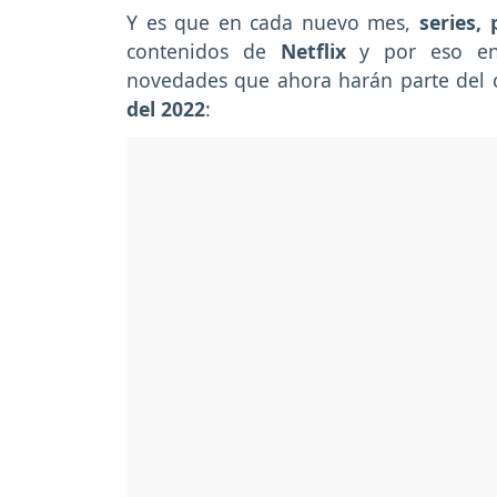
Y es que en cada nuevo mes,
series,
contenidos de
Netflix
y por eso e
novedades que ahora harán parte del 
del 2022
: