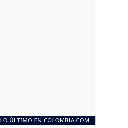
LO ÚLTIMO EN COLOMBIA.COM