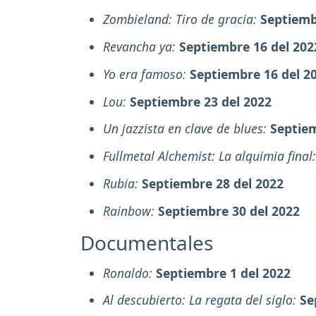
Zombieland: Tiro de gracia:
Septiemb
Revancha ya:
Septiembre 16 del 202
Yo era famoso:
Septiembre 16 del 2
Lou:
Septiembre 23 del 2022
Un jazzista en clave de blues:
Septiem
Fullmetal Alchemist: La alquimia final
Rubia:
Septiembre 28 del 2022
Rainbow:
Septiembre 30 del 2022
Documentales
Ronaldo:
Septiembre 1 del 2022
Al descubierto: La regata del siglo:
Se