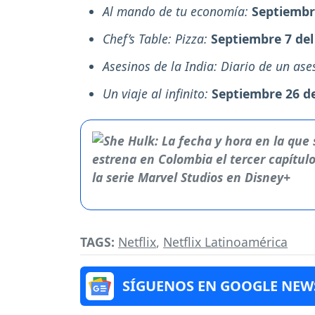
Al mando de tu economía:
Septiembr
Chef’s Table: Pizza:
Septiembre 7 del
Asesinos de la India: Diario de un ase
Un viaje al infinito:
Septiembre 26 de
TAGS:
Netflix
,
Netflix Latinoamérica
SÍGUENOS EN GOOGLE NEW