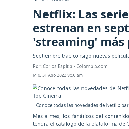
Netflix: Las seri
estrenan en sept
'streaming' más
Septiembre trae consigo nuevas películas
Por: Carlos Espitia • Colombia.com
Mié, 31 Ago 2022 9:50 am
Conoce todas las novedades de Netflix pa
Mes a mes, los fanáticos del conteni
tendrá el catálogo de la plataforma de