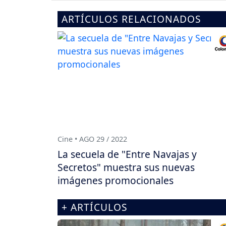
ARTÍCULOS RELACIONADOS
Cine • AGO 29 / 2022
La secuela de "Entre Navajas y
Secretos" muestra sus nuevas
imágenes promocionales
+ ARTÍCULOS