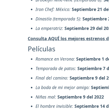
Iron Chef: México:
Septiembre 21 de
Dinastía (temporada 5):
Septiembre 
La emperatriz:
Septiembre 29 del 20
Consulta AQUÍ los mejores estrenos d
Películas
Romance en Verona:
Septiembre 1 d
Temporada de patos:
Septiembre 7 d
Final del camino:
Septiembre 9 del 
La boda de mi mejor amigo:
Septiemb
Niñas mal:
Septiembre 9 del 2022
El hombre invisible:
Septiembre 14 d