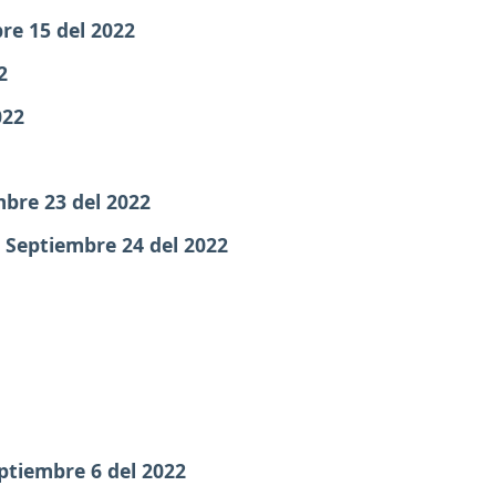
re 15 del 2022
2
022
bre 23 del 2022
:
Septiembre 24 del 2022
ptiembre 6 del 2022