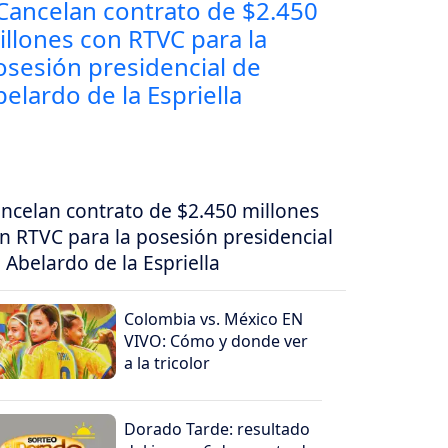
ncelan contrato de $2.450 millones
n RTVC para la posesión presidencial
 Abelardo de la Espriella
Colombia vs. México EN
VIVO: Cómo y donde ver
a la tricolor
Dorado Tarde: resultado