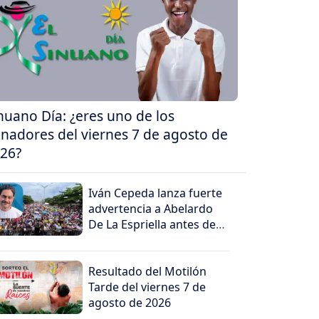
nuano Día: ¿eres uno de los
nadores del viernes 7 de agosto de
26?
Iván Cepeda lanza fuerte
advertencia a Abelardo
De La Espriella antes de
su posesión
Resultado del Motilón
Tarde del viernes 7 de
agosto de 2026