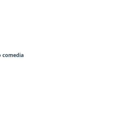
 o comedia