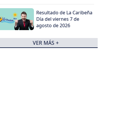
Resultado de La Caribeña
Día del viernes 7 de
agosto de 2026
VER MÁS +