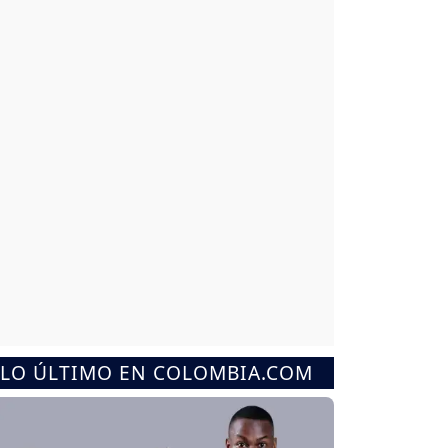
LO ÚLTIMO EN COLOMBIA.COM