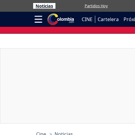
Noticias
Partidos Hoy
CINE
Cartelera
Próx
Cine
Noticias