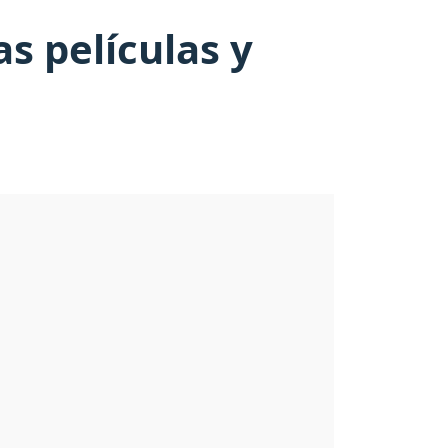
s películas y