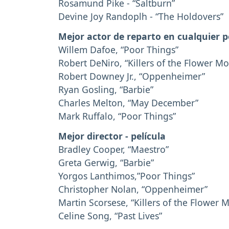
Rosamund Pike - “Saltburn”
Devine Joy Randoplh - “The Holdovers”
Mejor actor de reparto en cualquier p
Willem Dafoe, “Poor Things”
Robert DeNiro, “Killers of the Flower M
Robert Downey Jr., “Oppenheimer”
Ryan Gosling, “Barbie”
Charles Melton, “May December”
Mark Ruffalo, “Poor Things”
Mejor director - película
Bradley Cooper, “Maestro”
Greta Gerwig, “Barbie”
Yorgos Lanthimos,”Poor Things”
Christopher Nolan, “Oppenheimer”
Martin Scorsese, “Killers of the Flower 
Celine Song, “Past Lives”