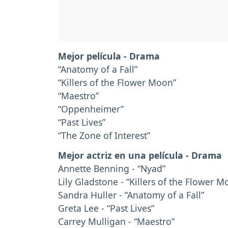
Mejor película - Drama
“Anatomy of a Fall”
“Killers of the Flower Moon”
“Maestro”
“Oppenheimer”
“Past Lives”
“The Zone of Interest”
Mejor actriz en una película - Drama
Annette Benning - “Nyad”
Lily Gladstone - “Killers of the Flower M
Sandra Huller - “Anatomy of a Fall”
Greta Lee - “Past Lives”
Carrey Mulligan - “Maestro”