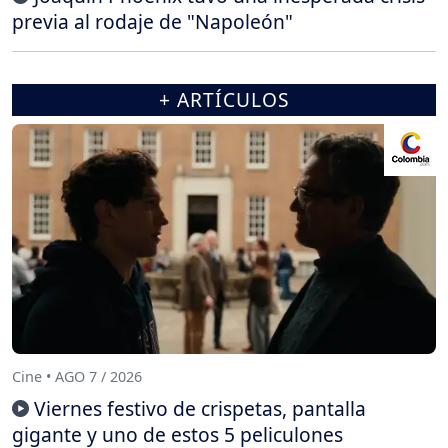
previa al rodaje de "Napoleón"
+ ARTÍCULOS
Cine • AGO 7 / 2026
Viernes festivo de crispetas, pantalla
gigante y uno de estos 5 peliculones