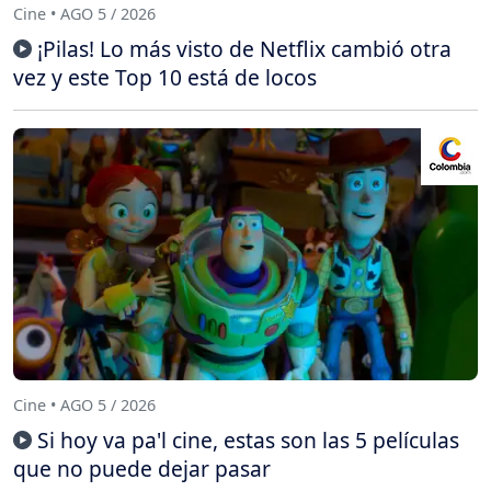
Cine • AGO 5 / 2026
¡Pilas! Lo más visto de Netflix cambió otra
vez y este Top 10 está de locos
Cine • AGO 5 / 2026
Si hoy va pa'l cine, estas son las 5 películas
que no puede dejar pasar