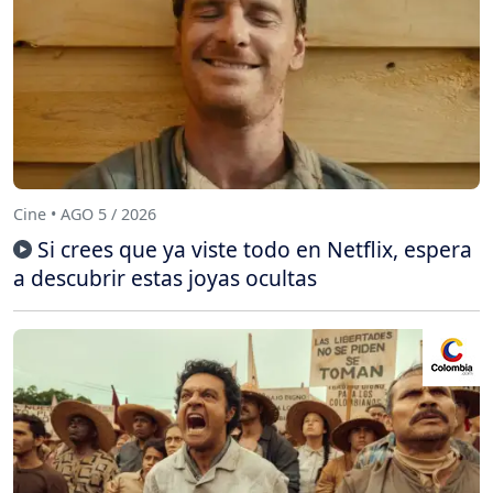
Cine • AGO 5 / 2026
Si crees que ya viste todo en Netflix, espera
a descubrir estas joyas ocultas