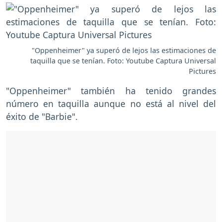
"Oppenheimer" ya superó de lejos las estimaciones de
taquilla que se tenían. Foto: Youtube Captura Universal
Pictures
"Oppenheimer" también ha tenido grandes
número en taquilla aunque no está al nivel del
éxito de "Barbie".