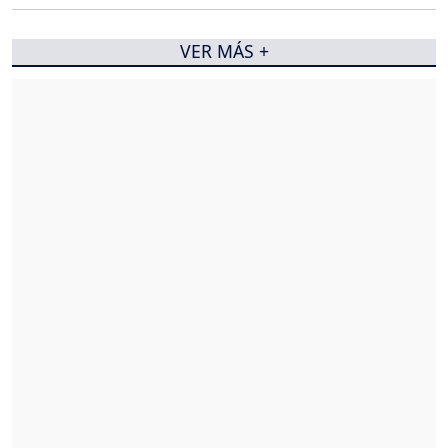
VER MÁS +