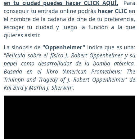
en tu ciudad puedes hacer CLICK AQUÍ.
Para
conseguir tu entrada online podrás
hacer CLIC
en
el nombre de la cadena de cine de tu preferencia,
escoger tu ciudad y luego la función a la que
quieres asistir.
La sinopsis de
"Oppenheimer"
indica que es una:
"Película sobre el físico J. Robert Oppenheimer y su
papel como desarrollador de la bomba atómica.
Basada en el libro 'American Prometheus: The
Triumph and Tragedy of J. Robert Oppenheimer' de
Kai Bird y Martin J. Sherwin".