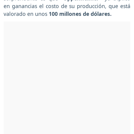
en ganancias el costo de su producción, que está
valorado en unos
100 millones de dólares.