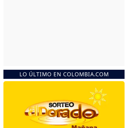
LO ÚLTIMO EN COLOMBIA.COM