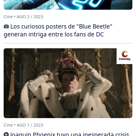
Cine • AGO 2 / 2023
Los curiosos posters de "Blue Beetle"
generan intriga entre los fans de DC
Cine • AGO 1 / 2023
Joaquin Phoenix tuvo una inesperada crisis