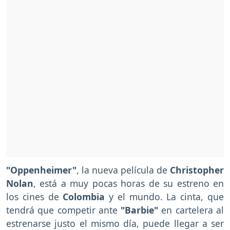
"Oppenheimer"
, la nueva película de
Christopher
Nolan
, está a muy pocas horas de su estreno en
los cines de
Colombia
y el mundo. La cinta, que
tendrá que competir ante
"Barbie"
en cartelera al
estrenarse justo el mismo día, puede llegar a ser