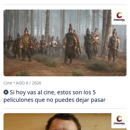
Cine • AGO 6 / 2026
Si hoy vas al cine, estos son los 5
peliculones que no puedes dejar pasar