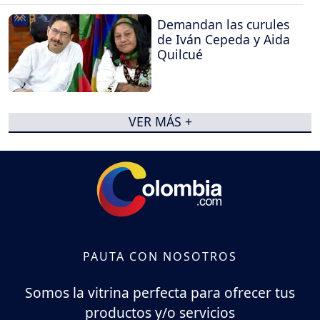
Demandan las curules
de Iván Cepeda y Aida
Quilcué
VER MÁS +
PAUTA CON NOSOTROS
Somos la vitrina perfecta para ofrecer tus
productos y/o servicios