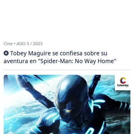
Cine • AGO 3 / 2023
Tobey Maguire se confiesa sobre su
aventura en "Spider-Man: No Way Home"