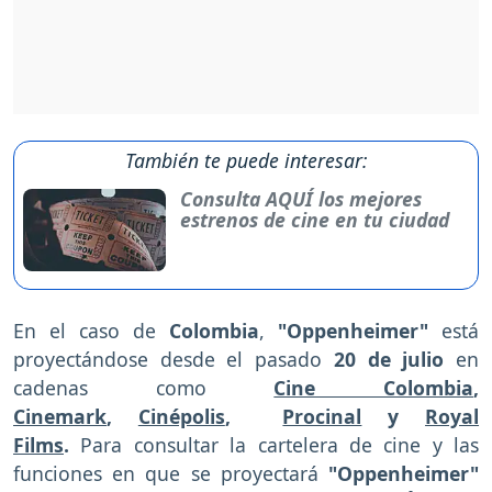
También te puede interesar:
Consulta AQUÍ los mejores
estrenos de cine en tu ciudad
En el caso de
Colombia
,
"Oppenheimer"
está
proyectándose desde el pasado
20 de julio
en
cadenas como
Cine Colombia
,
Cinemark
,
Cinépolis
,
Procinal
y
Royal
Films
.
Para consultar la cartelera de cine y las
funciones en que se proyectará
"Oppenheimer"