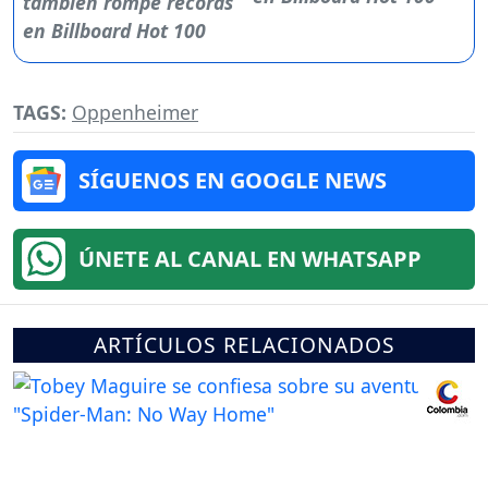
TAGS:
Oppenheimer
SÍGUENOS EN GOOGLE NEWS
ÚNETE AL CANAL EN WHATSAPP
ARTÍCULOS RELACIONADOS