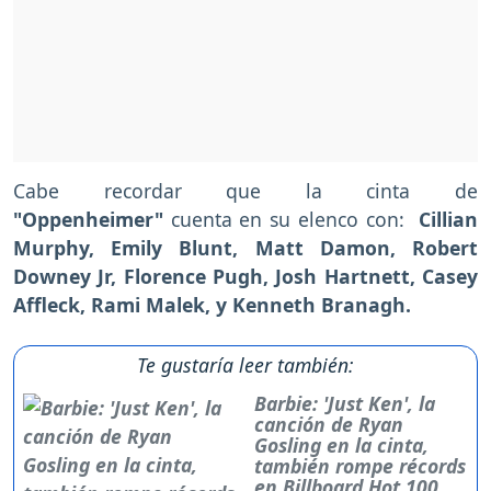
Cabe recordar que la cinta de
"Oppenheimer"
cuenta en su elenco con:
Cillian
Murphy, Emily Blunt, Matt Damon, Robert
Downey Jr, Florence Pugh, Josh Hartnett, Casey
Affleck, Rami Malek, y Kenneth Branagh.
Te gustaría leer también:
Barbie: 'Just Ken', la
canción de Ryan
Gosling en la cinta,
también rompe récords
en Billboard Hot 100