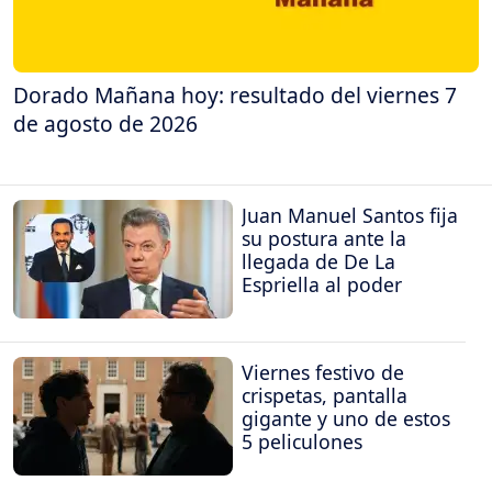
Dorado Mañana hoy: resultado del viernes 7
de agosto de 2026
Juan Manuel Santos fija
su postura ante la
llegada de De La
Espriella al poder
Viernes festivo de
crispetas, pantalla
gigante y uno de estos
5 peliculones