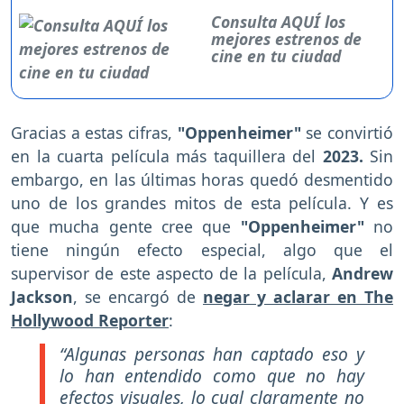
Consulta AQUÍ los
mejores estrenos de
cine en tu ciudad
Gracias a estas cifras,
"Oppenheimer"
se convirtió
en la cuarta película más taquillera del
2023.
Sin
embargo, en las últimas horas quedó desmentido
uno de los grandes mitos de esta película. Y es
que mucha gente cree que
"Oppenheimer"
no
tiene ningún efecto especial, algo que el
supervisor de este aspecto de la película,
Andrew
Jackson
, se encargó de
negar y aclarar en The
Hollywood Reporter
:
“Algunas personas han captado eso y
lo han entendido como que no hay
efectos visuales, lo cual claramente no