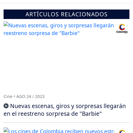
ARTÍCULOS RELACIONADOS
Cine • AGO 24 / 2023
Nuevas escenas, giros y sorpresas llegarán
en el reestreno sorpresa de "Barbie"