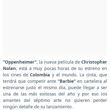
"Oppenheimer"
, la nueva película de
Christopher
Nolan
, está a muy pocas horas de su estreno en
los cines de
Colombia
y el mundo. La cinta, que
tendrá que competir ante
"Barbie"
en cartelera al
estrenarse justo el mismo día, puede llegar a ser
una de las más exitosas del año y por eso los
amantes del séptimo arte no quieren perder
ningún detalle de su lanzamiento.