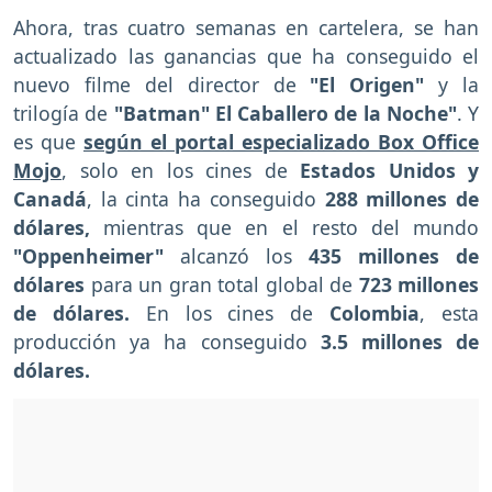
Ahora, tras cuatro semanas en cartelera, se han
actualizado las ganancias que ha conseguido el
nuevo filme del director de
"El Origen"
y la
trilogía de
"Batman" El Caballero de la Noche"
. Y
es que
según el portal especializado Box Office
Mojo
, solo en los cines de
Estados Unidos y
Canadá
, la cinta ha conseguido
288 millones de
dólares,
mientras que en el resto del mundo
"Oppenheimer"
alcanzó los
435 millones de
dólares
para un gran total global de
723 millones
de dólares.
En los cines de
Colombia
, esta
producción ya ha conseguido
3.5 millones de
dólares.