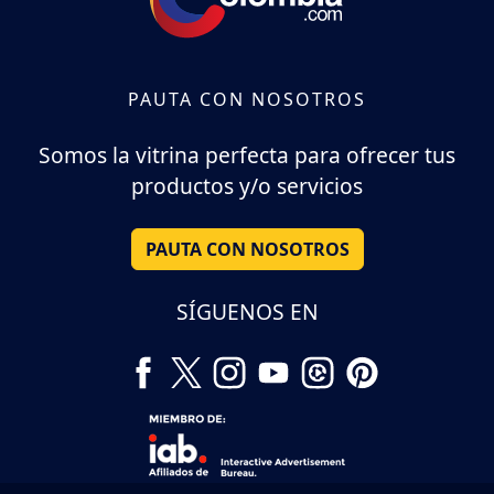
PAUTA CON NOSOTROS
Somos la vitrina perfecta para ofrecer tus
productos y/o servicios
PAUTA CON NOSOTROS
SÍGUENOS EN