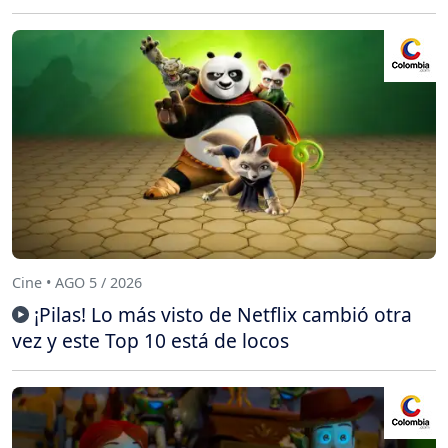
Cine • AGO 5 / 2026
¡Pilas! Lo más visto de Netflix cambió otra
vez y este Top 10 está de locos