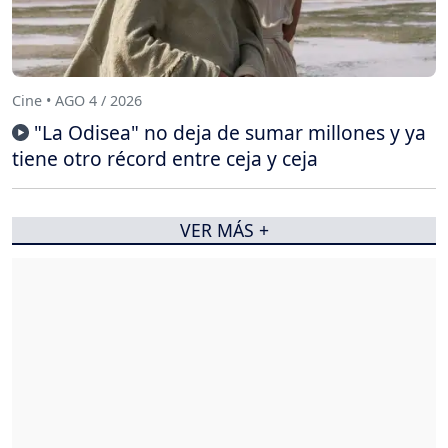
Cine • AGO 4 / 2026
"La Odisea" no deja de sumar millones y ya
tiene otro récord entre ceja y ceja
VER MÁS +