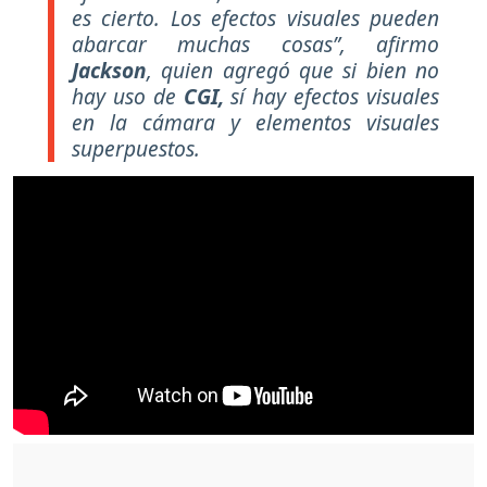
es cierto. Los efectos visuales pueden
abarcar muchas cosas”,
afirmo
Jackson
, quien agregó que si bien no
hay uso de
CGI,
sí hay efectos visuales
en la cámara y elementos visuales
superpuestos.