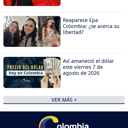
Reaparece Epa
Colombia: ¿se acerca su
libertad?
Así amaneció el dólar
este viernes 7 de
agosto de 2026
VER MÁS +