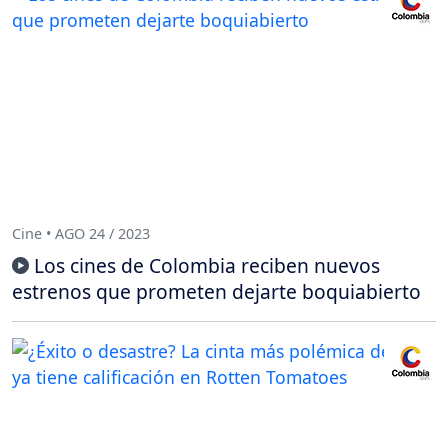
Cine • AGO 24 / 2023
Los cines de Colombia reciben nuevos
estrenos que prometen dejarte boquiabierto