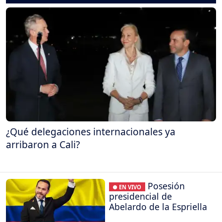
¿Qué delegaciones internacionales ya
arribaron a Cali?
Posesión
● EN VIVO
presidencial de
Abelardo de la Espriella