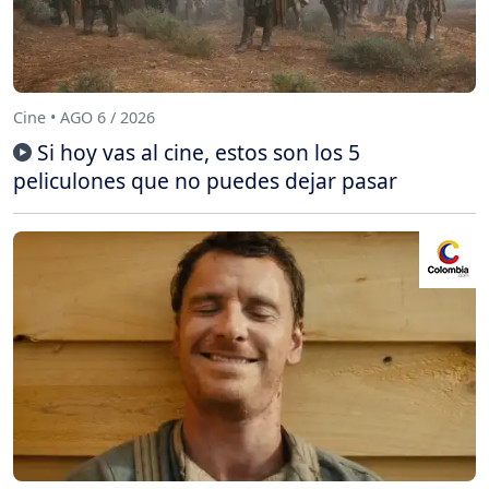
Cine • AGO 6 / 2026
Si hoy vas al cine, estos son los 5
peliculones que no puedes dejar pasar