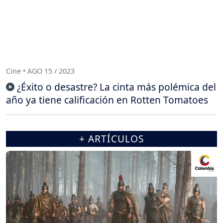
Cine • AGO 15 / 2023
¿Éxito o desastre? La cinta más polémica del
año ya tiene calificación en Rotten Tomatoes
+ ARTÍCULOS