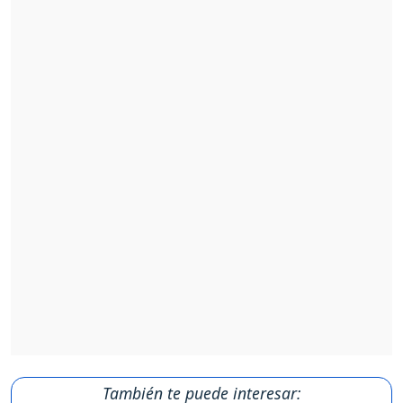
También te puede interesar: