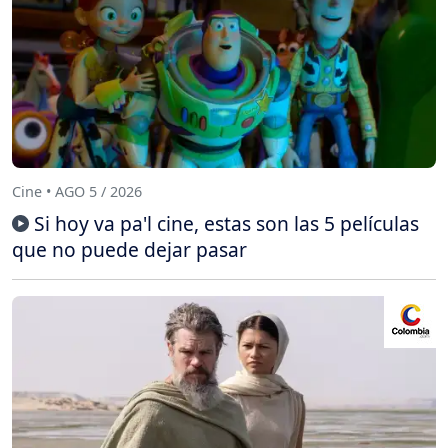
Cine • AGO 5 / 2026
Si hoy va pa'l cine, estas son las 5 películas
que no puede dejar pasar