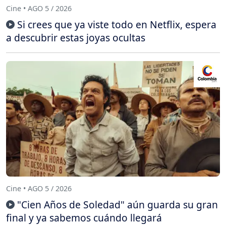
Cine • AGO 5 / 2026
Si crees que ya viste todo en Netflix, espera
a descubrir estas joyas ocultas
Cine • AGO 5 / 2026
"Cien Años de Soledad" aún guarda su gran
final y ya sabemos cuándo llegará