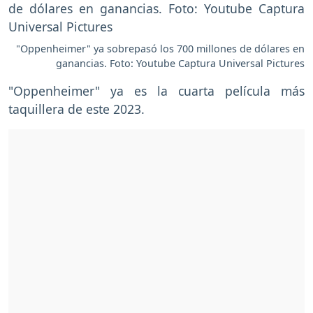
"Oppenheimer" ya sobrepasó los 700 millones de dólares en
ganancias. Foto: Youtube Captura Universal Pictures
"Oppenheimer" ya es la cuarta película más
taquillera de este 2023.