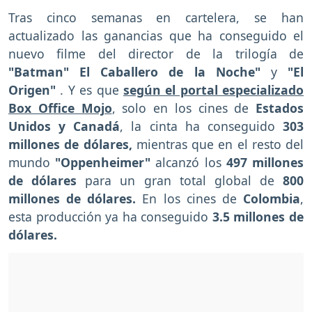
Tras cinco semanas en cartelera, se han
actualizado las ganancias que ha conseguido el
nuevo filme del director de la trilogía de
"Batman" El Caballero de la Noche"
y
"El
Origen"
. Y es que
según el portal especializado
Box Office Mojo
, solo en los cines de
Estados
Unidos y Canadá
, la cinta ha conseguido
303
millones de dólares,
mientras que en el resto del
mundo
"Oppenheimer"
alcanzó los
497 millones
de dólares
para un gran total global de
800
millones de dólares.
En los cines de
Colombia
,
esta producción ya ha conseguido
3.5 millones de
dólares.