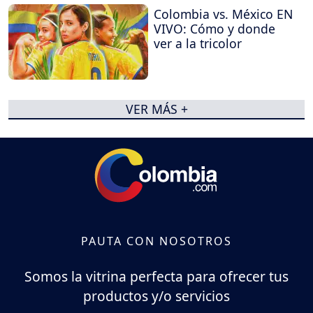
Colombia vs. México EN
VIVO: Cómo y donde
ver a la tricolor
VER MÁS +
PAUTA CON NOSOTROS
Somos la vitrina perfecta para ofrecer tus
productos y/o servicios