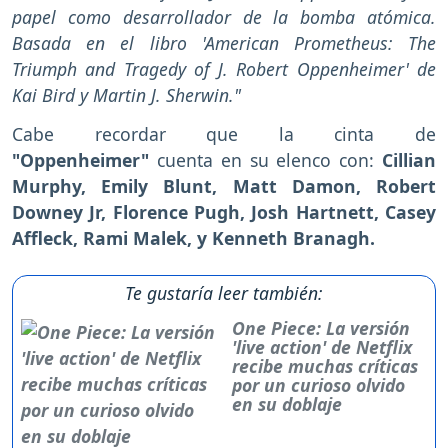
papel como desarrollador de la bomba atómica.
Basada en el libro 'American Prometheus: The
Triumph and Tragedy of J. Robert Oppenheimer' de
Kai Bird y Martin J. Sherwin."
Cabe recordar que la cinta de
"Oppenheimer"
cuenta en su elenco con:
Cillian
Murphy, Emily Blunt, Matt Damon, Robert
Downey Jr, Florence Pugh, Josh Hartnett, Casey
Affleck, Rami Malek, y Kenneth Branagh.
Te gustaría leer también:
One Piece: La versión
'live action' de Netflix
recibe muchas críticas
por un curioso olvido
en su doblaje