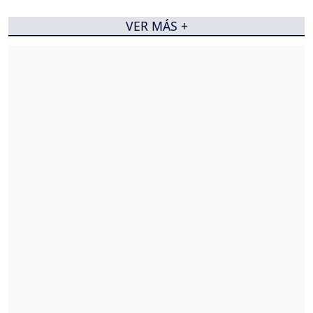
VER MÁS +