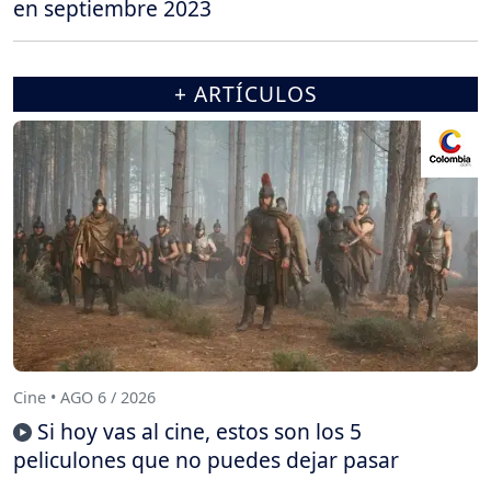
en septiembre 2023
+ ARTÍCULOS
Cine • AGO 6 / 2026
Si hoy vas al cine, estos son los 5
peliculones que no puedes dejar pasar