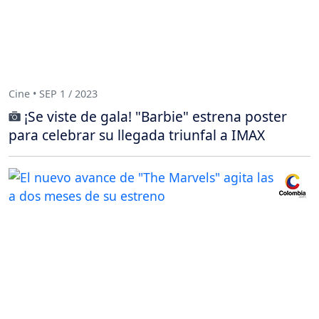
Cine • SEP 1 / 2023
¡Se viste de gala! "Barbie" estrena poster
para celebrar su llegada triunfal a IMAX