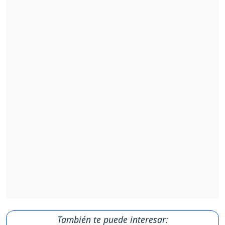
También te puede interesar: