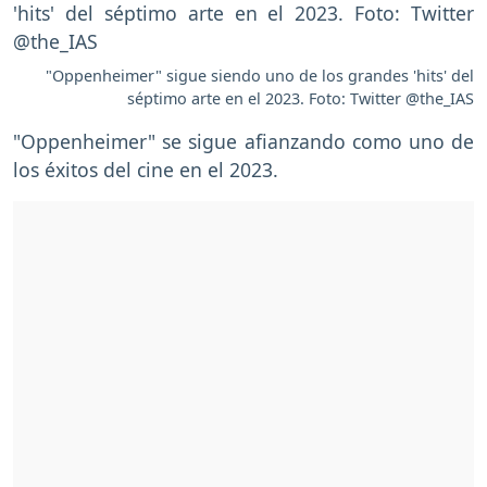
"Oppenheimer" sigue siendo uno de los grandes 'hits' del
séptimo arte en el 2023. Foto: Twitter @the_IAS
"Oppenheimer" se sigue afianzando como uno de
los éxitos del cine en el 2023.