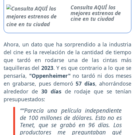
Consulta AQUÍ los
mejores estrenos de
cine en tu ciudad
Ahora, un dato que ha sorprendido a la industria
del cine es la revelación de la cantidad de tiempo
que tardó en rodarse una de las cintas más
taquilleras del
2023
. Y es que contrario a lo que se
pensaría,
"Oppenheimer"
no tardó ni dos meses
en grabarse, pues demoró
57 días
, ahorrándose
alrededor de
30 días
de rodaje que se tenían
presupuestados:
““Parecía una película independiente
de 100 millones de dólares. Esto no es
Tenet, que se grabó en 96 días. Los
productores me preguntaban qué