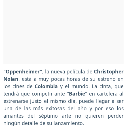
"Oppenheimer"
, la nueva película de
Christopher
Nolan
, está a muy pocas horas de su estreno en
los cines de
Colombia
y el mundo. La cinta, que
tendrá que competir ante
"Barbie"
en cartelera al
estrenarse justo el mismo día, puede llegar a ser
una de las más exitosas del año y por eso los
amantes del séptimo arte no quieren perder
ningún detalle de su lanzamiento.