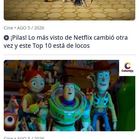
Cine • AGO 5 / 2026
¡Pilas! Lo más visto de Netflix cambió otra
vez y este Top 10 está de locos
Cine • AGO 5 / 2026