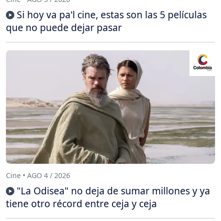
Si hoy va pa'l cine, estas son las 5 películas
que no puede dejar pasar
Cine • AGO 4 / 2026
"La Odisea" no deja de sumar millones y ya
tiene otro récord entre ceja y ceja