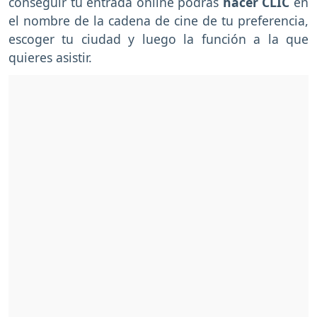
conseguir tu entrada online podrás
hacer CLIC
en
el nombre de la cadena de cine de tu preferencia,
escoger tu ciudad y luego la función a la que
quieres asistir.