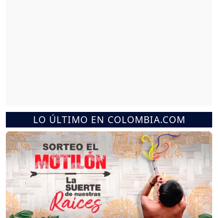
LO ÚLTIMO EN COLOMBIA.COM