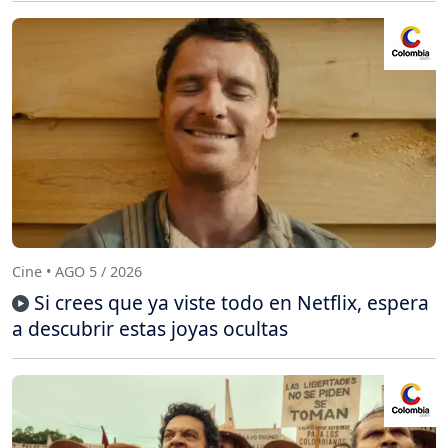
Cine • AGO 5 / 2026
Si crees que ya viste todo en Netflix, espera
a descubrir estas joyas ocultas