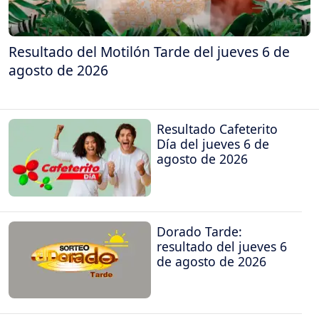
Resultado del Motilón Tarde del jueves 6 de
agosto de 2026
Resultado Cafeterito
Día del jueves 6 de
agosto de 2026
Dorado Tarde:
resultado del jueves 6
de agosto de 2026