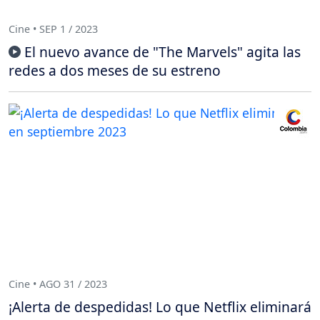
Cine • SEP 1 / 2023
El nuevo avance de "The Marvels" agita las
redes a dos meses de su estreno
Cine • AGO 31 / 2023
¡Alerta de despedidas! Lo que Netflix eliminará