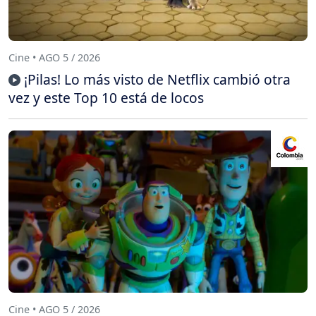
Cine • AGO 5 / 2026
¡Pilas! Lo más visto de Netflix cambió otra
vez y este Top 10 está de locos
Cine • AGO 5 / 2026