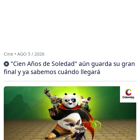
Cine • AGO 5 / 2026
"Cien Años de Soledad" aún guarda su gran
final y ya sabemos cuándo llegará