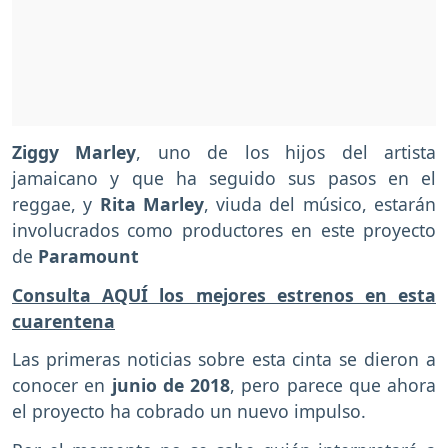
Ziggy Marley
, uno de los hijos del artista
jamaicano y que ha seguido sus pasos en el
reggae, y
Rita Marley
, viuda del músico, estarán
involucrados como productores en este proyecto
de
Paramount
Consulta AQUÍ los mejores estrenos en esta
cuarentena
Las primeras noticias sobre esta cinta se dieron a
conocer en
junio de 2018
, pero parece que ahora
el proyecto ha cobrado un nuevo impulso.