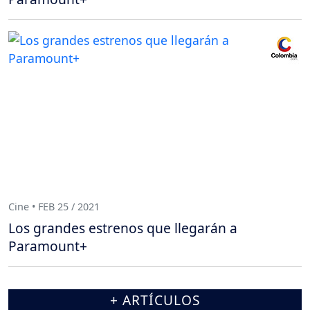
Cine • FEB 25 / 2021
Los grandes estrenos que llegarán a
Paramount+
+ ARTÍCULOS