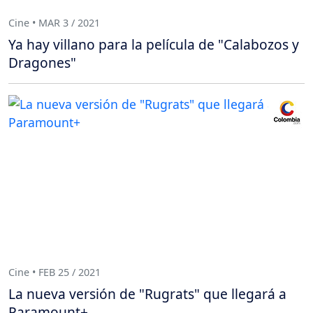
Cine • MAR 3 / 2021
Ya hay villano para la película de "Calabozos y
Dragones"
Cine • FEB 25 / 2021
La nueva versión de "Rugrats" que llegará a
Paramount+