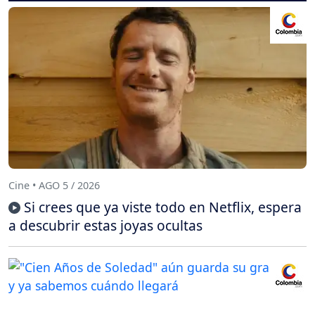
Cine • AGO 5 / 2026
Si crees que ya viste todo en Netflix, espera
a descubrir estas joyas ocultas