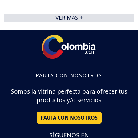
VER MÁS +
PAUTA CON NOSOTROS
Somos la vitrina perfecta para ofrecer tus
productos y/o servicios
PAUTA CON NOSOTROS
SÍGUENOS EN