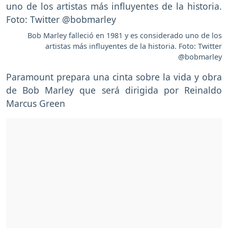
Bob Marley falleció en 1981 y es considerado uno de los
artistas más influyentes de la historia. Foto: Twitter
@bobmarley
Paramount prepara una cinta sobre la vida y obra
de Bob Marley que será dirigida por Reinaldo
Marcus Green