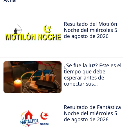
Resultado del Motilón
Noche del miércoles 5
de agosto de 2026
¿Se fue la luz? Este es el
tiempo que debe
esperar antes de
conectar sus
electrodomésticos
Resultado de Fantástica
Noche del miércoles 5
de agosto de 2026