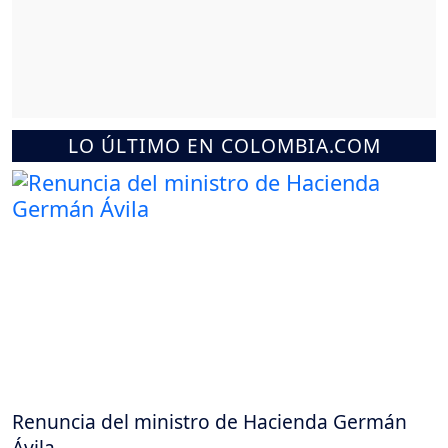
LO ÚLTIMO EN COLOMBIA.COM
Renuncia del ministro de Hacienda Germán
Ávila