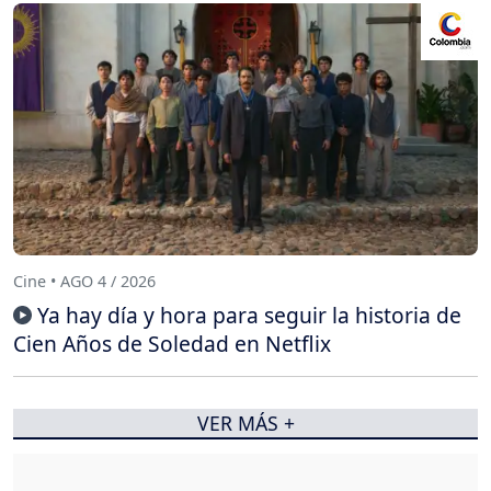
Cine • AGO 4 / 2026
Ya hay día y hora para seguir la historia de
Cien Años de Soledad en Netflix
VER MÁS +