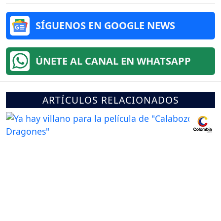
SÍGUENOS EN GOOGLE NEWS
ÚNETE AL CANAL EN WHATSAPP
ARTÍCULOS RELACIONADOS