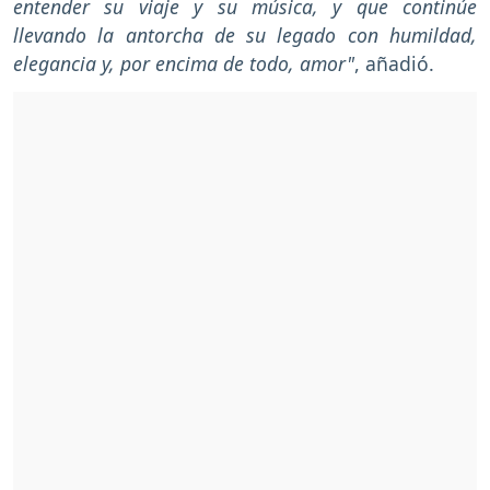
entender su viaje y su música, y que continúe
llevando la antorcha de su legado con humildad,
elegancia y, por encima de todo, amor"
, añadió.