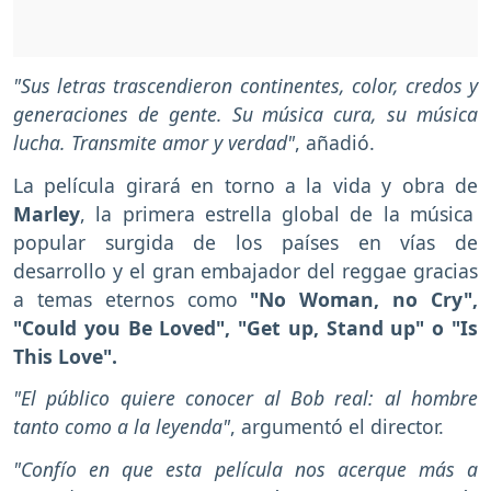
"Sus letras trascendieron continentes, color, credos y
generaciones de gente. Su música cura, su música
lucha. Transmite amor y verdad"
, añadió.
La película girará en torno a la vida y obra de
Marley
, la primera estrella global de la música
popular surgida de los países en vías de
desarrollo y el gran embajador del reggae gracias
a temas eternos como
"No Woman, no Cry",
"Could you Be Loved", "Get up, Stand up" o "Is
This Love".
"El público quiere conocer al Bob real: al hombre
tanto como a la leyenda"
, argumentó el director.
"Confío en que esta película nos acerque más a