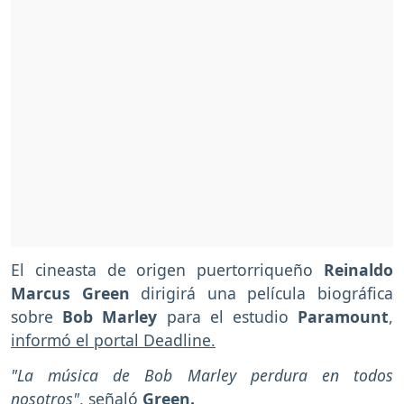
El cineasta de origen puertorriqueño
Reinaldo
Marcus Green
dirigirá una película biográfica
sobre
Bob Marley
para el estudio
Paramount
,
informó el portal Deadline.
"La música de Bob Marley perdura en todos
nosotros"
, señaló
Green.