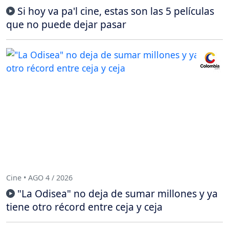
Si hoy va pa'l cine, estas son las 5 películas
que no puede dejar pasar
Cine • AGO 4 / 2026
"La Odisea" no deja de sumar millones y ya
tiene otro récord entre ceja y ceja