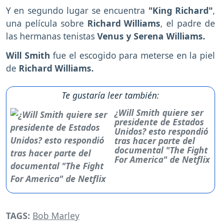
Y en segundo lugar se encuentra
"King Richard"
,
una película sobre
Richard Williams
, el padre de
las hermanas tenistas
Venus y Serena Williams.
Will Smith
fue el escogido para meterse en la piel
de
Richard Williams.
Te gustaría leer también:
¿Will Smith quiere ser
presidente de Estados
Unidos? esto respondió
tras hacer parte del
documental "The Fight
For America" de Netflix
TAGS:
Bob Marley