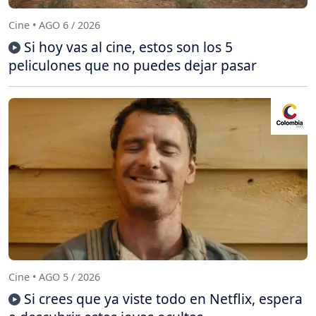
Cine • AGO 6 / 2026
Si hoy vas al cine, estos son los 5
peliculones que no puedes dejar pasar
Cine • AGO 5 / 2026
Si crees que ya viste todo en Netflix, espera