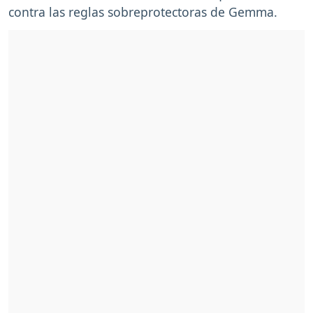
contra las reglas sobreprotectoras de Gemma.