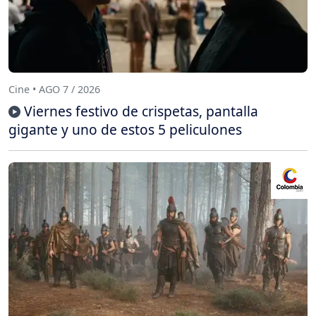
Cine • AGO 7 / 2026
Viernes festivo de crispetas, pantalla
gigante y uno de estos 5 peliculones