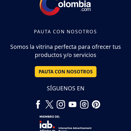
PAUTA CON NOSOTROS
Somos la vitrina perfecta para ofrecer tus
productos y/o servicios
PAUTA CON NOSOTROS
SÍGUENOS EN