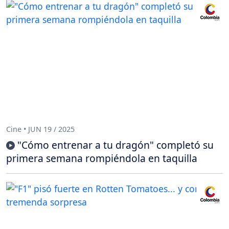
Cine • JUN 19 / 2025
"Cómo entrenar a tu dragón" completó su
primera semana rompiéndola en taquilla