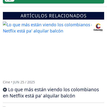
ARTÍCULOS RELACIONADOS
Cine • JUN 25 / 2025
Lo que más están viendo los colombianos
en Netflix está pa' alquilar balcón