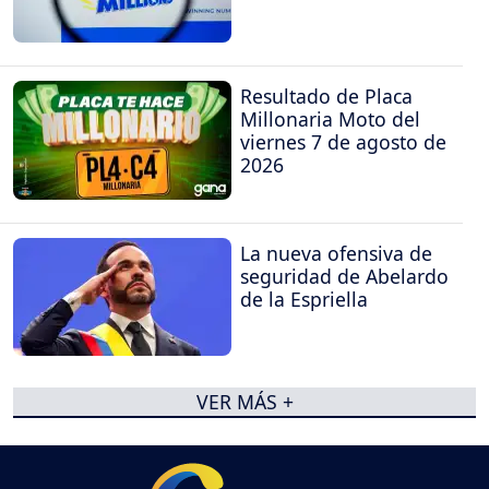
Resultado de Placa
Millonaria Moto del
viernes 7 de agosto de
2026
La nueva ofensiva de
seguridad de Abelardo
de la Espriella
VER MÁS +