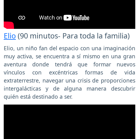
Elio
(90 minutos- Para toda la familia)
Elio, un niño fan del espacio con una imaginación
muy activa, se encuentra a sí mismo en una gran
aventura donde tendrá que formar nuevos
vínculos con excéntricas formas de vida
extraterrestre, navegar una crisis de proporciones
intergalácticas y de alguna manera descubrir
quién está destinado a ser.