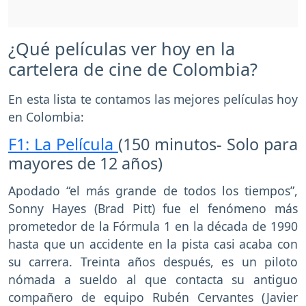
¿Qué películas ver hoy en la
cartelera de cine de Colombia?
En esta lista te contamos las mejores películas hoy
en Colombia:
F1: La Película
(150 minutos- Solo para
mayores de 12 años)
Apodado “el más grande de todos los tiempos”,
Sonny Hayes (Brad Pitt) fue el fenómeno más
prometedor de la Fórmula 1 en la década de 1990
hasta que un accidente en la pista casi acaba con
su carrera. Treinta años después, es un piloto
nómada a sueldo al que contacta su antiguo
compañero de equipo Rubén Cervantes (Javier