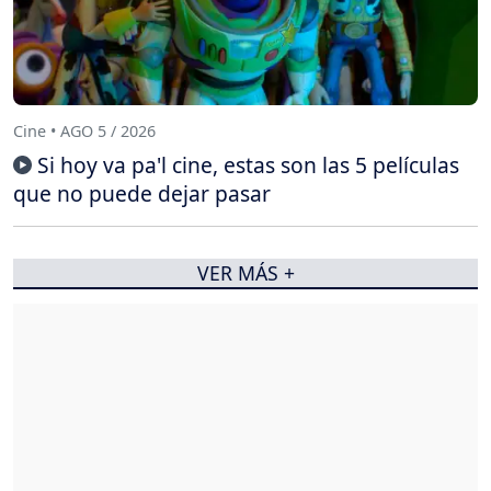
Cine • AGO 5 / 2026
Si hoy va pa'l cine, estas son las 5 películas
que no puede dejar pasar
VER MÁS +