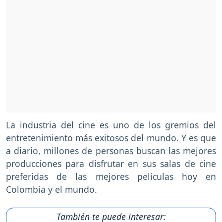
La industria del cine es uno de los gremios del
entretenimiento más exitosos del mundo. Y es que
a diario, millones de personas buscan las mejores
producciones para disfrutar en sus salas de cine
preferidas de las mejores películas hoy en
Colombia y el mundo.
También te puede interesar: