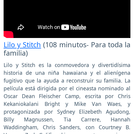
Lilo y Stitch
(108 minutos- Para toda la
familia)
Lilo y Stitch es la conmovedora y divertidísima
historia de una niña hawaiana y el alienígena
fugitivo que la ayuda a reconstruir su familia. La
película está dirigida por el cineasta nominado al
Oscar Dean Fleischer Camp, escrita por Chris
Kekaniokalani Bright y Mike Van Waes, y
protagonizada por Sydney Elizebeth Agudong,
Billy Magnussen, Tia Carrere, Hannah
Waddingham, Chris Sanders, con Courtney B.