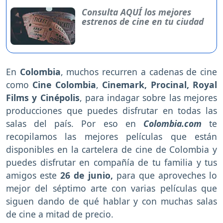
Consulta AQUÍ los mejores
estrenos de cine en tu ciudad
En
Colombia
, muchos recurren a cadenas de cine
como
Cine Colombia
,
Cinemark, Procinal, Royal
Films y Cinépolis
, para indagar sobre las mejores
producciones que puedes disfrutar en todas las
salas del país. Por eso en
Colombia.com
te
recopilamos las mejores películas que están
disponibles en la cartelera de cine de Colombia y
puedes disfrutar en compañía de tu familia y tus
amigos
este
26 de junio,
para que aproveches lo
mejor del séptimo arte con varias películas que
siguen dando de qué hablar y con muchas salas
de cine a mitad de precio.