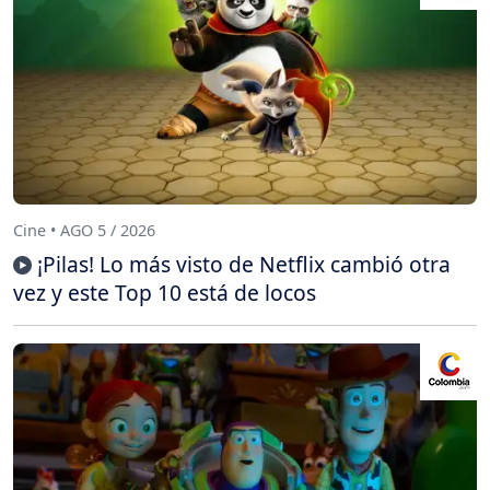
Cine • AGO 5 / 2026
¡Pilas! Lo más visto de Netflix cambió otra
vez y este Top 10 está de locos