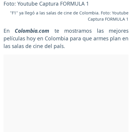
"F1" ya llegó a las salas de cine de Colombia. Foto: Youtube
Captura FORMULA 1
En
Colombia.com
te mostramos las mejores
películas hoy en Colombia para que armes plan en
las salas de cine del país.