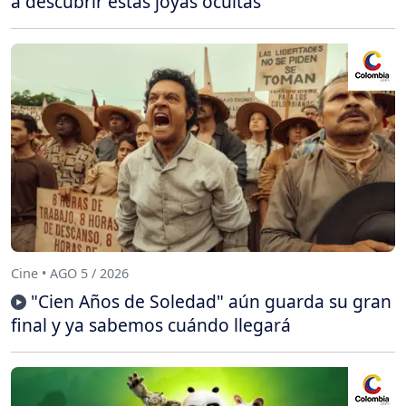
a descubrir estas joyas ocultas
Cine • AGO 5 / 2026
"Cien Años de Soledad" aún guarda su gran
final y ya sabemos cuándo llegará