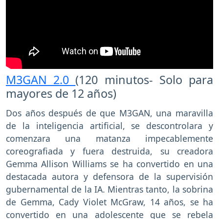
M3GAN 2.0
(120 minutos- Solo para
mayores de 12 años)
Dos años después de que M3GAN, una maravilla
de la inteligencia artificial, se descontrolara y
comenzara una matanza impecablemente
coreografiada y fuera destruida, su creadora
Gemma Allison Williams se ha convertido en una
destacada autora y defensora de la supervisión
gubernamental de la IA. Mientras tanto, la sobrina
de Gemma, Cady Violet McGraw, 14 años, se ha
convertido en una adolescente que se rebela