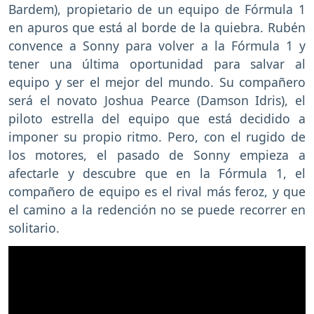
Bardem), propietario de un equipo de Fórmula 1
en apuros que está al borde de la quiebra. Rubén
convence a Sonny para volver a la Fórmula 1 y
tener una última oportunidad para salvar al
equipo y ser el mejor del mundo. Su compañero
será el novato Joshua Pearce (Damson Idris), el
piloto estrella del equipo que está decidido a
imponer su propio ritmo. Pero, con el rugido de
los motores, el pasado de Sonny empieza a
afectarle y descubre que en la Fórmula 1, el
compañero de equipo es el rival más feroz, y que
el camino a la redención no se puede recorrer en
solitario.