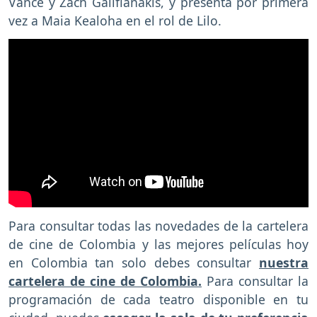
Vance y Zach Galifianakis, y presenta por primera
vez a Maia Kealoha en el rol de Lilo.
Para consultar todas las novedades de la cartelera
de cine de Colombia y las mejores películas hoy
en Colombia tan solo debes consultar
nuestra
cartelera de cine de Colombia.
Para consultar la
programación de cada teatro disponible en tu