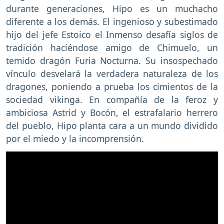
durante generaciones, Hipo es un muchacho
diferente a los demás. El ingenioso y subestimado
hijo del jefe Estoico el Inmenso desafía siglos de
tradición haciéndose amigo de Chimuelo, un
temido dragón Furia Nocturna. Su insospechado
vínculo desvelará la verdadera naturaleza de los
dragones, poniendo a prueba los cimientos de la
sociedad vikinga. En compañía de la feroz y
ambiciosa Astrid y Bocón, el estrafalario herrero
del pueblo, Hipo planta cara a un mundo dividido
por el miedo y la incomprensión.