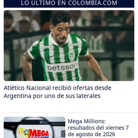
LO ÚLTIMO EN COLOMBIA.COM
Atlético Nacional recibió ofertas desde
Argentina por uno de sus laterales
Mega Millions:
resultados del viernes 7
de agosto de 2026