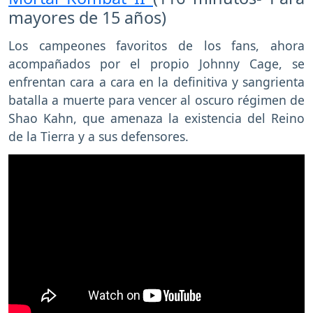
mayores de 15 años)
Los campeones favoritos de los fans, ahora
acompañados por el propio Johnny Cage, se
enfrentan cara a cara en la definitiva y sangrienta
batalla a muerte para vencer al oscuro régimen de
Shao Kahn, que amenaza la existencia del Reino
de la Tierra y a sus defensores.