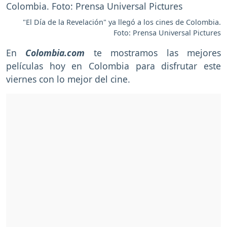
"El Día de la Revelación" ya llegó a los cines de Colombia.
Foto: Prensa Universal Pictures
En
Colombia.com
te mostramos las mejores
películas hoy en Colombia para disfrutar este
viernes con lo mejor del cine.