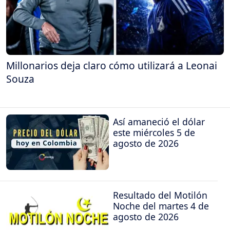
Millonarios deja claro cómo utilizará a Leonai
Souza
Así amaneció el dólar
este miércoles 5 de
agosto de 2026
Resultado del Motilón
Noche del martes 4 de
agosto de 2026