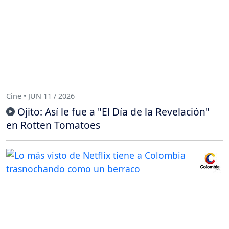
Cine • JUN 11 / 2026
Ojito: Así le fue a "El Día de la Revelación"
en Rotten Tomatoes