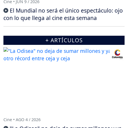
Cine • JUN 9 / 2026
El Mundial no será el único espectáculo: ojo
con lo que llega al cine esta semana
+ ARTÍCULOS
Cine • AGO 4 / 2026