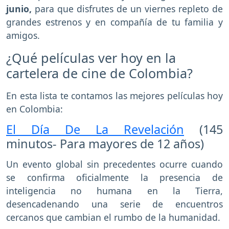
junio,
para que disfrutes de un viernes repleto de
grandes estrenos y en compañía de tu familia y
amigos.
¿Qué películas ver hoy en la
cartelera de cine de Colombia?
En esta lista te contamos las mejores películas hoy
en Colombia:
El Día De La Revelación
(145
minutos- Para mayores de 12 años)
Un evento global sin precedentes ocurre cuando
se confirma oficialmente la presencia de
inteligencia no humana en la Tierra,
desencadenando una serie de encuentros
cercanos que cambian el rumbo de la humanidad.