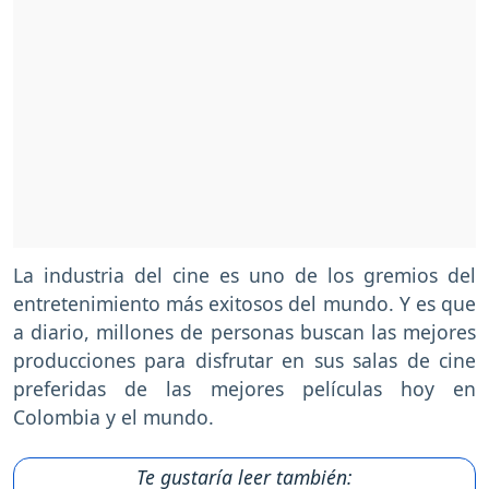
La industria del cine es uno de los gremios del
entretenimiento más exitosos del mundo. Y es que
a diario, millones de personas buscan las mejores
producciones para disfrutar en sus salas de cine
preferidas de las mejores películas hoy en
Colombia y el mundo.
Te gustaría leer también: