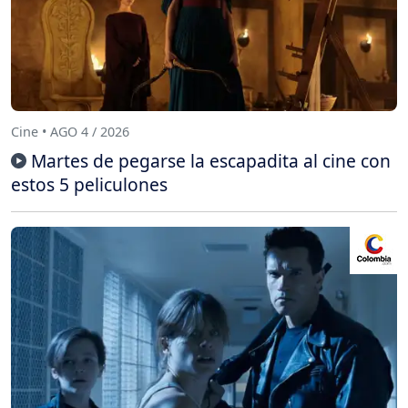
Cine • AGO 4 / 2026
Martes de pegarse la escapadita al cine con
estos 5 peliculones