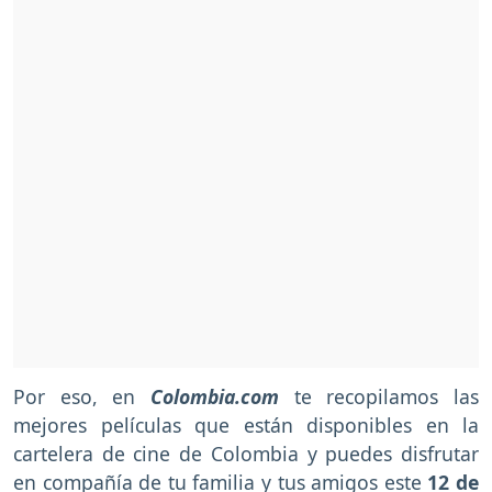
Por eso, en
Colombia.com
te recopilamos las
mejores películas que están disponibles en la
cartelera de cine de Colombia y puedes disfrutar
en compañía de tu familia y tus amigos
este
12 de