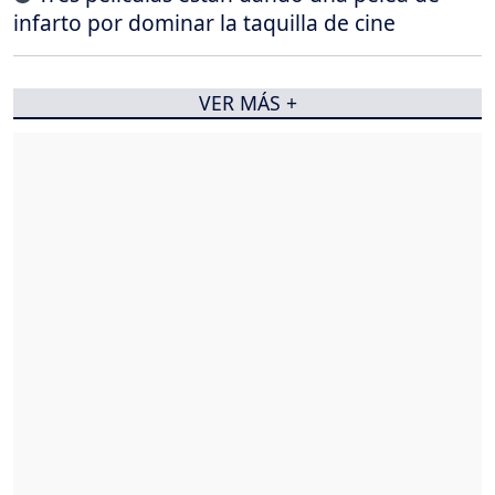
infarto por dominar la taquilla de cine
VER MÁS +