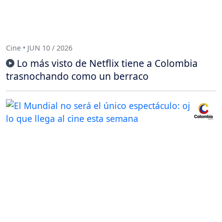
Cine • JUN 10 / 2026
Lo más visto de Netflix tiene a Colombia
trasnochando como un berraco