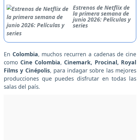
Estrenos de Netflix de
la primera semana de
junio 2026: Películas y
series
En
Colombia
, muchos recurren a cadenas de cine
como
Cine Colombia
,
Cinemark, Procinal, Royal
Films y Cinépolis
, para indagar sobre las mejores
producciones que puedes disfrutar en todas las
salas del país.