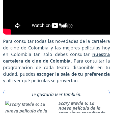
Para consultar todas las novedades de la cartelera
de cine de Colombia y las mejores películas hoy
en Colombia tan solo debes consultar
nuestra
cartelera de cine de Colombia.
Para consultar la
programación de cada teatro disponible en tu
ciudad, puedes
escoger la sala de tu preferencia
y allí ver qué películas se proyectan.
Te gustaría leer también:
Scary Movie 6: La
nueva película de la
saga sigue sacudiendo