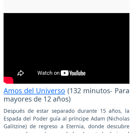
Amos del Universo
(132 minutos- Para
mayores de 12 años)
Después de estar separado durante 15 años, la
Espada del Poder guía al príncipe Adam (Nicholas
Galitzine) de regreso a Eternia, donde descubre