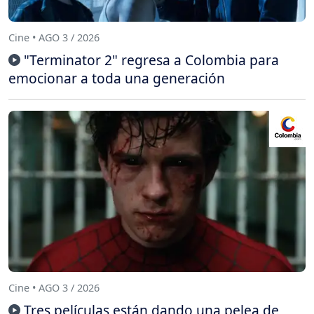
Cine • AGO 3 / 2026
"Terminator 2" regresa a Colombia para
emocionar a toda una generación
Cine • AGO 3 / 2026
Tres películas están dando una pelea de