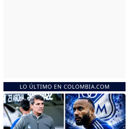
LO ÚLTIMO EN COLOMBIA.COM