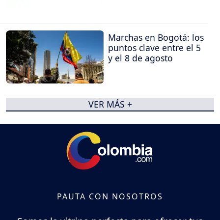
Marchas en Bogotá: los
puntos clave entre el 5
y el 8 de agosto
VER MÁS +
PAUTA CON NOSOTROS