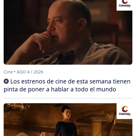
Cine • AGO 4 / 2026
Los estrenos de cine de esta semana tienen
pinta de poner a hablar a todo el mundo