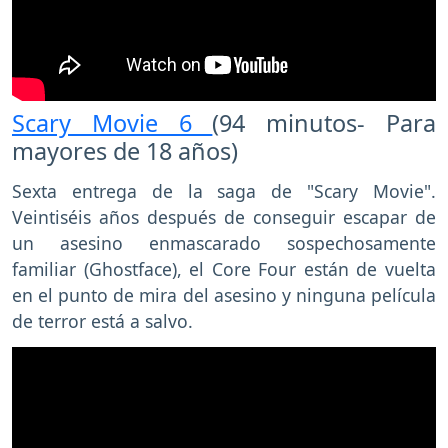
Scary Movie 6
(94 minutos- Para
mayores de 18 años)
Sexta entrega de la saga de "Scary Movie".
Veintiséis años después de conseguir escapar de
un asesino enmascarado sospechosamente
familiar (Ghostface), el Core Four están de vuelta
en el punto de mira del asesino y ninguna película
de terror está a salvo.