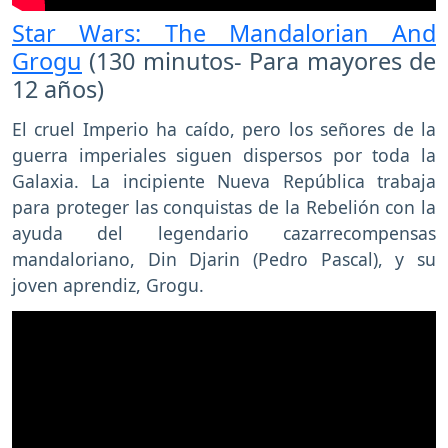
Star Wars: The Mandalorian And
Grogu
(130 minutos- Para mayores de
12 años)
El cruel Imperio ha caído, pero los señores de la
guerra imperiales siguen dispersos por toda la
Galaxia. La incipiente Nueva República trabaja
para proteger las conquistas de la Rebelión con la
ayuda del legendario cazarrecompensas
mandaloriano, Din Djarin (Pedro Pascal), y su
joven aprendiz, Grogu.