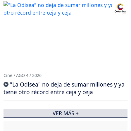
Cine • AGO 4 / 2026
"La Odisea" no deja de sumar millones y ya
tiene otro récord entre ceja y ceja
VER MÁS +