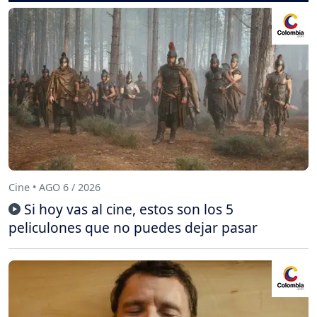
Cine • AGO 6 / 2026
Si hoy vas al cine, estos son los 5
peliculones que no puedes dejar pasar