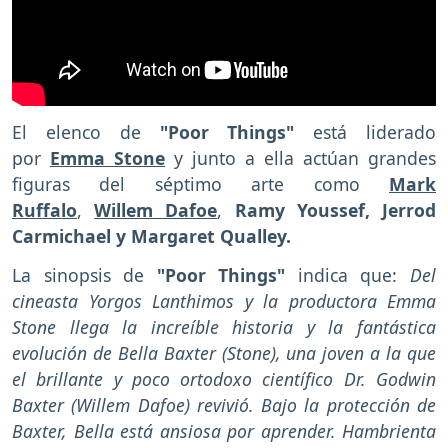
El elenco de
"Poor Things"
está liderado
por
Emma Stone
y junto a ella actúan grandes
figuras del séptimo arte como
Mark
Ruffalo
,
Willem Dafoe
,
Ramy Youssef, Jerrod
Carmichael y Margaret Qualley.
La sinopsis de
"Poor Things"
indica que:
Del
cineasta Yorgos Lanthimos y la productora Emma
Stone llega la increíble historia y la fantástica
evolución de Bella Baxter (Stone), una joven a la que
el brillante y poco ortodoxo científico Dr. Godwin
Baxter (Willem Dafoe) revivió. Bajo la protección de
Baxter, Bella está ansiosa por aprender. Hambrienta