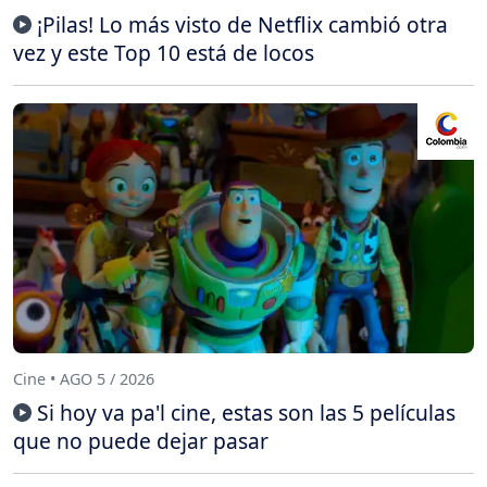
¡Pilas! Lo más visto de Netflix cambió otra
vez y este Top 10 está de locos
Cine • AGO 5 / 2026
Si hoy va pa'l cine, estas son las 5 películas
que no puede dejar pasar