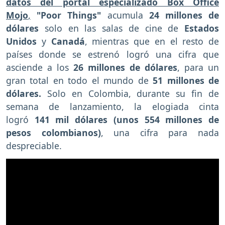
datos del portal especializado Box Office
Mojo
,
"Poor Things"
acumula
24 millones de
dólares
solo en las salas de cine de
Estados
Unidos
y
Canadá
, mientras que en el resto de
países donde se estrenó logró una cifra que
asciende a los
26 millones de dólares
, para un
gran total en todo el mundo de
51 millones de
dólares.
Solo en Colombia, durante su fin de
semana de lanzamiento, la elogiada cinta
logró
141 mil dólares (unos 554 millones de
pesos colombianos)
, una cifra para nada
despreciable.