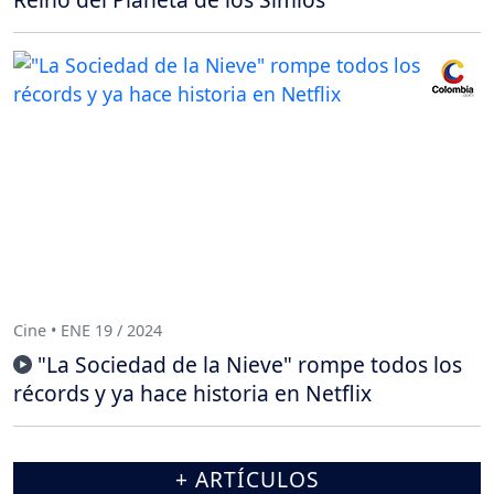
Cine • ENE 19 / 2024
"La Sociedad de la Nieve" rompe todos los
récords y ya hace historia en Netflix
+ ARTÍCULOS