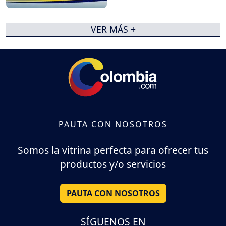
VER MÁS +
PAUTA CON NOSOTROS
Somos la vitrina perfecta para ofrecer tus
productos y/o servicios
PAUTA CON NOSOTROS
SÍGUENOS EN