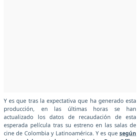
Y es que tras la expectativa que ha generado esta
producción, en las últimas horas se han
actualizado los datos de recaudación de esta
esperada película tras su estreno en las salas de
cine de Colombia y Latinoamérica. Y es que
según