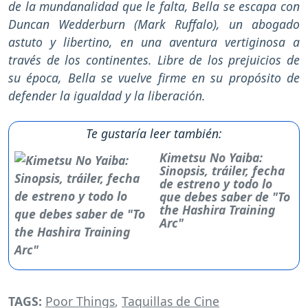
de la mundanalidad que le falta, Bella se escapa con
Duncan Wedderburn (Mark Ruffalo), un abogado
astuto y libertino, en una aventura vertiginosa a
través de los continentes. Libre de los prejuicios de
su época, Bella se vuelve firme en su propósito de
defender la igualdad y la liberación.
Te gustaría leer también:
Kimetsu No Yaiba:
Sinopsis, tráiler, fecha
de estreno y todo lo
que debes saber de "To
the Hashira Training
Arc"
TAGS:
Poor Things
,
Taquillas de Cine