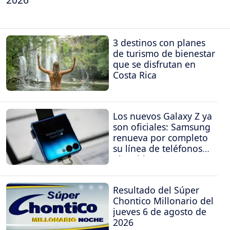
3 destinos con planes
de turismo de bienestar
que se disfrutan en
Costa Rica
Los nuevos Galaxy Z ya
son oficiales: Samsung
renueva por completo
su línea de teléfonos
plegables
Resultado del Súper
Chontico Millonario del
jueves 6 de agosto de
2026