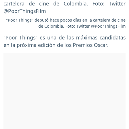
"Poor Things" debutó hace pocos días en la cartelera de cine
de Colombia. Foto: Twitter @PoorThingsFilm
"Poor Things" es una de las máximas candidatas
en la próxima edición de los Premios Oscar.