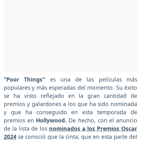
"Poor Things"
es una de las películas más
populares y más esperadas del momento. Su éxito
se ha visto reflejado en la gran cantidad de
premios y galardones a los que ha sido nominada
y que ha conseguido en esta temporada de
premios en
Hollywood.
De hecho, con el anuncio
de la lista de los
nominados a los Premios Oscar
2024
se conoció que la cinta, que en esta parte del