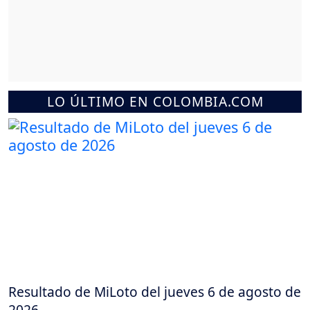
LO ÚLTIMO EN COLOMBIA.COM
Resultado de MiLoto del jueves 6 de agosto de
2026