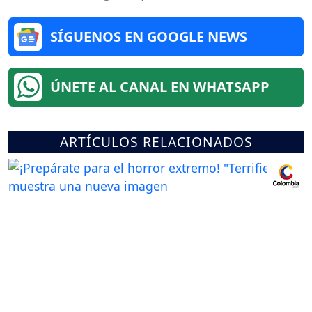
SÍGUENOS EN GOOGLE NEWS
ÚNETE AL CANAL EN WHATSAPP
ARTÍCULOS RELACIONADOS