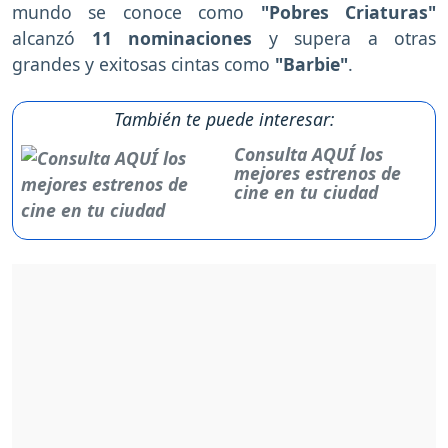
mundo se conoce como
"Pobres Criaturas"
alcanzó
11 nominaciones
y supera a otras
grandes y exitosas cintas como
"Barbie"
.
También te puede interesar:
Consulta AQUÍ los
mejores estrenos de
cine en tu ciudad