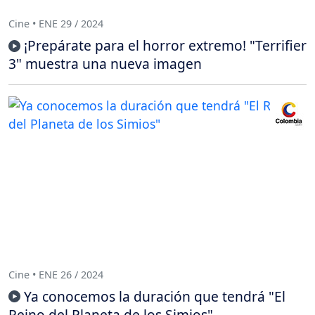
Cine • ENE 29 / 2024
¡Prepárate para el horror extremo! "Terrifier
3" muestra una nueva imagen
Cine • ENE 26 / 2024
Ya conocemos la duración que tendrá "El
Reino del Planeta de los Simios"