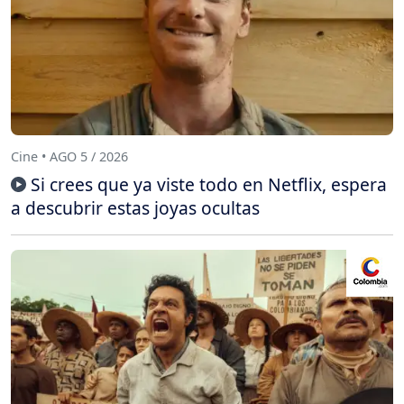
Cine • AGO 5 / 2026
Si crees que ya viste todo en Netflix, espera
a descubrir estas joyas ocultas