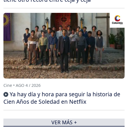
Cine • AGO 4 / 2026
Ya hay día y hora para seguir la historia de
Cien Años de Soledad en Netflix
VER MÁS +