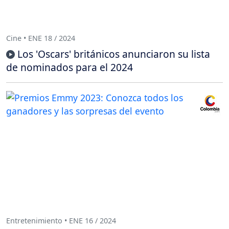
Cine • ENE 18 / 2024
Los 'Oscars' británicos anunciaron su lista
de nominados para el 2024
Entretenimiento • ENE 16 / 2024