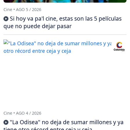
Cine • AGO 5 / 2026
Si hoy va pa'l cine, estas son las 5 películas
que no puede dejar pasar
Cine • AGO 4 / 2026
"La Odisea" no deja de sumar millones y ya
tiene otro récord entre ceja y ceja