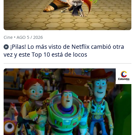
Cine • AGO 5 / 2026
¡Pilas! Lo más visto de Netflix cambió otra
vez y este Top 10 está de locos