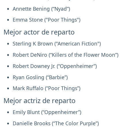
Annette Bening (“Nyad”)
Emma Stone ("Poor Things")
Mejor actor de reparto
Sterling K Brown ("American Fiction")
Robert DeNiro (“Killers of the Flower Moon”)
Robert Downey Jr. (“Oppenheimer”)
Ryan Gosling (“Barbie”)
Mark Ruffalo (“Poor Things”)
Mejor actriz de reparto
Emily Blunt (“Oppenheimer”)
Danielle Brooks (“The Color Purple”)