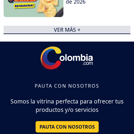
de 2026
VER MÁS +
PAUTA CON NOSOTROS
Somos la vitrina perfecta para ofrecer tus
productos y/o servicios
PAUTA CON NOSOTROS