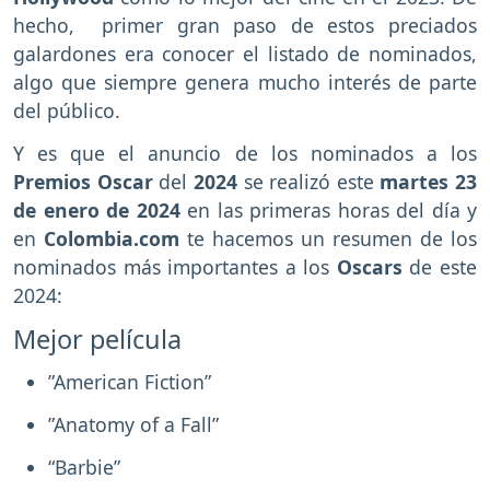
hecho, primer gran paso de estos preciados
galardones era conocer el listado de nominados,
algo que siempre genera mucho interés de parte
del público.
Y es que el anuncio de los nominados a los
Premios Oscar
del
2024
se realizó este
martes 23
de enero de 2024
en las primeras horas del día y
en
Colombia.com
te hacemos un resumen de los
nominados más importantes a los
Oscars
de este
2024:
Mejor película
”American Fiction”
”Anatomy of a Fall”
“Barbie”