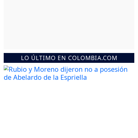
LO ÚLTIMO EN COLOMBIA.COM