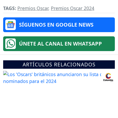
TAGS:
Premios Oscar
,
Premios Oscar 2024
SÍGUENOS EN GOOGLE NEWS
ÚNETE AL CANAL EN WHATSAPP
ARTÍCULOS RELACIONADOS