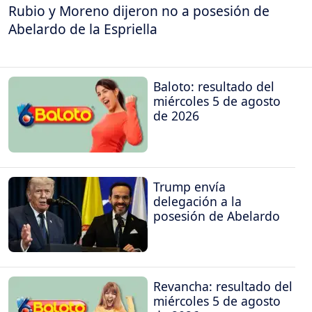
Rubio y Moreno dijeron no a posesión de
Abelardo de la Espriella
Baloto: resultado del
miércoles 5 de agosto
de 2026
Trump envía
delegación a la
posesión de Abelardo
Revancha: resultado del
miércoles 5 de agosto