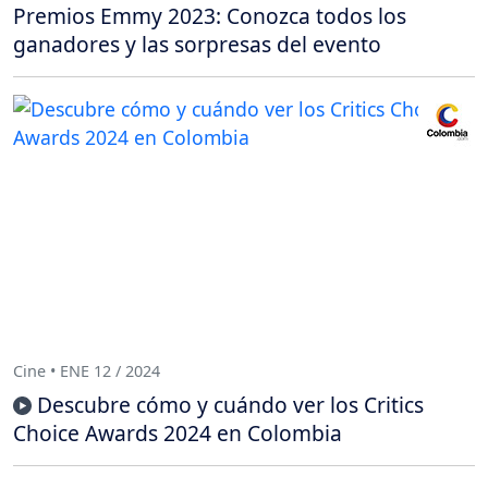
Premios Emmy 2023: Conozca todos los
ganadores y las sorpresas del evento
Cine • ENE 12 / 2024
Descubre cómo y cuándo ver los Critics
Choice Awards 2024 en Colombia