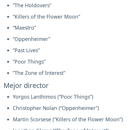
”The Holdovers”
”Killers of the Flower Moon”
“Maestro”
“Oppenheimer”
”Past Lives”
”Poor Things”
”The Zone of Interest”
Mejor director
Yorgos Lanthimos (“Poor Things”)
Christopher Nolan (“Oppenheimer”)
Martin Scorsese (“Killers of the Flower Moon”)