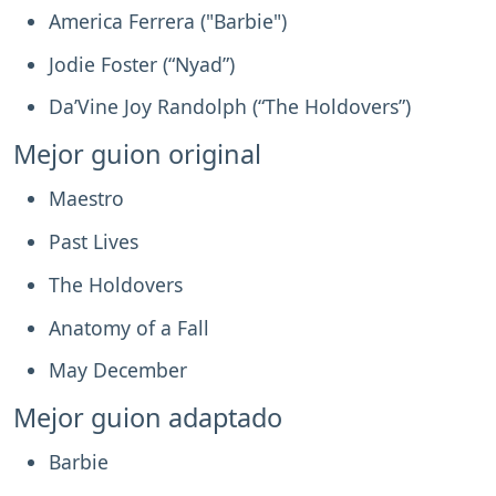
America Ferrera ("Barbie")
Jodie Foster (“Nyad”)
Da’Vine Joy Randolph (“The Holdovers”)
Mejor guion original
Maestro
Past Lives
The Holdovers
Anatomy of a Fall
May December
Mejor guion adaptado
Barbie