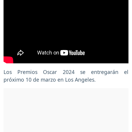
Los Premios Oscar 2024 se entregarán el
próximo 10 de marzo en Los Angeles.