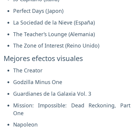
Perfect Days (Japon)
La Sociedad de la Nieve (España)
The Teacher’s Lounge (Alemania)
The Zone of Interest (Reino Unido)
Mejores efectos visuales
The Creator
Godzilla Minus One
Guardianes de la Galaxia Vol. 3
Mission: Impossible: Dead Reckoning, Part
One
Napoleon