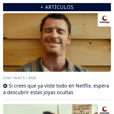
+ ARTÍCULOS
Cine • AGO 5 / 2026
Si crees que ya viste todo en Netflix, espera
a descubrir estas joyas ocultas