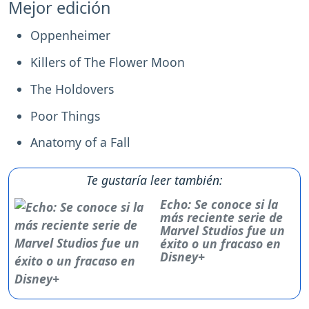
Mejor edición
Oppenheimer
Killers of The Flower Moon
The Holdovers
Poor Things
Anatomy of a Fall
Te gustaría leer también:
Echo: Se conoce si la
más reciente serie de
Marvel Studios fue un
éxito o un fracaso en
Disney+