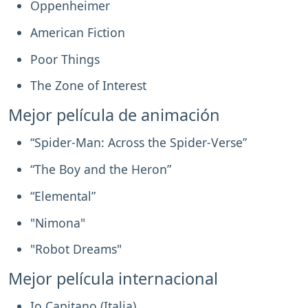
Oppenheimer
American Fiction
Poor Things
The Zone of Interest
Mejor película de animación
“Spider-Man: Across the Spider-Verse”
“The Boy and the Heron”
“Elemental”
"Nimona"
"Robot Dreams"
Mejor película internacional
Io Capitano (Italia)