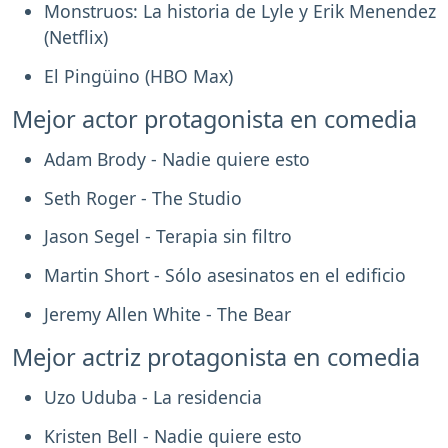
Monstruos: La historia de Lyle y Erik Menendez
(Netflix)
El Pingüino (HBO Max)
Mejor actor protagonista en comedia
Adam Brody - Nadie quiere esto
Seth Roger - The Studio
Jason Segel - Terapia sin filtro
Martin Short - Sólo asesinatos en el edificio
Jeremy Allen White - The Bear
Mejor actriz protagonista en comedia
Uzo Uduba - La residencia
Kristen Bell - Nadie quiere esto