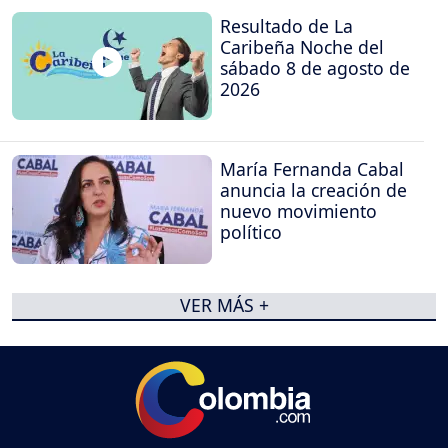
Resultado de La
Caribeña Noche del
sábado 8 de agosto de
2026
María Fernanda Cabal
anuncia la creación de
nuevo movimiento
político
VER MÁS +