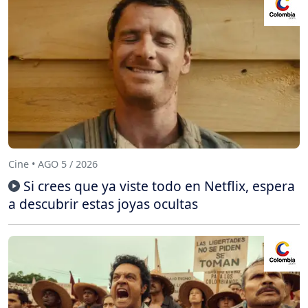
Cine • AGO 5 / 2026
Si crees que ya viste todo en Netflix, espera
a descubrir estas joyas ocultas