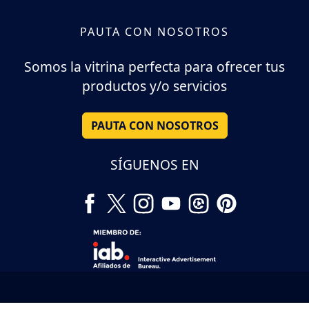
PAUTA CON NOSOTROS
Somos la vitrina perfecta para ofrecer tus
productos y/o servicios
PAUTA CON NOSOTROS
SÍGUENOS EN