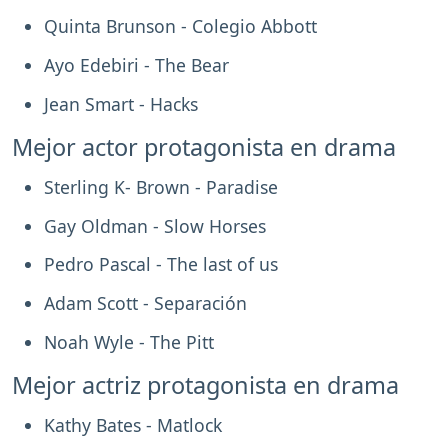
Quinta Brunson - Colegio Abbott
Ayo Edebiri - The Bear
Jean Smart - Hacks
Mejor actor protagonista en drama
Sterling K- Brown - Paradise
Gay Oldman - Slow Horses
Pedro Pascal - The last of us
Adam Scott - Separación
Noah Wyle - The Pitt
Mejor actriz protagonista en drama
Kathy Bates - Matlock