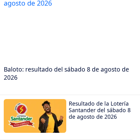
Baloto: resultado del sábado 8 de agosto de
2026
Resultado de la Lotería
Santander del sábado 8
de agosto de 2026