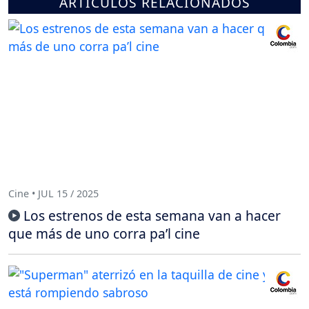
ARTÍCULOS RELACIONADOS
Cine • JUL 15 / 2025
Los estrenos de esta semana van a hacer
que más de uno corra pa’l cine