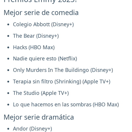
Mejor serie de comedia
Colegio Abbott (Disney+)
The Bear (Disney+)
Hacks (HBO Max)
Nadie quiere esto (Netflix)
Only Murders In The Buildingo (Disney+)
Terapia sin filtro (Shrinking) (Apple TV+)
The Studio (Apple TV+)
Lo que hacemos en las sombras (HBO Max)
Mejor serie dramática
Andor (Disney+)