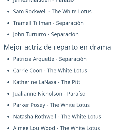
Sam Rockwell - The White Lotus
Tramell Tillman - Separación
John Turturro - Separación
Mejor actriz de reparto en drama
Patricia Arquette - Separación
Carrie Coon - The White Lotus
Katherine LaNasa - The Pitt
Jualianne Nicholson - Paraíso
Parker Posey - The White Lotus
Natasha Rothwell - The White Lotus
Aimee Lou Wood - The White Lotus