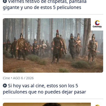
Viernes festivo de crispetas, pantalla
gigante y uno de estos 5 peliculones
Cine • AGO 6 / 2026
Si hoy vas al cine, estos son los 5
peliculones que no puedes dejar pasar