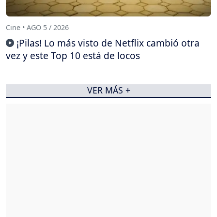
Cine • AGO 5 / 2026
¡Pilas! Lo más visto de Netflix cambió otra
vez y este Top 10 está de locos
VER MÁS +