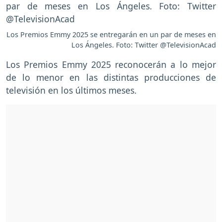
Los Premios Emmy 2025 se entregarán en un par de meses en
Los Ángeles. Foto: Twitter @TelevisionAcad
Los Premios Emmy 2025 reconocerán a lo mejor
de lo menor en las distintas producciones de
televisión en los últimos meses.