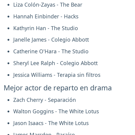
Liza Colón-Zayas - The Bear
Hannah Einbinder - Hacks
Kathyrin Han - The Studio
Janelle James - Colegio Abbott
Catherine O'Hara - The Studio
Sheryl Lee Ralph - Colegio Abbott
Jessica Williams - Terapia sin filtros
Mejor actor de reparto en drama
Zach Cherry - Separación
Walton Goggins - The White Lotus
Jason Isaacs - The White Lotus
James Marsden - Paraíso