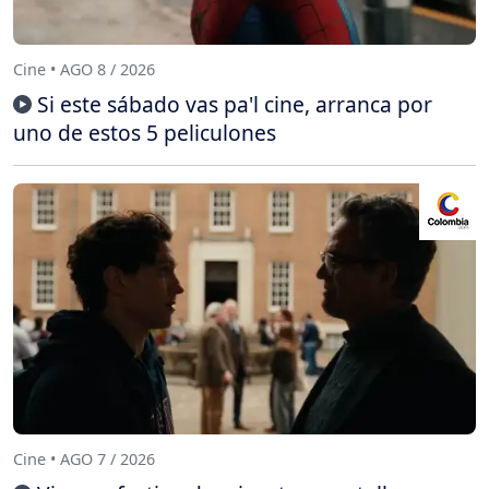
Cine • AGO 8 / 2026
Si este sábado vas pa'l cine, arranca por
uno de estos 5 peliculones
Cine • AGO 7 / 2026