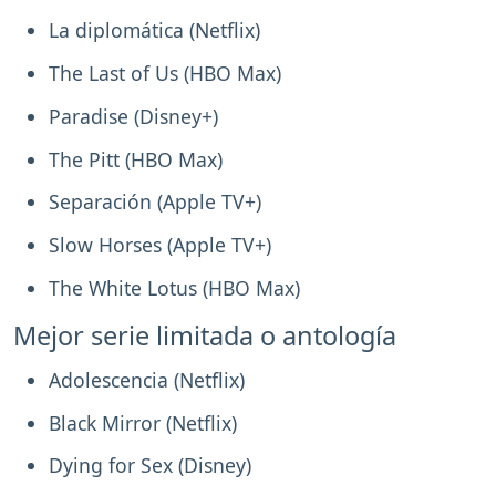
La diplomática (Netflix)
The Last of Us (HBO Max)
Paradise (Disney+)
The Pitt (HBO Max)
Separación (Apple TV+)
Slow Horses (Apple TV+)
The White Lotus (HBO Max)
Mejor serie limitada o antología
Adolescencia (Netflix)
Black Mirror (Netflix)
Dying for Sex (Disney)