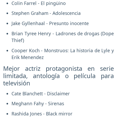
Colin Farrel - El pingüino
Stephen Graham - Adolescencia
Jake Gyllenhaal - Presunto inocente
Brian Tyree Henry - Ladrones de drogas (Dope
Thief)
Cooper Koch - Monstruos: La historia de Lyle y
Erik Menendez
Mejor actriz protagonista en serie
limitada, antología o película para
televisión
Cate Blanchett - Disclaimer
Meghann Fahy - Sirenas
Rashida Jones - Black mirror