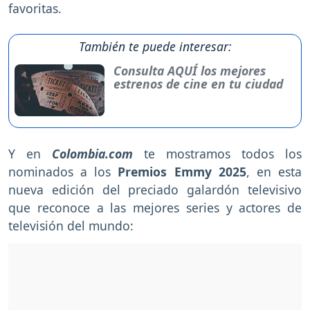
favoritas.
También te puede interesar:
Consulta AQUÍ los mejores
estrenos de cine en tu ciudad
Y en
Colombia.com
te mostramos todos los
nominados a los
Premios Emmy 2025
, en esta
nueva edición del preciado galardón televisivo
que reconoce a las mejores series y actores de
televisión del mundo: