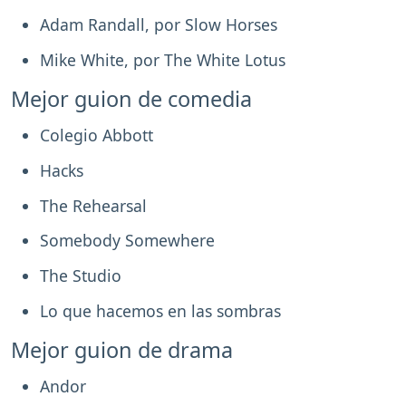
Adam Randall, por Slow Horses
Mike White, por The White Lotus
Mejor guion de comedia
Colegio Abbott
Hacks
The Rehearsal
Somebody Somewhere
The Studio
Lo que hacemos en las sombras
Mejor guion de drama
Andor