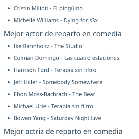
Cristin Milioti - El pingüino
Michelle Williams - Dying for s3x
Mejor actor de reparto en comedia
Ike Barinholtz - The Studio
Colman Domingo - Las cuatro estaciones
Harrison Ford - Terapia sin filtro
Jeff Hiller - Somebody Somewhere
Ebon Moss-Bachrach - The Bear
Michael Urie - Terapia sin filtro
Bowen Yang - Saturday Night Live
Mejor actriz de reparto en comedia