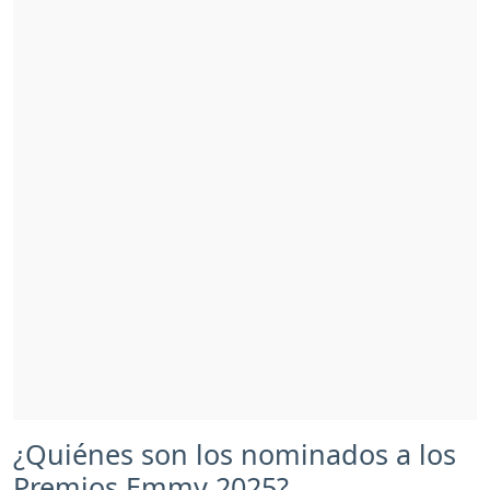
¿Quiénes son los nominados a los
Premios Emmy 2025?