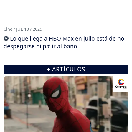
Cine • JUL 10 / 2025
Lo que llega a HBO Max en julio está de no
despegarse ni pa’ ir al baño
+ ARTÍCULOS