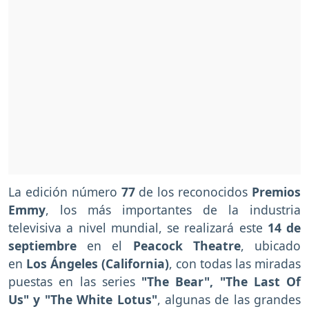
La edición número
77
de los reconocidos
Premios
Emmy
, los más importantes de la industria
televisiva a nivel mundial, se realizará este
14 de
septiembre
en el
Peacock Theatre
, ubicado
en
Los Ángeles (California)
, con todas las miradas
puestas en las series
"The Bear",
"The Last Of
Us" y "The White Lotus"
, algunas de las grandes