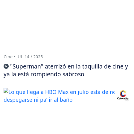
Cine • JUL 14 / 2025
"Superman" aterrizó en la taquilla de cine y
ya la está rompiendo sabroso