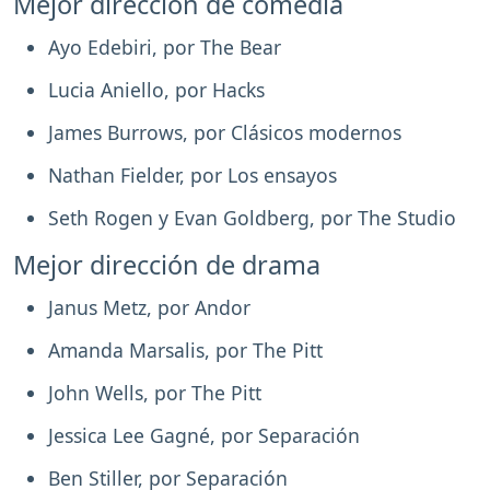
Mejor dirección de comedia
Ayo Edebiri, por The Bear
Lucia Aniello, por Hacks
James Burrows, por Clásicos modernos
Nathan Fielder, por Los ensayos
Seth Rogen y Evan Goldberg, por The Studio
Mejor dirección de drama
Janus Metz, por Andor
Amanda Marsalis, por The Pitt
John Wells, por The Pitt
Jessica Lee Gagné, por Separación
Ben Stiller, por Separación