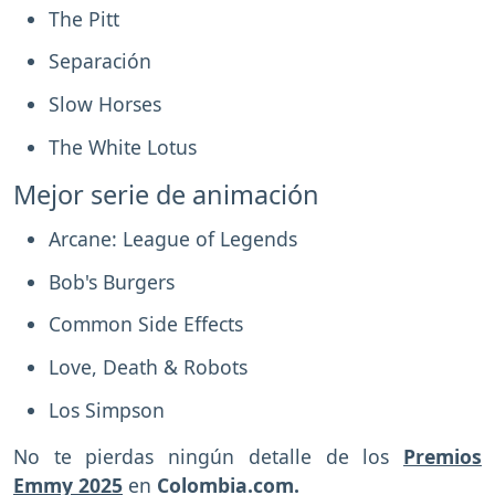
The Pitt
Separación
Slow Horses
The White Lotus
Mejor serie de animación
Arcane: League of Legends
Bob's Burgers
Common Side Effects
Love, Death & Robots
Los Simpson
No te pierdas ningún detalle de los
Premios
Emmy 2025
en
Colombia.com.