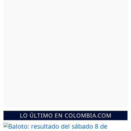
LO ÚLTIMO EN COLOMBIA.COM