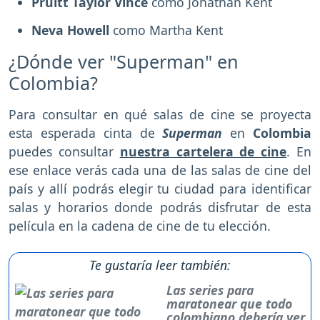
Pruitt Taylor Vince
como Jonathan Kent
Neva Howell
como Martha Kent
¿Dónde ver "Superman" en
Colombia?
Para consultar en qué salas de cine se proyecta
esta esperada cinta de
Superman
en
Colombia
puedes consultar
nuestra cartelera de cine
. En
ese enlace verás cada una de las salas de cine del
país y allí podrás elegir tu ciudad para identificar
salas y horarios donde podrás disfrutar de esta
película
en la cadena de cine de tu elección.
Te gustaría leer también:
Las series para
maratonear que todo
colombiano debería ver