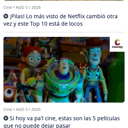
Cine • AGO 5 / 2026
¡Pilas! Lo más visto de Netflix cambió otra
vez y este Top 10 está de locos
Cine • AGO 5 / 2026
Si hoy va pa'l cine, estas son las 5 películas
que no puede dejar pasar