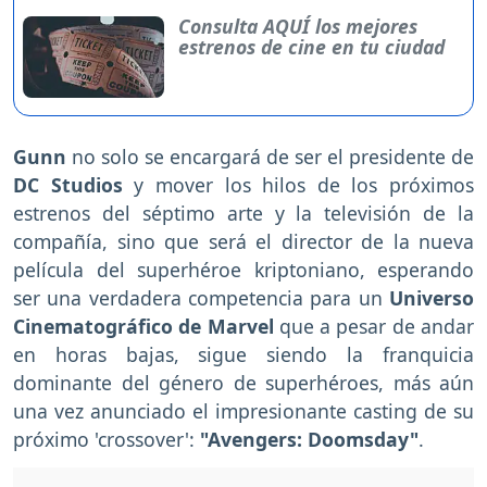
Consulta AQUÍ los mejores
estrenos de cine en tu ciudad
Gunn
no solo se encargará de ser el presidente de
DC Studios
y mover los hilos de los próximos
estrenos del séptimo arte y la televisión de la
compañía, sino que será el director de la nueva
película del superhéroe kriptoniano, esperando
ser una verdadera competencia para un
Universo
Cinematográfico de Marvel
que a pesar de andar
en horas bajas, sigue siendo la franquicia
dominante del género de superhéroes, más aún
una vez anunciado el impresionante casting de su
próximo 'crossover':
"Avengers: Doomsday"
.