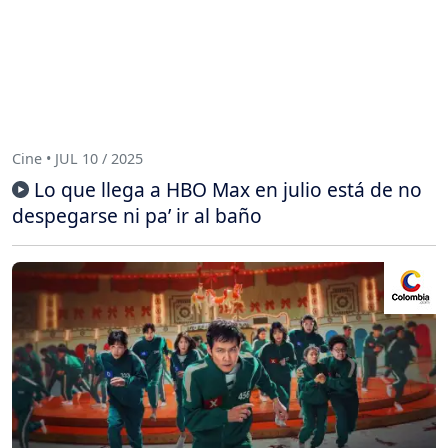
Cine • JUL 10 / 2025
Lo que llega a HBO Max en julio está de no
despegarse ni pa’ ir al baño