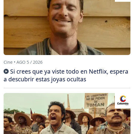
Cine • AGO 5 / 2026
Si crees que ya viste todo en Netflix, espera
a descubrir estas joyas ocultas