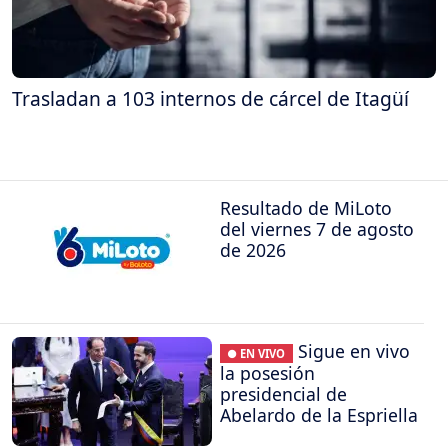
Trasladan a 103 internos de cárcel de Itagüí
Resultado de MiLoto
del viernes 7 de agosto
de 2026
Sigue en vivo
● EN VIVO
la posesión
presidencial de
Abelardo de la Espriella