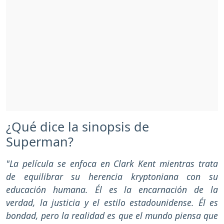
¿Qué dice la sinopsis de
Superman?
"La película se enfoca en Clark Kent mientras trata
de equilibrar su herencia kryptoniana con su
educación humana. Él es la encarnación de la
verdad, la justicia y el estilo estadounidense. Él es
bondad, pero la realidad es que el mundo piensa que