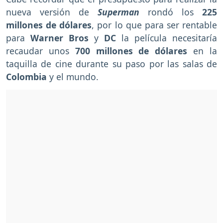
nueva versión de
Superman
rondó los
225
millones de dólares
, por lo que para ser rentable
para
Warner Bros
y
DC
la película necesitaría
recaudar unos
700 millones de dólares
en la
taquilla de cine durante
su paso por las salas de
Colombia
y el mundo.