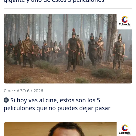
Cine • AGO 6 / 2026
Si hoy vas al cine, estos son los 5
peliculones que no puedes dejar pasar