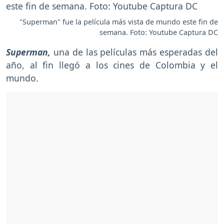
"Superman" fue la película más vista de mundo este fin de
semana. Foto: Youtube Captura DC
Superman,
una de las películas más esperadas del
año, al fin llegó a los cines de Colombia y el
mundo.