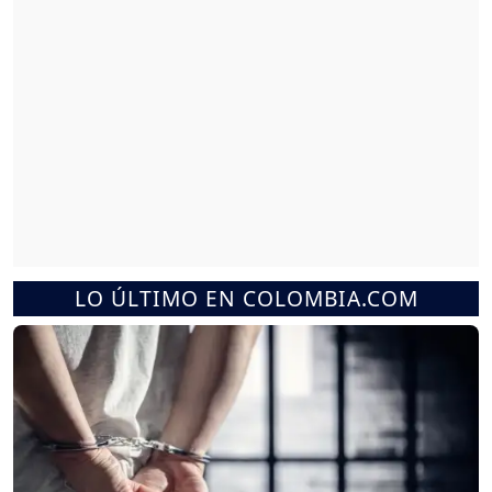
LO ÚLTIMO EN COLOMBIA.COM