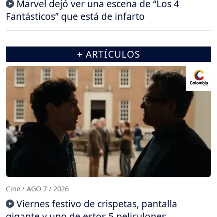
Marvel dejó ver una escena de “Los 4
Fantásticos” que está de infarto
+ ARTÍCULOS
Cine • AGO 7 / 2026
Viernes festivo de crispetas, pantalla
gigante y uno de estos 5 peliculones