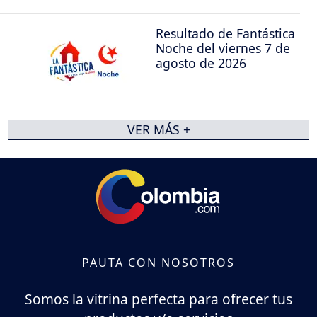
Resultado de Fantástica
Noche del viernes 7 de
agosto de 2026
VER MÁS +
PAUTA CON NOSOTROS
Somos la vitrina perfecta para ofrecer tus