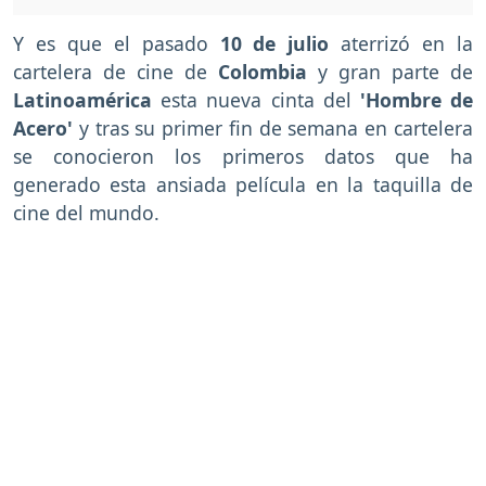
Y es que el pasado
10 de julio
aterrizó en la
cartelera de cine de
Colombia
y gran parte de
Latinoamérica
esta nueva cinta del
'Hombre de
Acero'
y tras su primer fin de semana en cartelera
se conocieron los primeros datos que ha
generado esta ansiada película en la taquilla de
cine del mundo.