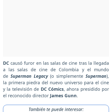
DC
causó furor en las salas de cine tras la llegada
a las salas de cine de Colombia y el mundo
de
Superman Legacy
(o simplemente
Superman
),
la primera piedra del nuevo universo para el cine
y la televisión de
DC Cómics
, ahora presidido por
el reconocido director
James Gunn
.
También te puede interesar: