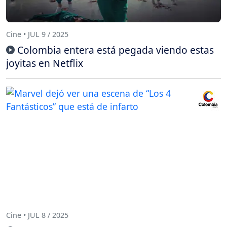
Cine • JUL 9 / 2025
Colombia entera está pegada viendo estas
joyitas en Netflix
Cine • JUL 8 / 2025