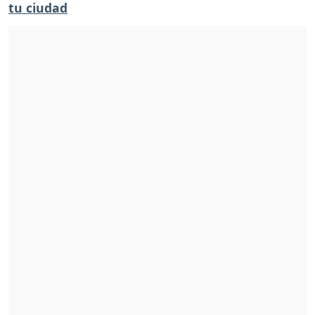
tu ciudad