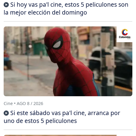
Si hoy vas pa'l cine, estos 5 peliculones son
la mejor elección del domingo
Cine • AGO 8 / 2026
Si este sábado vas pa'l cine, arranca por
uno de estos 5 peliculones