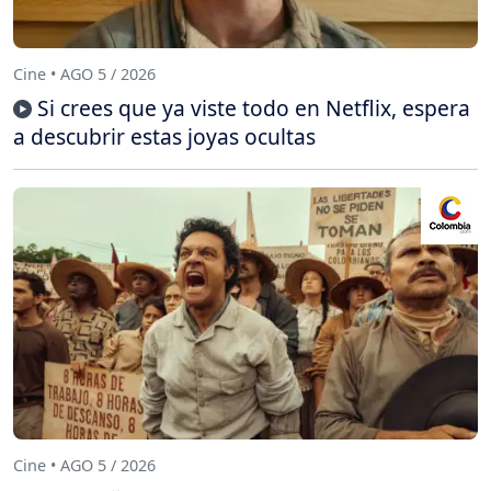
Cine • AGO 5 / 2026
Si crees que ya viste todo en Netflix, espera
a descubrir estas joyas ocultas
Cine • AGO 5 / 2026