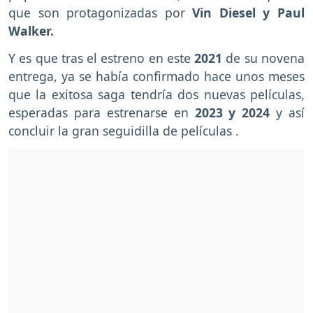
que son protagonizadas por
Vin Diesel y Paul
Walker.
Y es que tras el estreno en este
2021
de su novena
entrega, ya se había confirmado hace unos meses
que la exitosa saga tendría dos nuevas películas,
esperadas para estrenarse en
2023 y 2024
y así
concluir la gran seguidilla de películas .