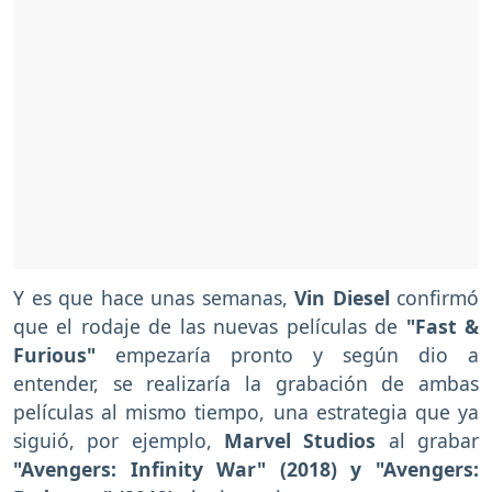
Y es que hace unas semanas,
Vin Diesel
confirmó
que el rodaje de las nuevas películas de
"Fast &
Furious"
empezaría pronto y según dio a
entender, se realizaría la grabación de ambas
películas al mismo tiempo, una estrategia que ya
siguió, por ejemplo,
Marvel Studios
al grabar
"Avengers: Infinity War" (2018) y "Avengers: