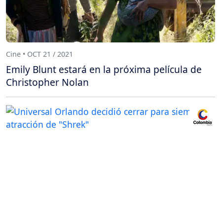
Cine • OCT 21 / 2021
Emily Blunt estará en la próxima película de
Christopher Nolan