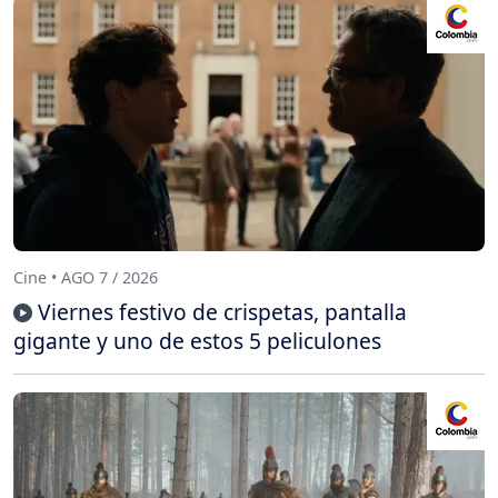
Cine • AGO 7 / 2026
Viernes festivo de crispetas, pantalla
gigante y uno de estos 5 peliculones