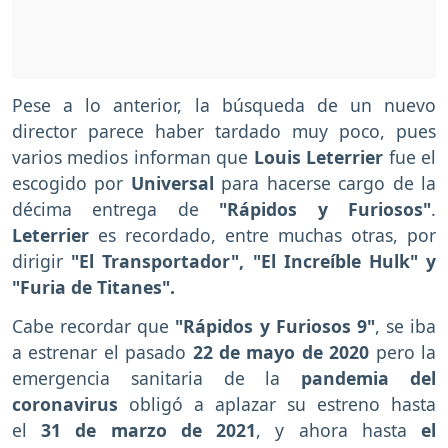
Pese a lo anterior, la búsqueda de un nuevo
director parece haber tardado muy poco, pues
varios medios informan que
Louis Leterrier
fue el
escogido por
Universal
para hacerse cargo de la
décima entrega de
"Rápidos y Furiosos"
.
Leterrier
es recordado, entre muchas otras, por
dirigir
"El Transportador", "El Increíble Hulk" y
"Furia de Titanes".
Cabe recordar que
"Rápidos y Furiosos 9"
, se iba
a estrenar el pasado
22 de mayo de 2020
pero la
emergencia sanitaria de la
pandemia del
coronavirus
obligó a aplazar su estreno hasta
el
31 de marzo de 2021
, y ahora hasta
el