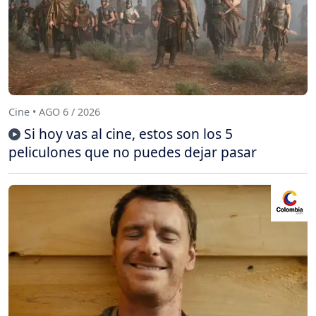
Cine • AGO 6 / 2026
Si hoy vas al cine, estos son los 5
peliculones que no puedes dejar pasar