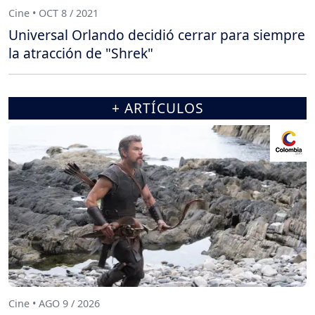
Cine • OCT 8 / 2021
Universal Orlando decidió cerrar para siempre
la atracción de "Shrek"
+ ARTÍCULOS
Cine • AGO 9 / 2026