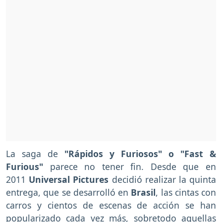
La saga de
"Rápidos y Furiosos" o "Fast &
Furious"
parece no tener fin. Desde que en
2011
Universal Pictures
decidió realizar la quinta
entrega, que se desarrolló en
Brasil
, las cintas con
carros y cientos de escenas de acción se han
popularizado cada vez más, sobretodo aquellas