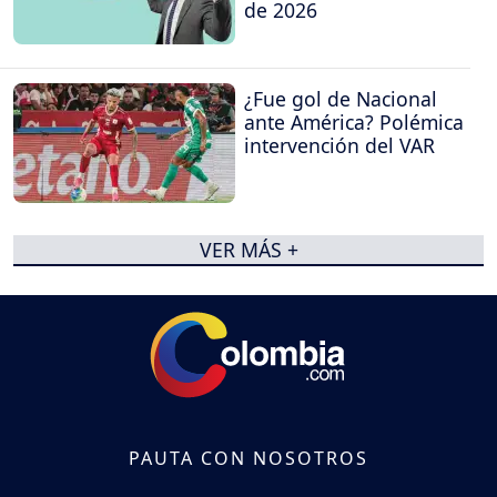
de 2026
¿Fue gol de Nacional
ante América? Polémica
intervención del VAR
VER MÁS +
PAUTA CON NOSOTROS