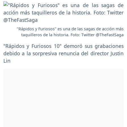
"Rápidos y Furiosos" es una de las sagas de acción más
taquilleros de la historia. Foto: Twitter @TheFastSaga
"Rápidos y Furiosos 10" demoró sus grabaciones
debido a la sorpresiva renuncia del director Justin
Lin