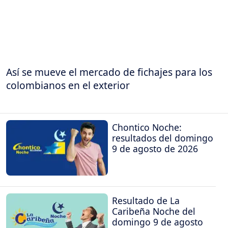
Así se mueve el mercado de fichajes para los
colombianos en el exterior
Chontico Noche:
resultados del domingo
9 de agosto de 2026
Resultado de La
Caribeña Noche del
domingo 9 de agosto