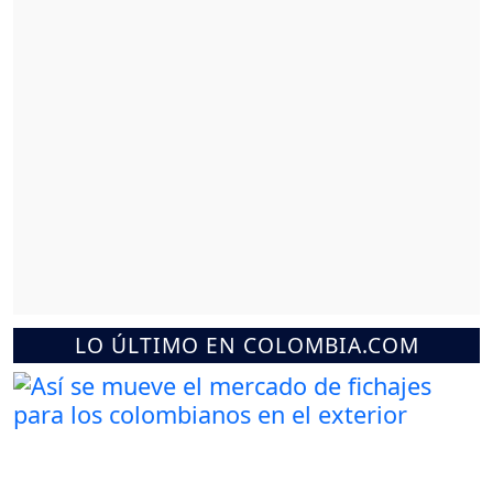
LO ÚLTIMO EN COLOMBIA.COM