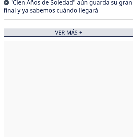
"Cien Años de Soledad" aún guarda su gran
final y ya sabemos cuándo llegará
VER MÁS +