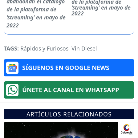
de la plataforma de
'streaming' en mayo de
2022
TAGS:
Rápidos y Furiosos
,
Vin Diesel
SÍGUENOS EN GOOGLE NEWS
ÚNETE AL CANAL EN WHATSAPP
ARTÍCULOS RELACIONADOS