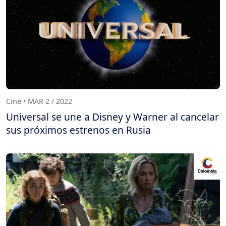
Cine • MAR 2 / 2022
Universal se une a Disney y Warner al cancelar
sus próximos estrenos en Rusia