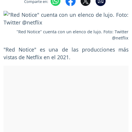
Comparte en:
"Red Notice" cuenta con un elenco de lujo. Foto: Twitter
@netflix
"Red Notice" es una de las producciones más
vistas de Netflix en el 2021.