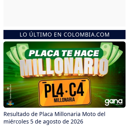
LO ÚLTIMO EN COLOMBIA.COM
Resultado de Placa Millonaria Moto del
miércoles 5 de agosto de 2026