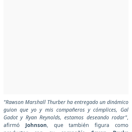
"Rawson Marshall Thurber ha entregado un dinámico
guion que yo y mis compañeros y cómplices, Gal
Gadot y Ryan Reynolds, estamos deseando rodar"
,
afirmó
Johnson
, que también figura como