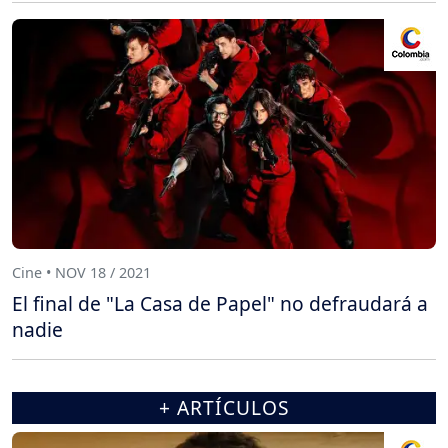
Cine • NOV 18 / 2021
El final de "La Casa de Papel" no defraudará a
nadie
+ ARTÍCULOS