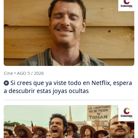
Cine • AGO 5 / 2026
Si crees que ya viste todo en Netflix, espera
a descubrir estas joyas ocultas