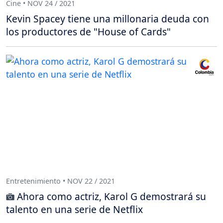
Cine • NOV 24 / 2021
Kevin Spacey tiene una millonaria deuda con
los productores de "House of Cards"
Entretenimiento • NOV 22 / 2021
Ahora como actriz, Karol G demostrará su
talento en una serie de Netflix