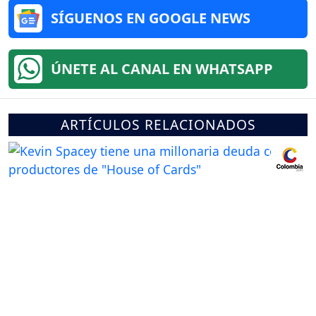
SÍGUENOS EN GOOGLE NEWS
ÚNETE AL CANAL EN WHATSAPP
ARTÍCULOS RELACIONADOS