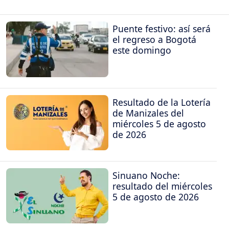
Puente festivo: así será
el regreso a Bogotá
este domingo
Resultado de la Lotería
de Manizales del
miércoles 5 de agosto
de 2026
Sinuano Noche:
resultado del miércoles
5 de agosto de 2026