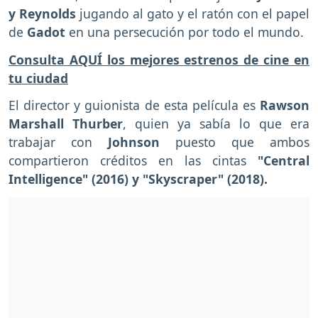
y Reynolds
jugando al gato y el ratón con el papel
de
Gadot
en una persecución por todo el mundo.
Consulta AQUÍ los mejores estrenos de cine en
tu ciudad
El director y guionista de esta película es
Rawson
Marshall Thurber
, quien ya sabía lo que era
trabajar con
Johnson
puesto que ambos
compartieron créditos en las cintas
"Central
Intelligence" (2016) y "Skyscraper" (2018).