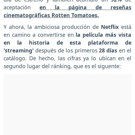
aceptación
en la página de reseñas
cinematográficas Rotten Tomatoes.
Y ahora, la ambiciosa producción de
Netflix
está
en camino a convertirse en
la película más vista
en la historia de esta plataforma de
'streaming'
después de los primeros
28 días
en el
catálogo. De hecho, las cifras ya lo ubican en el
segundo lugar del ránking, que es el siguente: