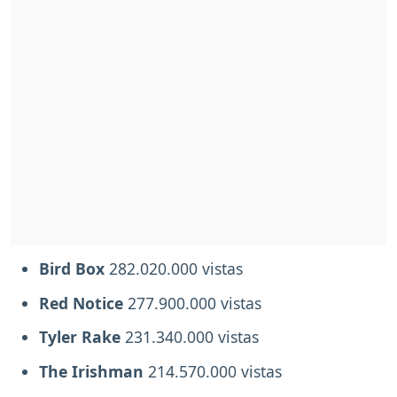
Bird Box
282.020.000 vistas
Red Notice
277.900.000 vistas
Tyler Rake
231.340.000 vistas
The Irishman
214.570.000 vistas