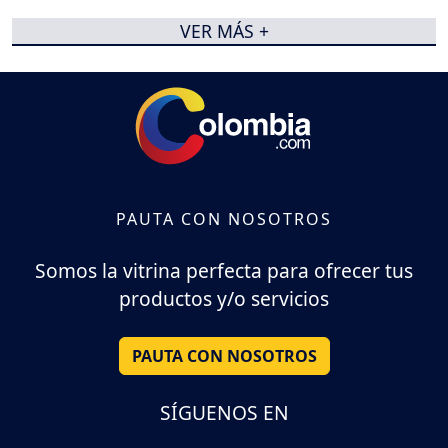
VER MÁS +
PAUTA CON NOSOTROS
Somos la vitrina perfecta para ofrecer tus
productos y/o servicios
PAUTA CON NOSOTROS
SÍGUENOS EN