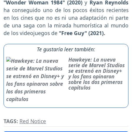
"Wonder Woman 1984" (2020)
y
Ryan Reynolds
ha conseguido uno de los pocos éxitos recientes
en los cines que no es ni una adaptación ni parte
de una saga con la mirada humorística al mundo
de los videojuegos de
"Free Guy" (2021).
Te gustaría leer también:
Hawkeye: La nueva
serie de Marvel Studios
se estrenó en Disney+
y los fans opinaron
sobre los dos primeros
capítulos
TAGS:
Red Notice