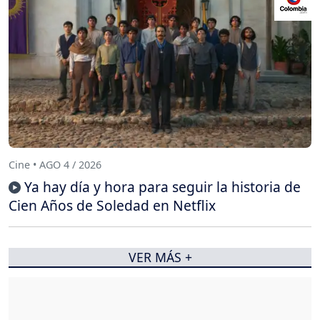
Cine • AGO 4 / 2026
Ya hay día y hora para seguir la historia de
Cien Años de Soledad en Netflix
VER MÁS +