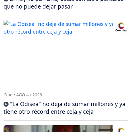
que no puede dejar pasar
Cine • AGO 4 / 2026
"La Odisea" no deja de sumar millones y ya
tiene otro récord entre ceja y ceja