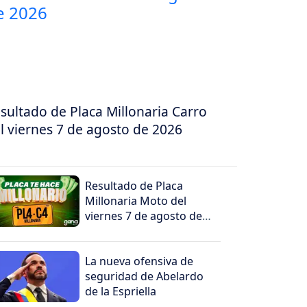
sultado de Placa Millonaria Carro
l viernes 7 de agosto de 2026
Resultado de Placa
Millonaria Moto del
viernes 7 de agosto de
2026
La nueva ofensiva de
seguridad de Abelardo
de la Espriella