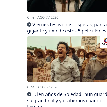
Cine • AGO 7 / 2026
Viernes festivo de crispetas, panta
gigante y uno de estos 5 peliculones
Cine • AGO 5 / 2026
"Cien Años de Soledad" aún guar
su gran final y ya sabemos cuándo
llegará