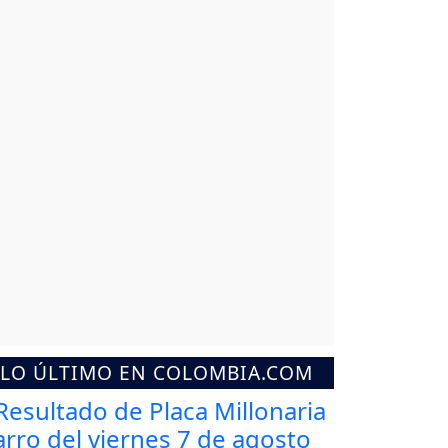
LO ÚLTIMO EN COLOMBIA.COM