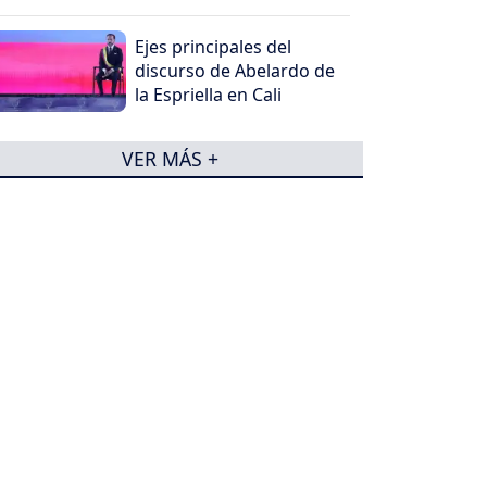
Ejes principales del
discurso de Abelardo de
la Espriella en Cali
VER MÁS +