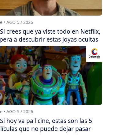
e • AGO 5 / 2026
Si crees que ya viste todo en Netflix,
pera a descubrir estas joyas ocultas
e • AGO 5 / 2026
Si hoy va pa'l cine, estas son las 5
lículas que no puede dejar pasar