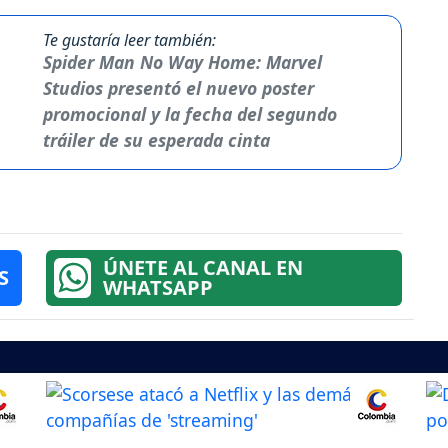
Te gustaría leer también:
Spider Man No Way Home: Marvel
Studios presentó el nuevo poster
promocional y la fecha del segundo
tráiler de su esperada cinta
ÚNETE AL CANAL EN
S
WHATSAPP