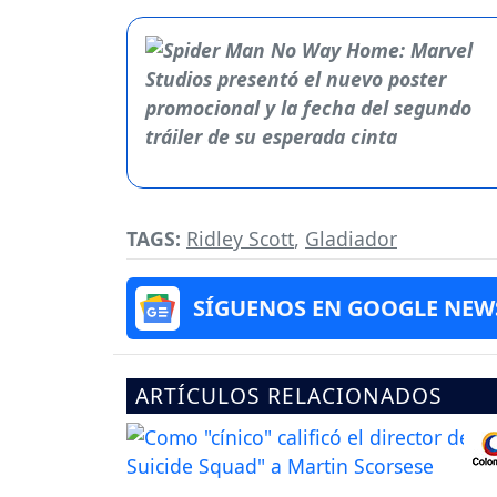
TAGS:
Ridley Scott
,
Gladiador
SÍGUENOS EN GOOGLE NEW
ARTÍCULOS RELACIONADOS